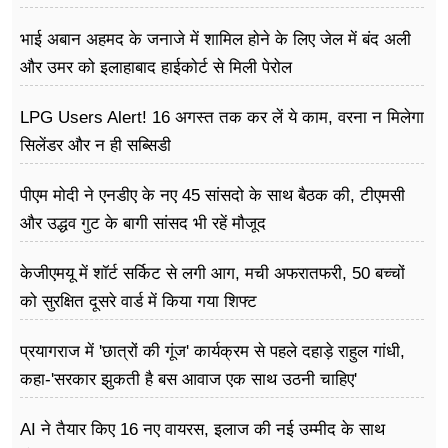
भाई अबान अहमद के जनाजे में शामिल होने के लिए जेल में बंद अली
और उमर को इलाहाबाद हाईकोर्ट से मिली पेरोल
LPG Users Alert! 16 अगस्त तक कर लें ये काम, वरना न मिलेगा
सिलेंडर और न ही सब्सिडी
पीएम मोदी ने एनडीए के नए 45 सांसदो के साथ बैठक की, टीएमसी
और उद्धव गुट के बागी सांसद भी रहें मौजूद
केजीएमयू में शॉर्ट सर्किट से लगी आग, मची अफरातफरी, 50 बच्चों
को सुरक्षित दूसरे वार्ड में किया गया शिफ्ट
प्रयागराज में 'छात्रों की गूंज' कार्यक्रम से पहले दहाड़े राहुल गांधी,
कहा-'सरकार झुकती है बस आवाज एक साथ उठनी चाहिए'
AI ने तैयार किए 16 नए वायरस, इलाज की नई उम्मीद के साथ