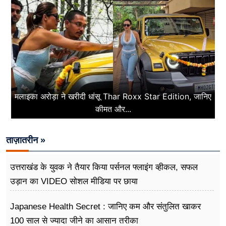
मलाइका अरोड़ा ने खरीदी धांसू Thar Roxx Star Edition, जानिए
कीमत और...
ताज़ातरीन »
उत्तराखंड के युवक ने तैयार किया पर्सनल फ्लाइंग व्हीकल, सफल
उड़ान का VIDEO सोशल मीडिया पर छाया
Japanese Health Secret : जानिए कम और संतुलित खाकर
100 साल से ज्यादा जीने का आसान तरीका