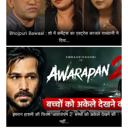
Bhojpuri Bawaal : शो में कमेंट्स का एक्ट्रेस काजल राघवानी ने
दिया...
इमरान हाशमी की फिल्म 'आवारापन 2' बच्चों को अकेले देखने की
नहीं...