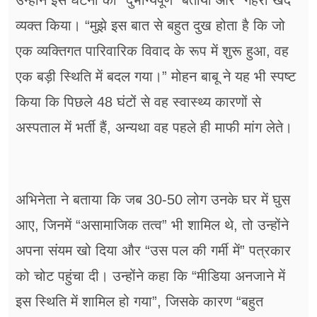
उन्होंने इस घटना को “दुर्भाग्यपूर्ण” बताया और “गहरा खेद”
व्यक्त किया। “मुझे इस बात से बहुत दुख होता है कि जो
एक व्यक्तिगत पारिवारिक विवाद के रूप में शुरू हुआ, वह
एक बड़ी स्थिति में बदल गया।” मोहन बाबू ने यह भी स्पष्ट
किया कि पिछले 48 घंटों से वह स्वास्थ्य कारणों से
अस्पताल में भर्ती हैं, अन्यथा वह पहले ही माफी मांग लेते।
अभिनेता ने बताया कि जब 30-50 लोग उनके घर में घुस
आए, जिनमें “असामाजिक तत्व” भी शामिल थे, तो उन्होंने
अपना संयम खो दिया और “उस पल की गर्मी में” पत्रकार
को चोट पहुंचा दी। उन्होंने कहा कि “मीडिया अनजाने में
इस स्थिति में शामिल हो गया”, जिसके कारण “बहुत