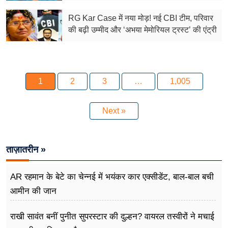
RG Kar Case में नया मोड़! नई CBI टीम, परिवार
की बढ़ी उम्मीद और ‘अभया मेमोरियल ट्रस्ट’ की एंट्री
1
2
3
…
1,005
Next »
ताज़ातरीन »
AR रहमान के बेटे का चेन्नई में भयंकर कार एक्सीडेंट, बाल-बाल बची
आमीन की जान
राखी सावंत बनीं पुनीत सुपरस्टार की दुल्हन? वायरल तस्वीरों ने मचाई