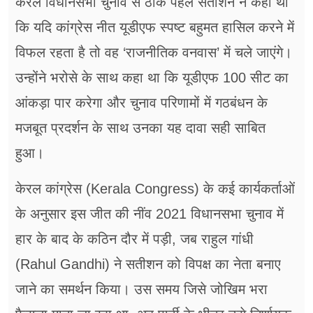
केरल विधानसभा चुनाव से ठीक पहले सतीशन ने कहा था
कि यदि कांग्रेस नीत यूडीएफ स्पष्ट बहुमत हासिल करने में
विफल रहता है तो वह ‘राजनीतिक वनवास’ में चले जाएंगे।
उन्होंने भरोसे के साथ कहा था कि यूडीएफ 100 सीट का
आंकड़ा पार करेगा और चुनाव परिणामों में गठबंधन के
मजबूत प्रदर्शन के साथ उनका यह दावा सही साबित
हुआ।
केरल कांग्रेस (Kerala Congress) के कई कार्यकर्ताओं
के अनुसार इस जीत की नींव 2021 विधानसभा चुनाव में
हार के बाद के कठिन दौर में पड़ी, जब राहुल गांधी
(Rahul Gandhi) ने सतीशन को विपक्ष का नेता बनाए
जाने का समर्थन किया। उस समय जिसे जोखिम भरा