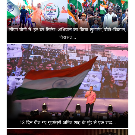
सीएम योगी ने ‘हर घर तिरंगा’ अभियान का किया शुभारंभ, बोले-विकास,
विरासत...
13 दिन बीत गए गृहमंत्री अमित शाह के मुंह से एक शब्द...