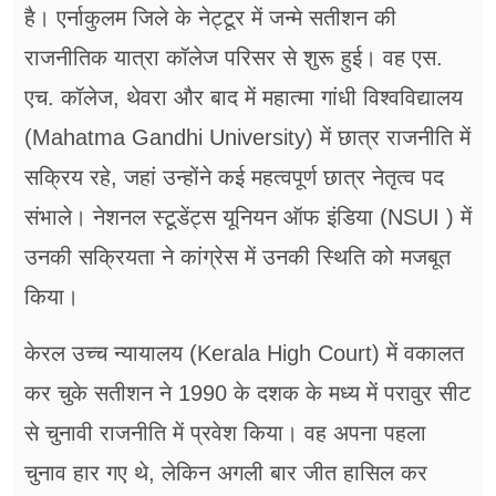
है। एर्नाकुलम जिले के नेट्टूर में जन्मे सतीशन की
राजनीतिक यात्रा कॉलेज परिसर से शुरू हुई। वह एस.
एच. कॉलेज, थेवरा और बाद में महात्मा गांधी विश्वविद्यालय
(Mahatma Gandhi University) में छात्र राजनीति में
सक्रिय रहे, जहां उन्होंने कई महत्वपूर्ण छात्र नेतृत्व पद
संभाले। नेशनल स्टूडेंट्स यूनियन ऑफ इंडिया (NSUI ) में
उनकी सक्रियता ने कांग्रेस में उनकी स्थिति को मजबूत
किया।
केरल उच्च न्यायालय (Kerala High Court) में वकालत
कर चुके सतीशन ने 1990 के दशक के मध्य में परावुर सीट
से चुनावी राजनीति में प्रवेश किया। वह अपना पहला
चुनाव हार गए थे, लेकिन अगली बार जीत हासिल कर