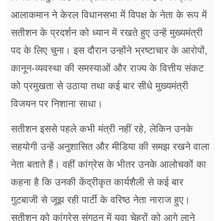
आलाकमान ने केरल विधानसभा में विपक्ष के नेता के रूप में
सतीशन के प्रदर्शन को ध्यान में रखते हुए उन्हें मुख्यमंत्री
पद के लिए चुना। इस दौरान उन्होंने भ्रष्टाचार के आरोपों,
कानून-व्यवस्था की समस्याओं और राज्य के वित्तीय संकट
को प्रमुखता से उठाया तथा कई बार सीधे मुख्यमंत्री
विजयन पर निशाना साधा।
सतीशन इससे पहले कभी मंत्री नहीं रहे, लेकिन उनके
सहयोगी उन्हें अनुशासित और मीडिया की समझ रखने वाला
नेता बताते हैं। वहीं कांग्रेस के भीतर उनके आलोचकों का
कहना है कि उनकी केंद्रीकृत कार्यशैली से कई बार
गुटबाजी से जूझ रही पार्टी के वरिष्ठ नेता नाराज हुए।
सतीशन को कांग्रेस संगठन में युवा चेहरों को आगे लाने