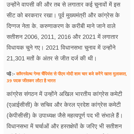
उन्होंने वापसी की और तब से लगातार कई चुनावों में इस
सीट को बरकरार रखा। पूर्व मुख्यमंत्री और कांग्रेस के
दिग्गज नेता के. करुणाकरण के करीबी माने जाने वाले
सतीशन 2006, 2011, 2016 और 2021 में लगातार
विधायक चुने गए। 2021 विधानसभा चुनाव में उन्होंने
21,301 मतों के अंतर से जीत दर्ज की थी।
कॉमनवेल्थ गेम्स चैंपियंस से पीएम मोदी शाम चार बजे करेंगे खास मुलाकात,
पढ़ें :-
39 पदक जीतकर लौटा है भारत
कांग्रेस संगठन में उन्होंने अखिल भारतीय कांग्रेस कमेटी
(एआईसीसी) के सचिव और केरल प्रदेश कांग्रेस कमेटी
(केपीसीसी) के उपाध्यक्ष जैसे महत्वपूर्ण पद भी संभाले हैं।
विधानसभा में चर्चाओं और हस्तक्षेपों के जरिए भी सतीशन