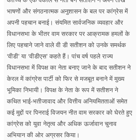
कोच्चि के एक वकील से नेता बने सतीशन ने अपने तीखे
भाषणों और संगठनात्मक अनुशासन के बल पर कांग्रेस में
अपनी पहचान बनाई। संयमित सार्वजनिक व्यवहार और
विधानसभा के भीतर वाम सरकार पर आक्रामक हमलों के
लिए पहचाने जाने वाले वी डी सतीशन को उनके समर्थक
‘वीडी’ या ‘वीडीएस’ कहते हैं। पांच वर्ष पहले राज्य
विधानसभा में विपक्ष का नेता बनाए जाने के बाद सतीशन ने
केरल में कांग्रेस पार्टी को फिर से मजबूत बनाने में मुख्य
भूमिका निभायी। विपक्ष के नेता के रूप में सतीशन ने
कथित भाई-भतीजावाद और वित्तीय अनियमितताओं समेत
कई मुद्दों पर पिनराई विजयन नीत वाम सरकार को घेरते हुए
कांग्रेस को युवा नेतृत्व और अधिक ऊर्जावान चुनाव
अभियान की ओर अग्रसर किया।