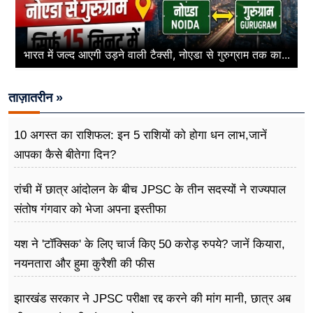
भारत में जल्द आएगी उड़ने वाली टैक्सी, नोएडा से गुरुग्राम तक का...
ताज़ातरीन »
10 अगस्त का राशिफल: इन 5 राशियों को होगा धन लाभ,जानें
आपका कैसे बीतेगा दिन?
रांची में छात्र आंदोलन के बीच JPSC के तीन सदस्यों ने राज्यपाल
संतोष गंगवार को भेजा अपना इस्तीफा
यश ने 'टॉक्सिक' के लिए चार्ज किए 50 करोड़ रुपये? जानें कियारा,
नयनतारा और हुमा कुरैशी की फीस
झारखंड सरकार ने JPSC परीक्षा रद्द करने की मांग मानी, छात्र अब