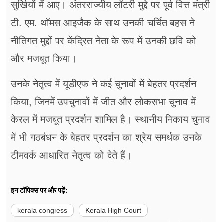
सुर्खियों में आए। अंतरराज्यीय लॉटरी मुद्दे पर पूर्व वित्त मंत्री
टी. एम. थॉमस आइजैक के साथ उनकी चर्चित बहस ने
नीतिगत मुद्दों पर केंद्रित नेता के रूप में उनकी छवि को
और मजबूत किया।
उनके नेतृत्व में यूडीएफ ने कई चुनावों में बेहतर प्रदर्शन
किया, जिनमें उपचुनावों में जीत और लोकसभा चुनाव में
केरल में मजबूत प्रदर्शन शामिल है। स्थानीय निकाय चुनाव
में भी गठबंधन के बेहतर प्रदर्शन का श्रेय समर्थक उनके
टीमवर्क आधारित नेतृत्व को देते हैं।
इन टॉपिक्स पर और पढ़ें:
kerala congress
Kerala High Court