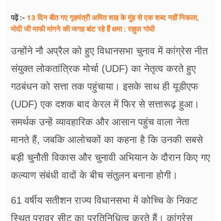
13 दिन बीत गए गृहमंत्री अमित शाह के मुंह से एक शब्द नहीं निकला,
पढ़ें :-
मोदी जी माफी मांगने की जगह बांट रहे हैं क्षमा : राहुल गांधी
उन्होंने नौ अप्रैल को हुए विधानसभा चुनाव में कांग्रेस नीत
संयुक्त लोकतांत्रिक मोर्चा (UDF) का नेतृत्व करते हुए
गठबंधन को सत्ता तक पहुंचाया। इसके साथ ही यूडीएफ
(UDF) एक दशक बाद केरल में फिर से सत्तारूढ़ हुआ।
समर्थक उन्हें व्यावहारिक और आसान पहुंच वाला नेता
मानते हैं, जबकि आलोचकों का कहना है कि उनकी सबसे
बड़ी चुनौती विकास और चुनावी अभियान के दौरान किए गए
कल्याण संबंधी वादों के बीच संतुलन बनाना होगी।
61 वर्षीय सतीशन राज्य विधानसभा में कोच्चि के निकट
स्थित परावुर सीट का प्रतिनिधित्व करते हैं। कांग्रेस