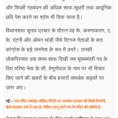
और विपक्षी गठबंधन की अधिक साफ-सुथरी तथा आधुनिक
छवि पेश करने का श्रेय भी दिया जाता है।
विधानसभा चुनाव प्रचार के दौरान वह के. करुणाकरण, ए.
के. एंटनी और ओमन चांडी जैसे दिग्गज नेताओं के बाद
कांग्रेस के बड़े जननेता के रूप में उभरे। उनकी
लोकप्रियता उस समय साफ दिखी जब मुख्यमंत्री पद के
लिए वरिष्ठ नेता के.सी. वेणुगोपाल के नाम पर भी विचार
किए जाने की खबरों के बीच हजारों समर्थक सड़कों पर
उतर आए।
राम मंदिर स्वतंत्र ऑडिट रिपोर्ट पर अवधेश प्रसाद की तीखी टिप्पणी,
पढ़ें :-
बोले-सरकार भले ये दबा ले, लेकिन प्रभु श्री राम के मंदिर की डकैती है