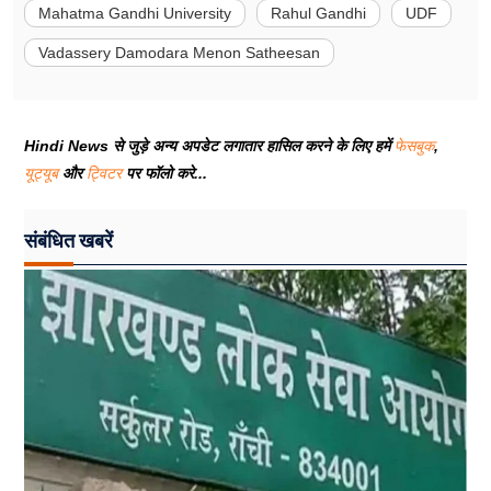
Mahatma Gandhi University
Rahul Gandhi
UDF
Vadassery Damodara Menon Satheesan
Hindi News से जुड़े अन्य अपडेट लगातार हासिल करने के लिए हमें
फेसबुक
,
यूट्यूब
और
ट्विटर
पर फॉलो करे...
संबंधित खबरें