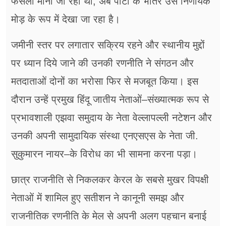
फैसला माना जा रहा था, अब पार्टी के भीतर उसे निर्णायक
मोड़ के रूप में देखा जा रहा है।
जमीनी स्तर पर लगातार सक्रिय रहने और स्थानीय मुद्दों
पर ध्यान दिये जाने की उनकी रणनीति ने संगठन और
मतदाताओं दोनों का भरोसा फिर से मजबूत किया। इस
दौरान उन्हें प्रमुख हिंदू जातीय नेताओं–संख्यात्मक रूप से
प्रभावशाली एझवा समुदाय के नेता वेल्लापल्ली नटेशन और
उनकी अपनी सामुदायिक संस्था एनएसएस के नेता जी.
सुकुमारन नायर–के विरोध का भी सामना करना पड़ा।
छात्र राजनीति से निकलकर केरल के सबसे मुखर विपक्षी
नेताओं में शामिल हुए सतीशन ने कानूनी समझ और
राजनीतिक रणनीति के मेल से अपनी अलग पहचान बनाई