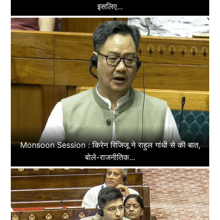
इसलिए...
Monsoon Session : किरेन रिजिजू ने राहुल गांधी से की बात,
बोले-राजनीतिक...