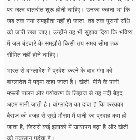
पर जल्द बातचीत शुरू होनी चाहिए। उनका कहना था कि
जब तक नया समझौता नहीं हो जाता, तब तक पुरानी संधि
को जारी रखा जाए। उन्होंने यह भी सुझाव दिया कि भविष्य
में जल बंटवारे के समझौते किसी तय समय सीमा तक
सीमित नहीं होने चाहिए।
भारत से बांग्लादेश में प्रवेश करने के बाद गंगा को
बांग्लादेश में पद्मा कहा जाता है। खेती, पीने के पानी,
मछली पालन और पर्यावरण के लिहाज से यह नदी बेहद
अहम मानी जाती है। बांग्लादेश का दावा है कि फरक्का
बैराज की वजह से सूखे मौसम में पानी का प्रवाह कम हो
जाता है, जिससे कई इलाकों में खारापन बढ़ा है और खेती
को नुकसान पहुंचा है।