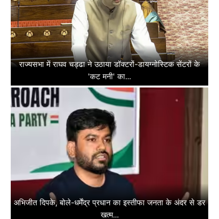
राज्यसभा में राघव चड्ढा ने उठाया डॉक्टरों-डायग्नोस्टिक सेंटरों के
'कट मनी' का...
अभिजीत दिपके, बोले-धर्मेंद्र प्रधान का इस्तीफा जनता के अंदर से डर
खत्म...