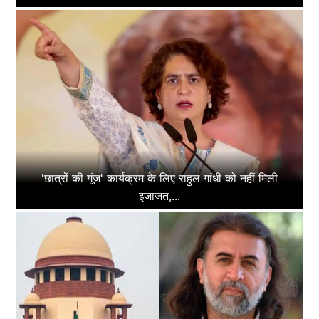
'छात्रों की गूंज' कार्यक्रम के लिए राहुल गांधी को नहीं मिली
इजाजत,...