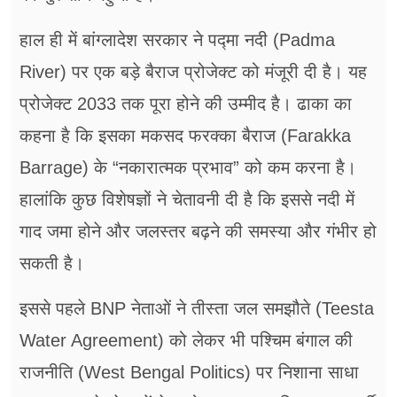
हाल ही में बांग्लादेश सरकार ने पद्मा नदी (Padma
River) पर एक बड़े बैराज प्रोजेक्ट को मंजूरी दी है। यह
प्रोजेक्ट 2033 तक पूरा होने की उम्मीद है। ढाका का
कहना है कि इसका मकसद फरक्का बैराज (Farakka
Barrage) के “नकारात्मक प्रभाव” को कम करना है।
हालांकि कुछ विशेषज्ञों ने चेतावनी दी है कि इससे नदी में
गाद जमा होने और जलस्तर बढ़ने की समस्या और गंभीर हो
सकती है।
इससे पहले BNP नेताओं ने तीस्ता जल समझौते (Teesta
Water Agreement) को लेकर भी पश्चिम बंगाल की
राजनीति (West Bengal Politics) पर निशाना साधा