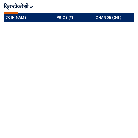
क्रिप्टोकरेंसी »