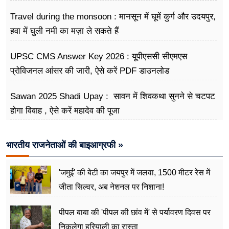
Travel during the monsoon : मानसून में घूमें कुर्ग और उदयपुर,
हवा में घुली नमी का मज़ा ले सकते हैं
UPSC CMS Answer Key 2026 : यूपीएससी सीएमएस
प्रोविजनल आंसर की जारी, ऐसे करें PDF डाउनलोड
Sawan 2025 Shadi Upay : सावन में शिवकथा सुनने से चटपट
होगा विवाह , ऐसे करें महादेव की पूजा
भारतीय राजनेताओं की बाइआग्रफी »
'जमुई' की बेटी का जयपुर में जलवा, 1500 मीटर रेस में
जीता सिल्वर, अब नेशनल पर निशाना!
पीपल बाबा की 'पीपल की छांव में' से पर्यावरण दिवस पर
निकलेगा हरियाली का रास्ता