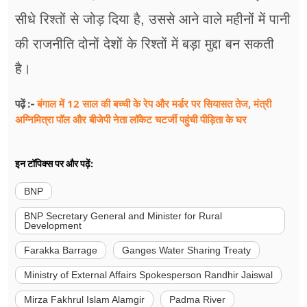
सीधे रिश्तों से जोड़ दिया है, उससे आने वाले महीनों में पानी
की राजनीति दोनों देशों के रिश्तों में बड़ा मुद्दा बन सकती
है।
बंगाल में 12 साल की बच्ची के रेप और मर्डर पर सियासत तेज, मंत्री
पढ़ें :-
अग्निमित्रा पॉल और बीजेपी नेता लॉकेट चटर्जी पहुंची पीड़िता के घर
इन टॉपिक्स पर और पढ़ें:
BNP
BNP Secretary General and Minister for Rural
Development
Farakka Barrage
Ganges Water Sharing Treaty
Ministry of External Affairs Spokesperson Randhir Jaiswal
Mirza Fakhrul Islam Alamgir
Padma River