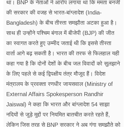
था। BNP के नेताओं ने आरोप लगाया था कि ममता बनर्जी
की सरकार की वजह से भारत-बांग्लादेश (India-
Bangladesh) के बीच तीस्ता समझौता अटका हुआ है।
साथ ही उन्होंने पश्चिम बंगाल में बीजेपी (BJP) की जीत
का स्वागत करते हुए उम्मीद जताई थी कि इससे तीस्ता
वार्ता आगे बढ़ सकती है। भारत की तरफ से फिलहाल यही
कहा गया है कि दोनों देशों के बीच जल विवादों को सुलझाने
के लिए पहले से कई द्विपक्षीय तंत्र मौजूद हैं। विदेश
मंत्रालय के प्रवक्ता रणधीर जायसवाल (Ministry of
External Affairs Spokesperson Randhir
Jaiswal) ने कहा कि भारत और बांग्लादेश 54 साझा
नदियों से जुड़े मुद्दों पर नियमित बातचीत करते रहते हैं,
लेकिन जिस तरह से BNP सरकार ने अब गंगा समझौते को