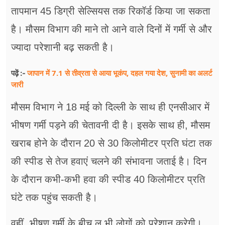
तापमान 45 डिग्री सेल्सियस तक रिकॉर्ड किया जा सकता
है। मौसम विभाग की माने तो आने वाले दिनों में गर्मी से और
ज्यादा परेशानी बढ़ सकती है।
जापान में 7.1 से तीव्रता से आया भूकंप, दहल गया देश, सुनामी का अलर्ट
पढ़ें :-
जारी
मौसम विभाग ने 18 मई को दिल्ली के साथ ही एनसीआर में
भीषण गर्मी पड़ने की चेतावनी दी है। इसके साथ ही, मौसम
खराब होने के दौरान 20 से 30 किलोमीटर प्रति घंटा तक
की स्पीड से तेज हवाएं चलने की संभावना जताई है। दिन
के दौरान कभी-कभी हवा की स्पीड 40 किलोमीटर प्रति
घंटे तक पहुंच सकती है।
वहीं, भीषण गर्मी के बीच लू भी लोगों को परेशान करेगी।