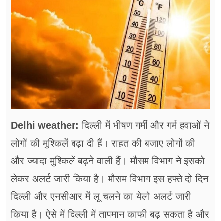
फूड
सेहत
ब्‍यूटी
जॉब्स
शिक्षा
अन्य खबरें
Delhi weather:
दिल्ली में भीषण गर्मी और गर्म हवाओं ने
लोगों की मुश्किलें बढ़ा दी हैं। राहत की बजाए लोगों की
और ज्यादा मुश्किलें बढ़ने वाली हैं। मौसम विभाग ने इसको
लेकर अलर्ट जारी किया है। मौसम विभाग इस हफ्ते दो दिन
दिल्ली और एनसीआर में लू चलने का येलो अलर्ट जारी
किया है। ऐसे में दिल्ली में तापमान काफी बढ़ सकता है और