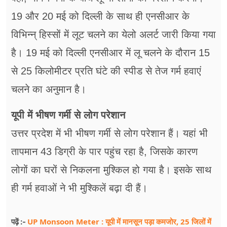
19 और 20 मई को दिल्ली के साथ ही एनसीआर के
विभिन्न् हिस्सों में लूट चलने का येलो अलर्ट जारी किया गया
है। 19 मई को दिल्ली एनसीआर में लू चलने के दौरान 15
से 25 किलोमीटर प्रति घंटे की स्पीड से तेज गर्म हवाएं
चलने का अनुमान है।
यूपी में भीषण गर्मी से लोग परेशान
उत्तर प्रदेश में भी भीषण गर्मी से लोग परेशान हैं। यहां भी
तापमान 43 डिग्री के पार पहुंच रहा है, जिसके कारण
लोगों का घरों से निकलना मुश्किल हो गया है। इसके साथ
ही गर्म हवाओं ने भी मुश्किलें बढ़ा दी हैं।
UP Monsoon Meter : यूपी में मानसून पड़ा कमजोर, 25 जिलों में
पढ़ें :-