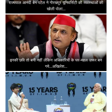
राज्यपाल आनंदी बेन पटेल ने गोरखपुर यूनिवर्सिटी की व्यवस्थाओं की
खोली पोल!...
इनकी छवि तो बनी नहीं लेकिन अधिकारियों के घर-महल ज़रूर बन
गये...अखिलेश...