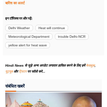
बारिश का अलर्ट
इन टॉपिक्स पर और पढ़ें:
Delhi Weather
Heat will continue
Meteorological Department
trouble Delhi-NCR
yellow alert for heat wave
Hindi News से जुड़े अन्य अपडेट लगातार हासिल करने के लिए हमें
फेसबुक
,
यूट्यूब
और
ट्विटर
पर फॉलो करे...
संबंधित खबरें