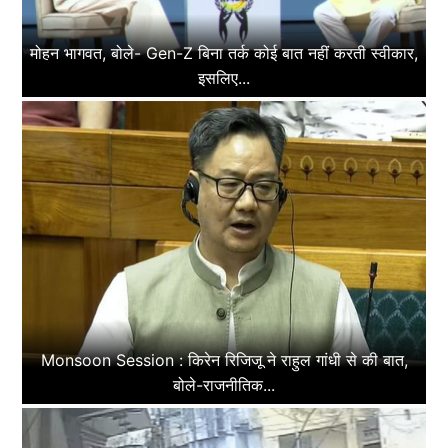
मोहन भागवत, बोले- Gen-Z बिना तर्क कोई बात नहीं करती स्वीकार,
इसलिए...
Monsoon Session : किरेन रिजिजू ने राहुल गांधी से की बात,
बोले-राजनीतिक...