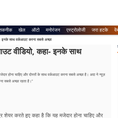
तकनीक
खेल
ऑटो
मनोरंजन
एस्ट्रोलोजी
जरा हटके
वे
 इनके साथ वर्कआउट करना सबसे अच्छा
उट वीडियो, कहा- इनके साथ
जेदार होना चाहिए और दोस्तों के साथ वर्कआउट करना सबसे अच्छा है। अदा ने न्यूज़
रना सबसे अच्छा रहता है।"
त्र शेयर करते हुए कहा है कि यह मजेदार होना चाहिए और