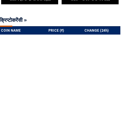
क्रिप्टोकरेंसी »