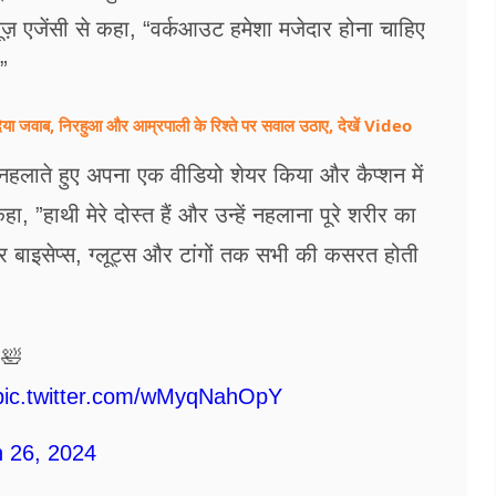
ूज़ एजेंसी से कहा, “वर्कआउट हमेशा मजेदार होना चाहिए
”
या जवाब, निरहुआ और आम्रपाली के रिश्ते पर सवाल उठाए, देखें Video
को नहलाते हुए अपना एक वीडियो शेयर किया और कैप्शन में
, ”हाथी मेरे दोस्त हैं और उन्हें नहलाना पूरे शरीर का
कर बाइसेप्स, ग्लूट्स और टांगों तक सभी की कसरत होती
🛀
pic.twitter.com/wMyqNahOpY
 26, 2024