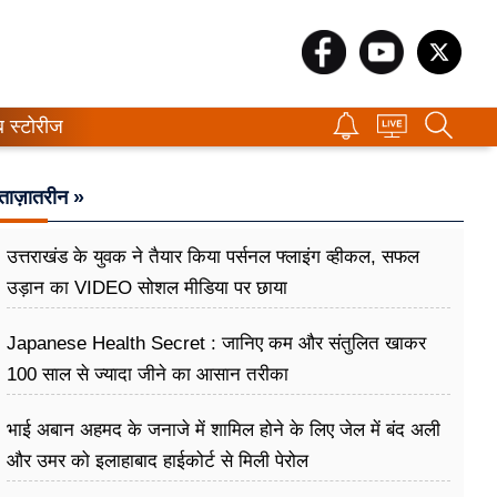
ब स्टोरीज
ताज़ातरीन »
उत्तराखंड के युवक ने तैयार किया पर्सनल फ्लाइंग व्हीकल, सफल
उड़ान का VIDEO सोशल मीडिया पर छाया
Japanese Health Secret : जानिए कम और संतुलित खाकर
100 साल से ज्यादा जीने का आसान तरीका
भाई अबान अहमद के जनाजे में शामिल होने के लिए जेल में बंद अली
और उमर को इलाहाबाद हाईकोर्ट से मिली पेरोल