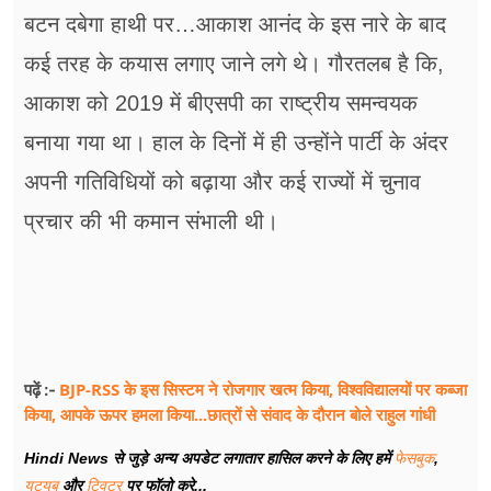
बटन दबेगा हाथी पर…आकाश आनंद के इस नारे के बाद
कई तरह के ​कयास लगाए जाने लगे थे। गौरतलब है कि,
आकाश को 2019 में बीएसपी का राष्ट्रीय समन्वयक
बनाया गया था। हाल के दिनों में ही उन्होंने पार्टी के अंदर
अपनी गतिविधियों को बढ़ाया और कई राज्यों में चुनाव
प्रचार की भी कमान संभाली थी।
BJP-RSS के इस सिस्टम ने रोजगार खत्म किया, विश्वविद्यालयों पर कब्जा
पढ़ें :-
किया, आपके ऊपर हमला किया...छात्रों से संवाद के दौरान बोले राहुल गांधी
Hindi News से जुड़े अन्य अपडेट लगातार हासिल करने के लिए हमें
फेसबुक
,
यूट्यूब
और
ट्विटर
पर फॉलो करे...