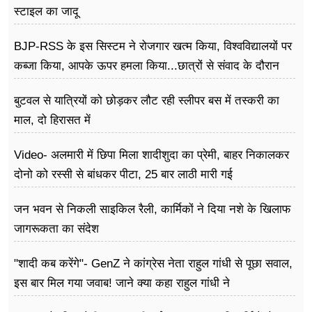
स्टाइल का जादू
BJP-RSS के इस सिस्टम ने रोजगार खत्म किया, विश्वविद्यालयों पर
कब्जा किया, आपके ऊपर हमला किया...छात्रों से संवाद के दौरान
बोले राहुल गांधी
बुटवल से यात्रियों को छोड़कर लौट रही स्लीपर बस में तस्करी का
माल, दो हिरासत में
Video- अलमारी में छिपा मिला शादीशुदा का प्रेमी, बाहर निकालकर
दोनो को रस्सी से बांधकर पीटा, 25 बार लाठी मारी गई
जन भवन से निकली साइकिल रैली, कार्मिकों ने दिया नशे के खिलाफ
जागरूकता का संदेश
"शादी कब करेंगे"- GenZ ने कांग्रेस नेता राहुल गांधी से पूछा सवाल,
इस बार मिल गया जवाब! जाने क्या कहा राहुल गांधी ने