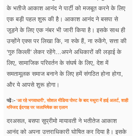
फूड
के भतीजे आकाश आनंद ने पार्टी को मजबूत करने के लिए
सेहत
एक बड़ी पहल शुरू की है। आकाश आनंद ने बसपा से
जुड़ने के लिए एक नंबर भी जारी किया है। इसके साथ ही
ब्‍यूटी
उन्होंने एक्स पर लिखा कि, ना रुके हैं, ना रुकेंगे, सत्ता की
जॉब्स
‘गुरु किल्ली’ लेकर रहेंगे…अपने अधिकारों की लड़ाई के
शिक्षा
लिए, सामाजिक परिवर्तन के संघर्ष के लिए, देश में
अन्य खबरें
समतामूलक समाज बनाने के लिए हमें संगठित होना होगा,
और ये आपसे शुरू होगा।
'आ रहे भगवाधारी', सोशल मीडिया पोस्ट के बाद मथुरा में हाई अलर्ट, शाही
पढ़ें :-
मस्जिद ईदगाह पर जलाभिषेक का एलान
दरअसल, बसपा सुप्रीमो मायावती ने भतीतेज आकाश
आनंद को अपना उत्तराधिकारी घोषित कर दिया है। इसके