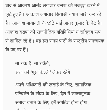
बाद से आकाश आनंद लगातार बसपा को मजबूत करने में
जुटे हुए हैं। आकाश लगातार सियासी बयान जारी कर रहे
हैं। आकाश मायावती के छोटे भाई आनंद कुमार के बेटे हैं।
आकाश बसपा की राजनीतिक गतिविधियों में सक्रिय रूप
से शामिल रहे हैं। वह इस समय पार्टी के राष्ट्रीय समन्वयक
के पद पर हैं।
ना रुके हैं, ना रुकेंगे,
सत्ता की ‘गुरु किल्ली’ लेकर रहेंगे
अपने अधिकारों की लड़ाई के लिए, सामाजिक
परिवर्तन के संघर्ष के लिए, देश में समतामूलक
समाज बनाने के लिए हमें संगठित होना होगा,