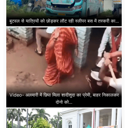
बुटवल से यात्रियों को छोड़कर लौट रही स्लीपर बस में तस्करी का...
Video- अलमारी में छिपा मिला शादीशुदा का प्रेमी, बाहर निकालकर
दोनो को...