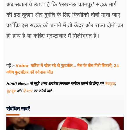
अब सवाल ये उठता है कि ‘लखनऊ-कानपुर’ सड़क मार्ग
की इस दुर्दशा और दुर्गति के लिए किसीको दोषी माना जाए
क्योंकि इस सड़क को बनाने में तो केंद्र और राज्य दोनों का
ही हाथ है या कहिए भ्रष्टाचार में मिलीभगत है।
Video- बारिश में खेल रहे थे फुटबॉल... मैच के बीच गिरी बिजली, 24
पढ़ें :-
वर्षीय फुटबॉलर की दर्दनाक मौत
Hindi News से जुड़े अन्य अपडेट लगातार हासिल करने के लिए हमें
फेसबुक
,
यूट्यूब
और
ट्विटर
पर फॉलो करे...
संबंधित खबरें