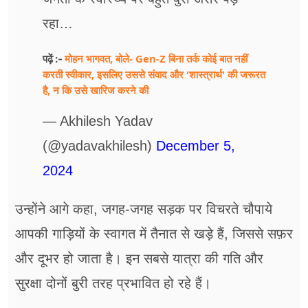
रहा…
मोहन भागवत, बोले- Gen-Z बिना तर्क कोई बात नहीं
पढ़ें :-
करती स्वीकार, इसलिए उससे संवाद और 'शास्त्रार्थ' की जरूरत
है, न कि उसे खारिज करने की
— Akhilesh Yadav
(@yadavakhilesh)
December 5,
2024
उन्होंने आगे कहा, ⁠जगह-जगह सड़क पर विचरते चौपाये
आपकी गाड़ियों के स्वागत में तैनात से खड़े हैं, जिससे सफ़र
और दूभर हो जाता है। ⁠इन सबसे यात्रा की गति और
सुरक्षा दोनों बुरी तरह प्रभावित हो रहे हैं।