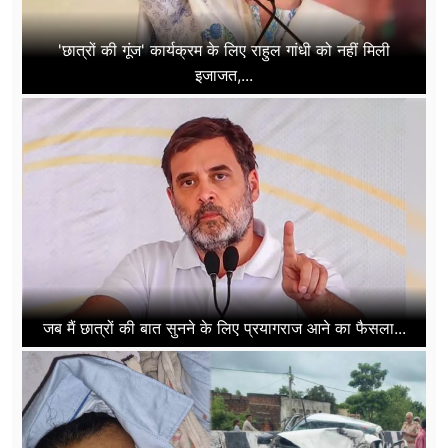
'छात्रों की गूंज' कार्यक्रम के लिए राहुल गांधी को नहीं मिली
इजाजत,...
जब मैं छात्रों की बात सुनने के लिए प्रयागराज आने का फैसला...