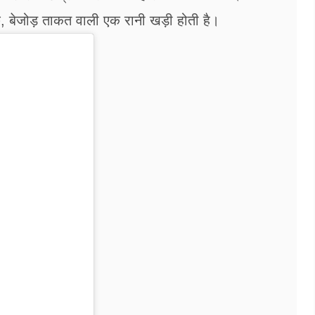
छे, बेजोड़ ताकत वाली एक रानी खड़ी होती है।