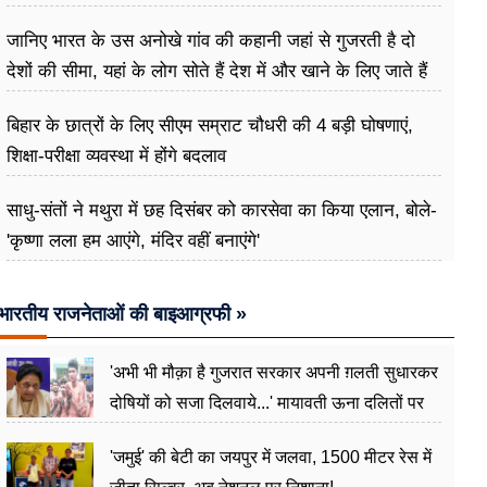
दर्दनाक मौत
जानिए भारत के उस अनोखे गांव की कहानी जहां से गुजरती है दो
देशों की सीमा, यहां के लोग सोते हैं देश में और खाने के लिए जाते हैं
विदेश
बिहार के छात्रों के लिए सीएम सम्राट चौधरी की 4 बड़ी घोषणाएं,
शिक्षा-परीक्षा व्यवस्था में होंगे बदलाव
साधु-संतों ने मथुरा में छह दिसंबर को कारसेवा का किया एलान, बोले-
'कृष्णा लला हम आएंगे, मंदिर वहीं बनाएंगे'
भारतीय राजनेताओं की बाइआग्रफी »
'अभी भी मौक़ा है गुजरात सरकार अपनी ग़लती सुधारकर
दोषियों को सजा दिलवाये...' मायावती ऊना दलितों पर
अत्याचार मामले में हुईं आगबबूला
'जमुई' की बेटी का जयपुर में जलवा, 1500 मीटर रेस में