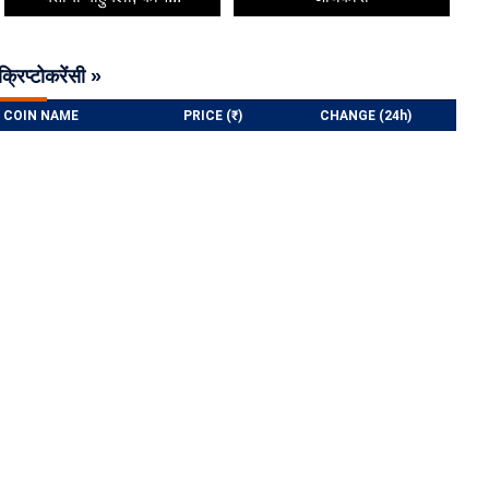
क्रिप्टोकरेंसी »