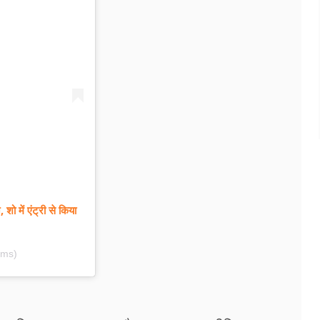
ो में एंट्री से किया
lms)