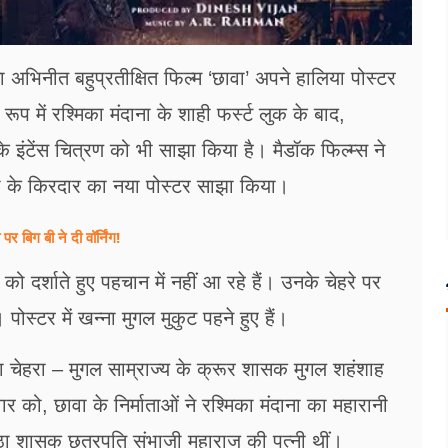
 अभिनीत बहुप्रतीक्षित फिल्म ‘छावा’ अपने हालिया पोस्टर
ूप में रश्मिका मंदाना के शाही फर्स्ट लुक के बाद,
 के इंटेंस चित्रण को भी साझा किया है। मैडॉक फिल्म्स ने
न्ना के किरदार का नया पोस्टर साझा किया।
 बिग बी ने दी वॉर्निंग!
ो दर्शाते हुए पहचान में नहीं आ रहे हैं। उनके चेहरे पर
स्टर में खन्ना मुगल मुकुट पहने हुए हैं।
 चेहरा – मुगल साम्राज्य के क्रूर शासक मुगल शहंशाह
ार को, छावा के निर्माताओं ने रश्मिका मंदाना का महारानी
ाठा शासक छत्रपति संभाजी महाराज की पत्नी थीं।