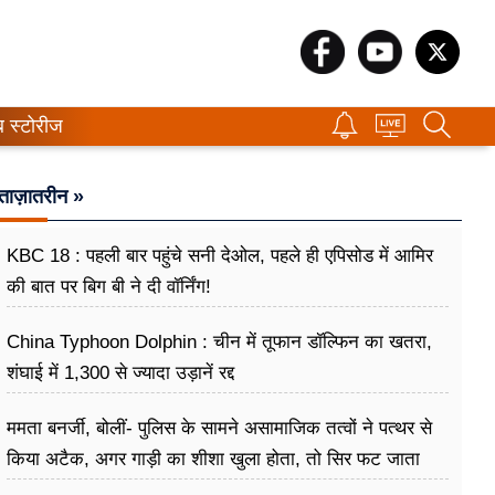
ब स्टोरीज
ताज़ातरीन »
KBC 18 : पहली बार पहुंचे सनी देओल, पहले ही एपिसोड में आमिर
की बात पर बिग बी ने दी वॉर्निंग!
China Typhoon Dolphin : चीन में तूफान डॉल्फिन का खतरा,
शंघाई में 1,300 से ज्यादा उड़ानें रद्द
ममता बनर्जी, बोलीं- पुलिस के सामने असामाजिक तत्वों ने पत्थर से
किया अटैक, अगर गाड़ी का शीशा खुला होता, तो सिर फट जाता
और मैं मर जाती