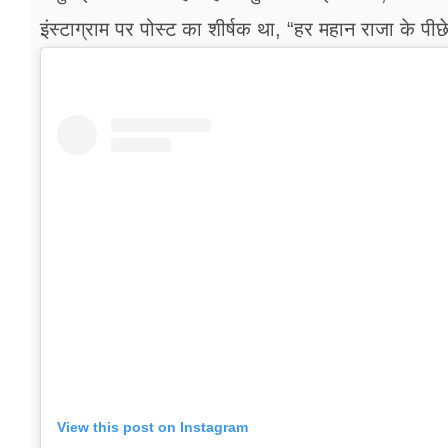
इंस्टाग्राम पर पोस्ट का शीर्षक था, “हर महान राजा के पी
View this post on Instagram