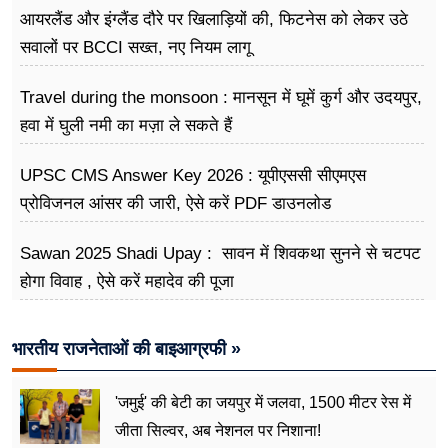
आयरलैंड और इंग्लैंड दौरे पर खिलाड़ियों की, फिटनेस को लेकर उठे
सवालों पर BCCI सख्त, नए नियम लागू
Travel during the monsoon : मानसून में घूमें कुर्ग और उदयपुर,
हवा में घुली नमी का मज़ा ले सकते हैं
UPSC CMS Answer Key 2026 : यूपीएससी सीएमएस
प्रोविजनल आंसर की जारी, ऐसे करें PDF डाउनलोड
Sawan 2025 Shadi Upay : सावन में शिवकथा सुनने से चटपट
होगा विवाह , ऐसे करें महादेव की पूजा
भारतीय राजनेताओं की बाइआग्रफी »
'जमुई' की बेटी का जयपुर में जलवा, 1500 मीटर रेस में
जीता सिल्वर, अब नेशनल पर निशाना!