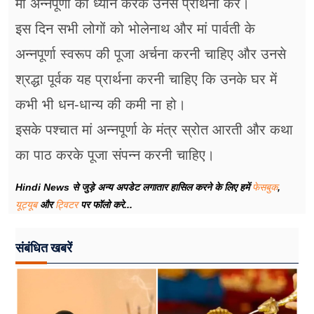
मां अन्नपूर्णा का ध्यान करके उनसे प्रार्थना करें।
इस दिन सभी लोगों को भोलेनाथ और मां पार्वती के
अन्नपूर्णा स्वरूप की पूजा अर्चना करनी चाहिए और उनसे
श्रद्धा पूर्वक यह प्रार्थना करनी चाहिए कि उनके घर में
कभी भी धन-धान्य की कमी ना हो।
इसके पश्चात मां अन्नपूर्णा के मंत्र स्रोत आरती और कथा
का पाठ करके पूजा संपन्न करनी चाहिए।
Hindi News से जुड़े अन्य अपडेट लगातार हासिल करने के लिए हमें
फेसबुक
,
यूट्यूब
और
ट्विटर
पर फॉलो करे...
संबंधित खबरें