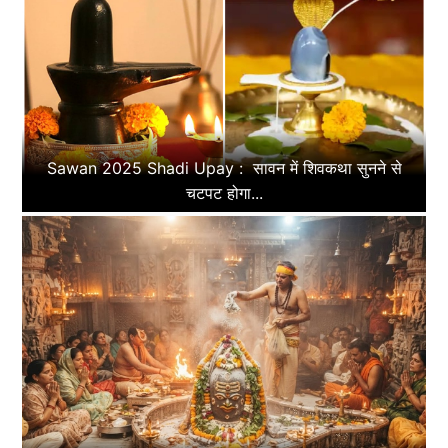
Sawan 2025 Shadi Upay : सावन में शिवकथा सुनने से
चटपट होगा...