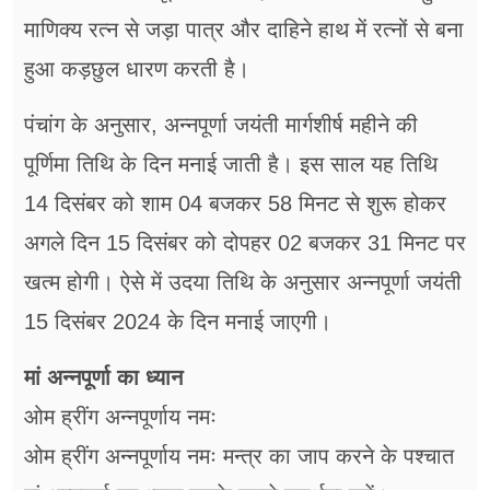
माणिक्य रत्न से जड़ा पात्र और दाहिने हाथ में रत्नों से बना
हुआ कड़छुल धारण करती है।
पंचांग के अनुसार, अन्नपूर्णा जयंती मार्गशीर्ष महीने की
पूर्णिमा तिथि के दिन मनाई जाती है। इस साल यह तिथि
14 दिसंबर को शाम 04 बजकर 58 मिनट से शुरू होकर
अगले दिन 15 दिसंबर को दोपहर 02 बजकर 31 मिनट पर
खत्म होगी। ऐसे में उदया तिथि के अनुसार अन्नपूर्णा जयंती
15 दिसंबर 2024 के दिन मनाई जाएगी।
मां अन्नपूर्णा का ध्यान
ओम ह्रींग अन्नपूर्णाय नमः
ओम ह्रींग अन्नपूर्णाय नमः मन्त्र का जाप करने के पश्चात