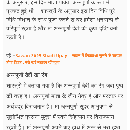
के अनुसार, इस दिन माता पार्वती अन्नपूर्णा के रूप में
फूड
प्रकट हुई थी। शास्त्रों के अनुसार इस दिन विधि पूरे
सेहत
विधि विधान के साथ पूजा करने से घर हमेशा धनधान्य से
परिपूर्ण रहता है और मां अन्नपूर्णा देवी की कृपा दृष्टि बनी
ब्‍यूटी
रहती है।
जॉब्स
Sawan 2025 Shadi Upay : सावन में शिवकथा सुनने से चटपट
शिक्षा
पढ़ें :-
होगा विवाह , ऐसे करें महादेव की पूजा
अन्य खबरें
अन्नपूर्णा देवी का रंग
शास्त्रों में बताया गया है कि अन्नपूर्णा देवी का रंग जवा पुष्प
की तरह है। अन्नपूर्णा माता के तीन नेत्र हैं और मस्तक पर
अर्धचंद्र विराजमान है। मां अन्नपूर्णा सुंदर आभूषणों से
सुशोभित प्रसन्न मुद्रा में स्वर्ण सिंहासन पर विराजमान
रहती हैं। मां अन्नपूर्णा अपने बाएं हाथ में अन्न से भरा हुआ