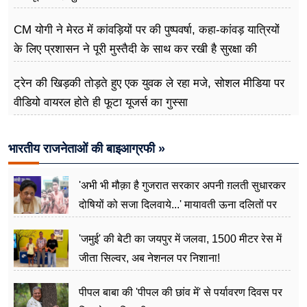
CM योगी ने मेरठ में कांवड़ियों पर की पुष्पवर्षा, कहा-कांवड़ यात्रियों
के लिए प्रशासन ने पूरी मुस्तैदी के साथ कर रखी है सुरक्षा की
व्यवस्थाएं
ट्रेन की खिड़की तोड़ते हुए एक युवक ले रहा मजे, सोशल मीडिया पर
वीडियो वायरल होते ही फूटा यूजर्स का गुस्सा
भारतीय राजनेताओं की बाइआग्रफी »
'अभी भी मौक़ा है गुजरात सरकार अपनी ग़लती सुधारकर
दोषियों को सजा दिलवाये...' मायावती ऊना दलितों पर
अत्याचार मामले में हुईं आगबबूला
'जमुई' की बेटी का जयपुर में जलवा, 1500 मीटर रेस में
जीता सिल्वर, अब नेशनल पर निशाना!
पीपल बाबा की 'पीपल की छांव में' से पर्यावरण दिवस पर