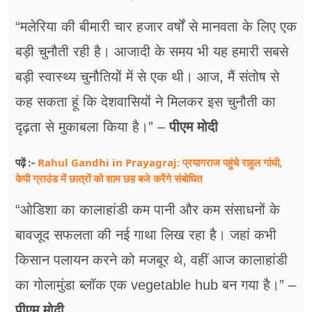
“मलेरिया की बीमारी चार हजार वर्षों से मानवता के लिए एक
बड़ी चुनौती रही है। आजादी के समय भी यह हमारी सबसे
बड़ी स्वास्थ्य चुनौतियों में से एक थी। आज, मैं संतोष से
कह सकता हूं कि देशवासियों ने मिलकर इस चुनौती का
दृढ़ता से मुकाबला किया है।” –
पीएम मोदी
Rahul Gandhi in Prayagraj: प्रयागराज पहुंचे राहुल गांधी,
पढ़ें :-
केपी ग्राउंड में छात्रों को शाम छह बजे करेंगे संबोधित
“ओडिशा का कालाहांडी कम पानी और कम संसाधनों के
बावजूद सफलता की नई गाथा लिख रहा है। जहां कभी
किसान पलायन करने को मजबूर थे, वहीं आज कालाहांडी
का गोलामुंडा ब्लॉक एक vegetable hub बन गया है।” –
पीएम मोदी