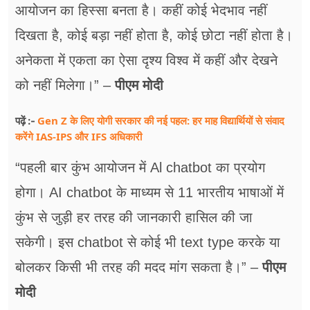
आयोजन का हिस्सा बनता है। कहीं कोई भेदभाव नहीं
दिखता है, कोई बड़ा नहीं होता है, कोई छोटा नहीं होता है।
अनेकता में एकता का ऐसा दृश्य विश्व में कहीं और देखने
को नहीं मिलेगा।”
–
पीएम मोदी
Gen Z के लिए योगी सरकार की नई पहल: हर माह विद्यार्थियों से संवाद
पढ़ें :-
करेंगे IAS-IPS और IFS अधिकारी
“पहली बार कुंभ आयोजन में Al chatbot का प्रयोग
होगा। AI chatbot के माध्यम से 11 भारतीय भाषाओं में
कुंभ से जुड़ी हर तरह की जानकारी हासिल की जा
सकेगी। इस chatbot से कोई भी text type करके या
बोलकर किसी भी तरह की मदद मांग सकता है।”
–
पीएम
मोदी