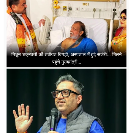
मिथुन चक्रवर्ती की तबीयत बिगड़ी, अस्पताल में हुई सर्जरी… मिलने
पहुंचे मुख्यमंत्री...