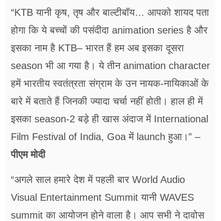
“KTB यानी कृष, तृष और बाल्टीबॉय… आपको शायद पता
होगा कि ये बच्चों की पसंदीदा animation series है और
इसका नाम है
KTB– भारत हैं हम
अब इसका दूसरा
season भी आ गया है। ये तीन animation character
हमें भारतीय स्वतंत्रता संग्राम के उन नायक-नायिकाओं के
बारे में बताते हैं जिनकी ज्यादा चर्चा नहीं होती। हाल ही में
इसका season-2 बड़े ही खास अंदाज में International
Film Festival of India, Goa में launch हुआ।”
–
पीएम मोदी
“अगले साल हमारे देश में पहली बार World Audio
Visual Entertainment Summit यानी WAVES
summit का आयोजन होने वाला है। आप सभी ने दावोस