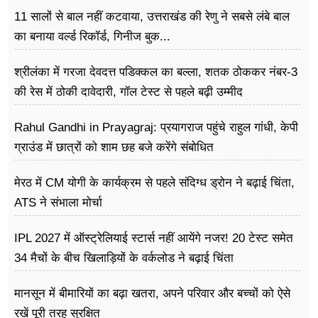
11 सालों से बाल नहीं कटवाया, उत्तराखंड की रेणु ने सबसे लंबे बाल
का बनाया वर्ल्ड रिकॉर्ड, गिनीज बुक...
श्रीलंका में गरजा देवदत्त पडिक्कल का बल्ला, शतक ठोककर नंबर-3
की रेस में ठोकी दावेदारी, गॉल टेस्ट से पहले बढ़ी उम्मीद
Rahul Gandhi in Prayagraj: प्रयागराज पहुंचे राहुल गांधी, केपी
ग्राउंड में छात्रों को शाम छह बजे करेंगे संबोधित
मेरठ में CM योगी के कार्यक्रम से पहले संदिग्ध ड्रोन ने बढ़ाई चिंता,
ATS ने संभाला मोर्चा
IPL 2027 में ऑस्ट्रेलियाई स्टार्स नहीं आयेंगे नजर! 20 टेस्ट समेत
34 मैचों के बीच खिलाड़ियों के वर्कलोड ने बढ़ाई चिंता
मानसून में बीमारियों का बढ़ा खतरा, अपने परिवार और बच्चों को ऐसे
रखें पूरी तरह सुरक्षित