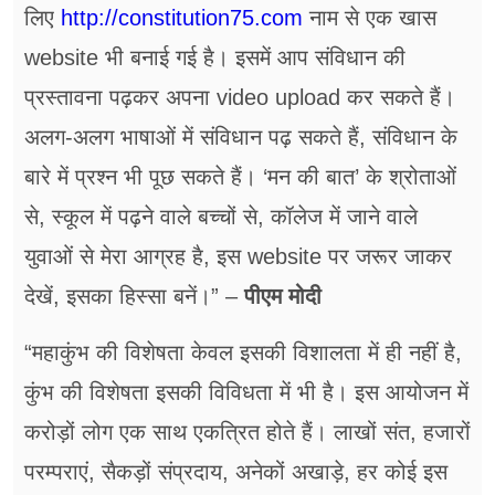
लिए
http://
constitution75.com
नाम से एक खास
website भी बनाई गई है। इसमें आप संविधान की
प्रस्तावना पढ़कर अपना video upload कर सकते हैं।
अलग-अलग भाषाओं में संविधान पढ़ सकते हैं, संविधान के
बारे में प्रश्न भी पूछ सकते हैं। ‘मन की बात’ के श्रोताओं
से, स्कूल में पढ़ने वाले बच्चों से, कॉलेज में जाने वाले
युवाओं से मेरा आग्रह है, इस website पर जरूर जाकर
देखें, इसका हिस्सा बनें।” –
पीएम मोदी
“महाकुंभ की विशेषता केवल इसकी विशालता में ही नहीं है,
कुंभ की विशेषता इसकी विविधता में भी है। इस आयोजन में
करोड़ों लोग एक साथ एकत्रित होते हैं। लाखों संत, हजारों
परम्पराएं, सैकड़ों संप्रदाय, अनेकों अखाड़े, हर कोई इस