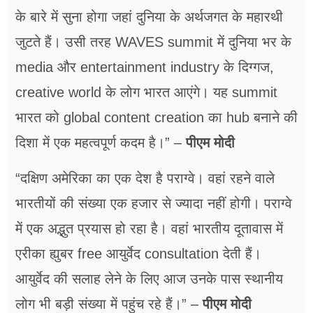
के बारे में सुना होगा जहां दुनिया के अर्थजगत के महारथी
जुटते हैं। उसी तरह WAVES summit में दुनिया भर के
media और entertainment industry के दिग्गज,
creative world के लोग भारत आएंगे। यह summit
भारत को global content creation का hub बनाने की
दिशा में एक महत्वपूर्ण कदम है।” –
पीएम मोदी
“दक्षिण अमेरिका का एक देश है पराग्वे। वहां रहने वाले
भारतीयों की संख्या एक हजार से ज्यादा नहीं होगी। पराग्वे
में एक अद्भुत प्रयास हो रहा है। वहां भारतीय दूतावास में
एरीका ह्युबर free आयुर्वेद consultation देती हैं।
आयुर्वेद की सलाह लेने के लिए आज उनके पास स्थानीय
लोग भी बड़ी संख्या में पहुंच रहे हैं।” –
पीएम मोदी