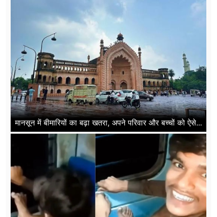
मानसून में बीमारियों का बढ़ा खतरा, अपने परिवार और बच्चों को ऐसे...