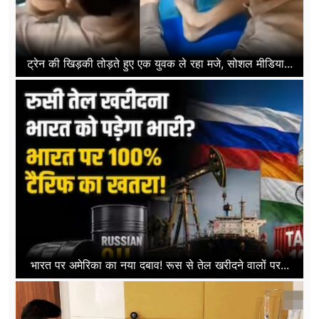
ट्रेन की खिड़की तोड़ते हुए एक युवक ले रहा मजे, सोशल मीडिया...
भारत पर अमेरिका का नया दबाव! रूस से तेल खरीदने वालों पर...