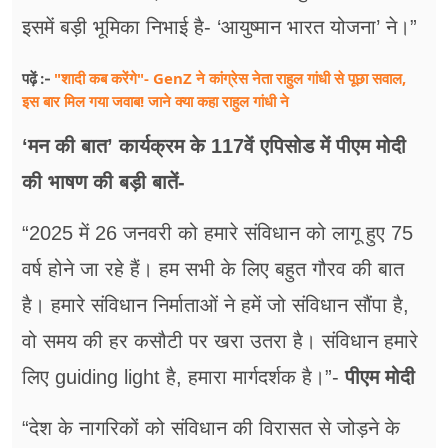
इसमें बड़ी भूमिका निभाई है- ‘आयुष्मान भारत योजना’ ने।”
"शादी कब करेंगे"- GenZ ने कांग्रेस नेता राहुल गांधी से पूछा सवाल,
पढ़ें :-
इस बार मिल गया जवाब! जाने क्या कहा राहुल गांधी ने
‘मन की बात’ कार्यक्रम के 117वें एपिसोड में पीएम मोदी
की भाषण की बड़ी बातें-
“2025 में 26 जनवरी को हमारे संविधान को लागू हुए 75
वर्ष होने जा रहे हैं। हम सभी के लिए बहुत गौरव की बात
है। हमारे संविधान निर्माताओं ने हमें जो संविधान सौंपा है,
वो समय की हर कसौटी पर खरा उतरा है। संविधान हमारे
लिए guiding light है, हमारा मार्गदर्शक है।”-
पीएम मोदी
“देश के नागरिकों को संविधान की विरासत से जोड़ने के