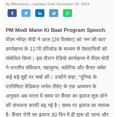
फूड
By Abhimanyu
Updated Date
December 29, 2024
सेहत
ब्‍यूटी
PM Modi Mann Ki Baat Program Speech
:
जॉब्स
पीएम नरेंद्र मोदी ने आज (29 दिसंबर) को ‘मन की बात’
कार्यक्रम के 117वें एपिसोड के माध्यम से देशवासियों को
शिक्षा
संबोधित किया। इस दौरान रेडियो कार्यक्रम में पीएम मोदी
अन्य खबरें
ने भारतीय संविधान, महाकुम्भ, मलेरिया और कैंसर समेत
कई बड़े मुद्दों पर चर्चा की। उन्होंने कहा, “दुनिया के
प्रतिष्ठित मेडिकल जर्नल लैंसेट के एक अध्ययन के
अनुसार अब भारत में समय पर कैंसर का इलाज शुरू होने
की संभावना काफी बढ़ गई है। समय पर इलाज का मतलब
है- कैंसर रोगी का इलाज 30 दिन में ही शुरू हो जाना और