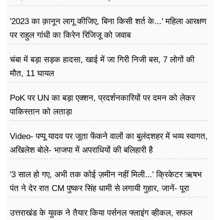
'2023 का क़ानून लागू कीजिए, बिना किसी शर्त के...' महिला आरक्षण
पर राहुल गांधी का किरेन रिजिजू को जवाब
चंबा में बड़ा सड़क हादसा, खाई में जा गिरी निजी बस, 7 लोगों की
मौत, 11 घायल
PoK पर UN का बड़ा एक्शन, प्रदर्शनकारियों पर दमन को लेकर
पाकिस्तान को लताड़ा
Video- पप्पू यादव पर जूता फेंकने वालों का बुलंदशहर में भव्य स्वागत,
अखिलेश बोले- भाजपा में अपराधियों की बलिहारी है
'3 साल हो गए, अभी तक कोई ज़मीन नहीं मिली...' क्रिकेटर ऋषभ
पंत ने देर रात CM पुष्कर सिंह धामी से लगायी गुहार, जानें- पूरा
मामला
उत्तराखंड के युवक ने तैयार किया पर्सनल फ्लाइंग व्हीकल, सफल