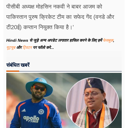
पीसीबी अध्यक्ष मोहसिन नकवी ने बाबर आजम को
पाकिस्तान पुरुष क्रिकेट टीम का सफेद गेंद (वनडे और
टी20ई) कप्तान नियुक्त किया है।’
Hindi News से जुड़े अन्य अपडेट लगातार हासिल करने के लिए हमें
फेसबुक
,
यूट्यूब
और
ट्विटर
पर फॉलो करे...
संबंधित खबरें