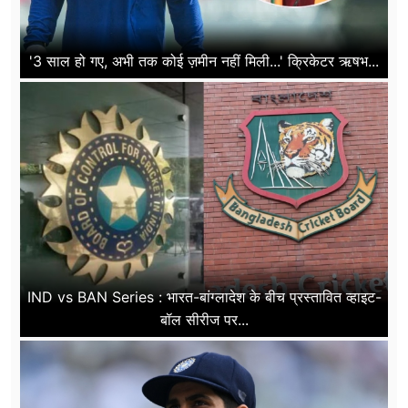
'3 साल हो गए, अभी तक कोई ज़मीन नहीं मिली...' क्रिकेटर ऋषभ...
IND vs BAN Series : भारत-बांग्लादेश के बीच प्रस्तावित व्हाइट-
बॉल सीरीज पर...