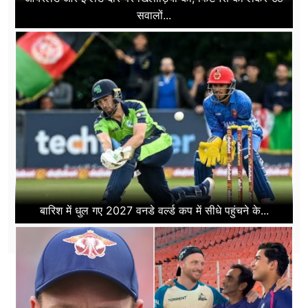
सवालों...
बारिश में धुल गए 2027 वनडे वर्ल्ड कप में सीधे पहुंचने के...