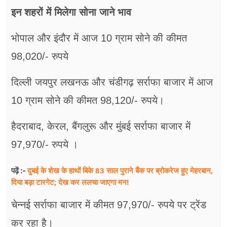
इन शहरों में मिलेगा सोना जाने भाव
भोपाल और इंदौर में आज 10 ग्राम सोने की कीमत
98,020/- रुपये
दिल्ली जयपुर लखनऊ और चंडीगढ़ सर्राफा बाजार में आज
10 ग्राम सोने की कीमत 98,120/- रुपये।
हैदराबाद, केरल, बैंगलुरू और मुंबई सर्राफा बाजार में
97,970/- रुपये ।
दुबई के शेख के हाथों बिके 83 साल पुराने बैंक पर ब्रोकरेज हुए मेहरबान,
पढ़ें :-
दिया बड़ा टारगेट; देख कर ललचा जाएगा मन!
चेन्नई सर्राफा बाजार में कीमत 97,970/- रुपये पर ट्रेंड
कर रहा है।