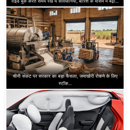
राइड बुक करते समय रखें ये सावधानियां, बारिश के मौसम में बढ़ा...
चीनी संकट पर सरकार का बड़ा फैसला, जमाखोरी रोकने के लिए
स्टॉक...