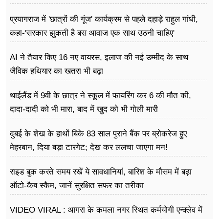
प्रयागराज में 'छात्रों की गूंज' कार्यक्रम से पहले दहाड़े राहुल गांधी,
कहा-'सरकार झुकती है बस आवाज एक साथ उठनी चाहिए'
AI ने तैयार किए 16 नए वायरस, इलाज की नई उम्मीद के साथ
जैविक हथियार का खतरा भी बढ़ा
थाईलैंड में 9वी के छात्र ने स्कूल में फायरिंग कर 6 की मौत की,
दादा-दादी को भी मारा, बाद में खुद को भी गोली मारी
दुबई के शेख के हाथों बिके 83 साल पुराने बैंक पर ब्रोकरेज हुए
मेहरबान, दिया बड़ा टारगेट; देख कर ललचा जाएगा मन!
राइड बुक करते समय रखें ये सावधानियां, बारिश के मौसम में बढ़ा
ऑटो-कैब स्कैम, जानें सुरक्षित सफर का तरीका
VIDEO VIRAL : आगरा के कमला नगर स्थित कर्मयोगी एन्क्लेव में