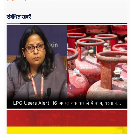
संबंधित खबरें
LPG Users Alert! 16 अगस्त तक कर लें ये काम, वरना न...