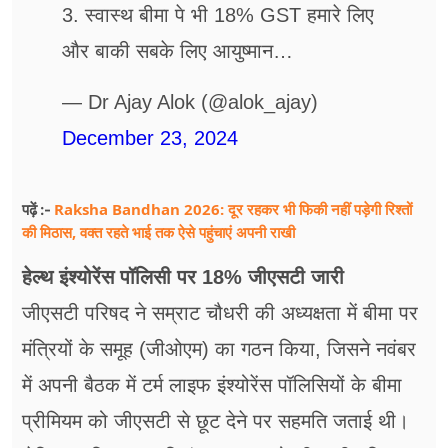
3. स्वास्थ बीमा पे भी 18% GST हमारे लिए
और बाकी सबके लिए आयुष्मान…
— Dr Ajay Alok (@alok_ajay)
December 23, 2024
Raksha Bandhan 2026: दूर रहकर भी फिकी नहीं पड़ेगी रिश्तों
पढ़ें :-
की मिठास, वक्त रहते भाई तक ऐसे पहुंचाएं अपनी राखी
हेल्थ इंश्योरेंस पॉलिसी पर 18% जीएसटी जारी
जीएसटी परिषद ने सम्राट चौधरी की अध्यक्षता में बीमा पर
मंत्रियों के समूह (जीओएम) का गठन किया, जिसने नवंबर
में अपनी बैठक में टर्म लाइफ इंश्योरेंस पॉलिसियों के बीमा
प्रीमियम को जीएसटी से छूट देने पर सहमति जताई थी।