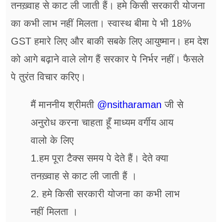
तनख़्वाह से काट ली जाती हैं। हमे किसी सरकारी योजना
का कभी लाभ नहीं मिलता। स्वास्थ बीमा पे भी 18%
GST हमारे लिए और बाकी सबके लिए आयुष्मान। हम देश
को आगे बढ़ाने वाले लोग हैं सरकार पे निर्भर नहीं। फैसले
पे तुरंत विचार करिए।
मैं माननीय श्रीमती
@nsitharaman
जी से
अनुरोध करना चाहता हूँ माध्यम वर्गीय आय
वालो के लिए
1.हम पूरा टैक्स समय पे देते हैं। देते क्या
तनख़्वाह से काट ली जाती हैं ।
2. हमे किसी सरकारी योजना का कभी लाभ
नहीं मिलता ।