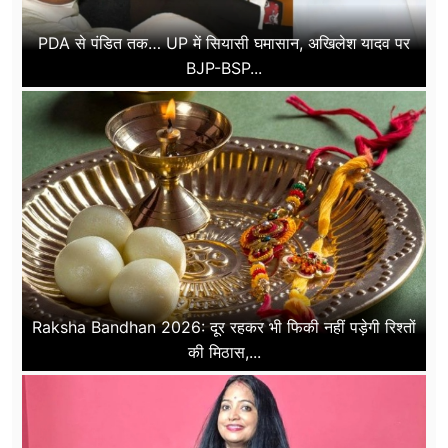
PDA से पंडित तक… UP में सियासी घमासान, अखिलेश यादव पर
BJP-BSP...
Raksha Bandhan 2026: दूर रहकर भी फिकी नहीं पड़ेगी रिश्तों
की मिठास,...