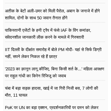
अतीक के बेटों अली-उमर को मिली पैरोल, अबान के जनाजे में होंगे
शामिल, दोनों के साथ 50 जवान तैनात होंगे
पाकिस्तानी एजेंटों के हनी ट्रैप में फंसे IAF के विंग कमांडर,
संवेदनशील जानकारी लीक करने के मामले में गिरफ्तारी
IIT दिल्ली के दीक्षांत समारोह में बोले PM मोदी- यहां से सिर्फ डिग्री
नहीं, सपने लेकर निकल रहे हैं छात्र
'2023 का क़ानून लागू कीजिए, बिना किसी शर्त के...' महिला आरक्षण
पर राहुल गांधी का किरेन रिजिजू को जवाब
चंबा में बड़ा सड़क हादसा, खाई में जा गिरी निजी बस, 7 लोगों की
मौत, 11 घायल
PoK पर UN का बड़ा एक्शन, प्रदर्शनकारियों पर दमन को लेकर