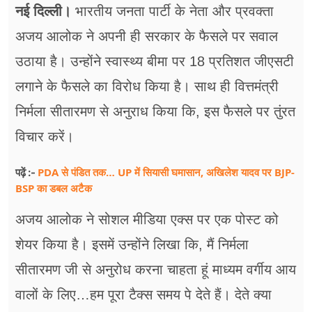
फूड
नई दिल्ली।
भारतीय जनता पार्टी के नेता और प्रवक्ता
अजय आलोक ने अपनी ही सरकार के फैसले पर सवाल
सेहत
उठाया है। उन्होंने स्वास्थ्य बीमा पर 18 प्रतिशत जीएसटी
ब्‍यूटी
लगाने के फैसले का विरोध किया है। साथ ही वित्तमंत्री
जॉब्स
निर्मला सीतारमण से अनुराध किया कि, इस फैसले पर तुंरत
शिक्षा
विचार करें।
अन्य खबरें
PDA से पंडित तक… UP में सियासी घमासान, अखिलेश यादव पर BJP-
पढ़ें :-
BSP का डबल अटैक
अजय आलोक ने सोशल मीडिया एक्स पर एक पोस्ट को
शेयर किया है। इसमें उन्होंने लिखा कि, मैं निर्मला
सीतारमण जी से अनुरोध करना चाहता हूं माध्यम वर्गीय आय
वालों के लिए…हम पूरा टैक्स समय पे देते हैं। देते क्या