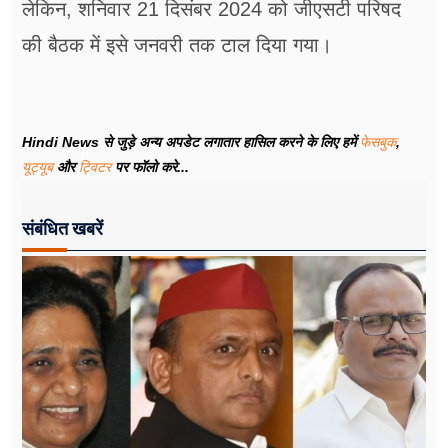
लेकिन, शनिवार 21 दिसंबर 2024 को जीएसटी परिषद
की बैठक में इसे जनवरी तक टाल दिया गया।
Hindi News से जुड़े अन्य अपडेट लगातार हासिल करने के लिए हमें
फेसबुक
,
यूट्यूब
और
ट्विटर
पर फॉलो करे...
संबंधित खबरें