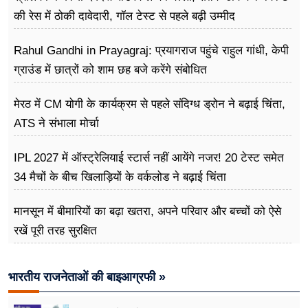
की रेस में ठोकी दावेदारी, गॉल टेस्ट से पहले बढ़ी उम्मीद
Rahul Gandhi in Prayagraj: प्रयागराज पहुंचे राहुल गांधी, केपी
ग्राउंड में छात्रों को शाम छह बजे करेंगे संबोधित
मेरठ में CM योगी के कार्यक्रम से पहले संदिग्ध ड्रोन ने बढ़ाई चिंता,
ATS ने संभाला मोर्चा
IPL 2027 में ऑस्ट्रेलियाई स्टार्स नहीं आयेंगे नजर! 20 टेस्ट समेत
34 मैचों के बीच खिलाड़ियों के वर्कलोड ने बढ़ाई चिंता
मानसून में बीमारियों का बढ़ा खतरा, अपने परिवार और बच्चों को ऐसे
रखें पूरी तरह सुरक्षित
भारतीय राजनेताओं की बाइआग्रफी »