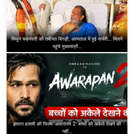
मिथुन चक्रवर्ती की तबीयत बिगड़ी, अस्पताल में हुई सर्जरी… मिलने
पहुंचे मुख्यमंत्री...
इमरान हाशमी की फिल्म 'आवारापन 2' बच्चों को अकेले देखने की
नहीं...