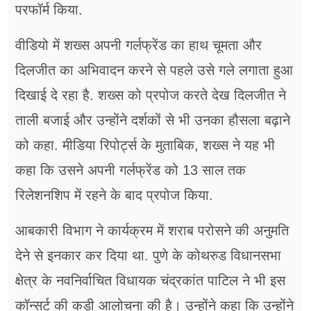
परफॉर्म किया.
वीडियो में शख्स अपनी गर्लफ्रेंड का हाथ चूमता और
दिलजीत का अभिवादन करने से पहले उसे गले लगाता हुआ
दिखाई दे रहा है. शख्स को प्रपोज करते देख दिलजीत ने
ताली बजाई और उन्होंने दर्शकों से भी उनका हौसला बढ़ाने
को कहा. मीडिया रिपोर्ट्स के मुताबिक, शख्स ने यह भी
कहा कि उसने अपनी गर्लफ्रेंड को 13 साल तक
रिलेशनशिप में रहने के बाद प्रपोज किया.
आबकारी विभाग ने कार्यक्रम में शराब परोसने की अनुमति
देने से इनकार कर दिया था. पुणे के कोथरुड विधानसभा
क्षेत्र के नवनिर्वाचित विधायक चंद्रकांत पाटिल ने भी इस
कॉन्सर्ट की कड़ी आलोचना की है। उन्होंने कहा कि उन्होंने