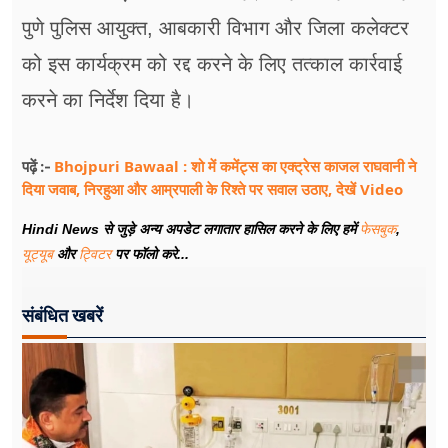
पुणे पुलिस आयुक्त, आबकारी विभाग और जिला कलेक्टर
को इस कार्यक्रम को रद्द करने के लिए तत्काल कार्रवाई
करने का निर्देश दिया है।
Bhojpuri Bawaal : शो में कमेंट्स का एक्ट्रेस काजल राघवानी ने
पढ़ें :-
दिया जवाब, निरहुआ और आम्रपाली के रिश्ते पर सवाल उठाए, देखें Video
Hindi News से जुड़े अन्य अपडेट लगातार हासिल करने के लिए हमें
फेसबुक
,
यूट्यूब
और
ट्विटर
पर फॉलो करे...
संबंधित खबरें