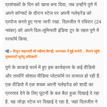
फूड
प्रशंसकों के दिन को खास बना दिया, जब उन्होंने पुणे में
सेहत
अपने कॉन्सर्ट के दौरान स्टेज पर अपनी गर्लफ्रेंड को
प्रपोज करते हुए गाना जारी रखा. दिलजीत ने रविवार (24
ब्‍यूटी
नवंबर) को अपने दिल-लुमिनाती इंडिया टूर के तहत पुणे में
जॉब्स
परफॉर्म किया.
शिक्षा
मिथुन चक्रवर्ती की तबीयत बिगड़ी, अस्पताल में हुई सर्जरी… मिलने पहुंचे
पढ़ें :-
मुख्यमंत्री शुभेंदु अधिकारी
अन्य खबरें
पुणे के काकड़े फार्म में हुए इस कार्यक्रम के कई वीडियो
और तस्वीरें सोशल मीडिया प्लेटफॉर्म पर वायरल हो रही हैं.
एक वीडियो में एक शख्स अपनी गर्लफ्रेंड को शादी का
प्रस्ताव देने के लिए घुटनों के बल बैठा हुआ दिखाई दे रहा
है. यह जोड़ा स्टेज पर दिखाई दे रहा है, जहां दिलजीत ने