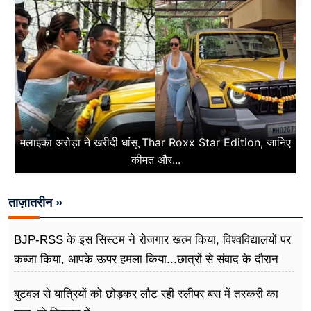
मलाइका अरोड़ा ने खरीदी धांसू Thar Roxx Star Edition, जानिए
कीमत और...
ताज़ातरीन »
BJP-RSS के इस सिस्टम ने रोजगार खत्म किया, विश्वविद्यालयों पर
कब्जा किया, आपके ऊपर हमला किया...छात्रों से संवाद के दौरान
बोले राहुल गांधी
बुटवल से यात्रियों को छोड़कर लौट रही स्लीपर बस में तस्करी का