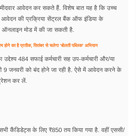
्मीदवार आवेदन कर सकते हैं. विशेष बात यह है कि उच्च
ै. आवेदन की प्रक्रिया सेंट्रल बैंक ऑफ इंडिया के
ऑनलाइन मोड में की जा सकती है.
्म होने का है प्रतीक, सितंबर से चलेगा 'बोलती पब्लिक' अभियान
का उद्देश्य 484 सफाई कर्मचारी सह उप-कर्मचारी और/या
ी 9 जनवरी को बंद होने जा रही है. ऐसे में आवेदन करने के
्रेशन कर लें.
 सभी कैंडिडेट्स के लिए ₹850 तय किया गया है. वहीं एससी/