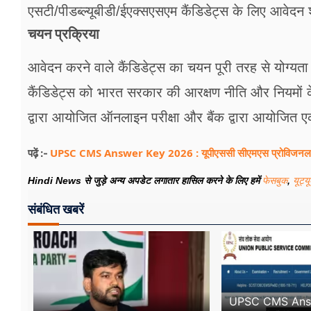
एसटी/पीडब्ल्यूबीडी/ईएक्सएसएम कैंडिडेट्स के लिए आवेदन श
चयन प्रक्रिया
आवेदन करने वाले कैंडिडेट्स का चयन पूरी तरह से योग्यता
कैंडिडेट्स को भारत सरकार की आरक्षण नीति और नियमों क
द्वारा आयोजित ऑनलाइन परीक्षा और बैंक द्वारा आयोजित एक 
UPSC CMS Answer Key 2026 : यूपीएससी सीएमएस प्रोविजनल आं
पढ़ें :-
Hindi News से जुड़े अन्य अपडेट लगातार हासिल करने के लिए हमें
फेसबुक
,
यूट्य
संबंधित खबरें
UPSC CMS Answ