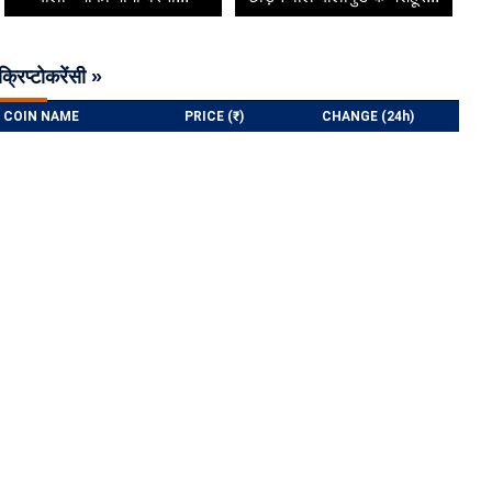
क्रिप्टोकरेंसी »