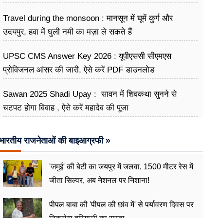
Travel during the monsoon : मानसून में घूमें कुर्ग और
उदयपुर, हवा में घुली नमी का मज़ा ले सकते हैं
UPSC CMS Answer Key 2026 : यूपीएससी सीएमएस
प्रोविजनल आंसर की जारी, ऐसे करें PDF डाउनलोड
Sawan 2025 Shadi Upay : सावन में शिवकथा सुनने से
चटपट होगा विवाह , ऐसे करें महादेव की पूजा
भारतीय राजनेताओं की बाइआग्रफी »
'जमुई' की बेटी का जयपुर में जलवा, 1500 मीटर रेस में
जीता सिल्वर, अब नेशनल पर निशाना!
पीपल बाबा की 'पीपल की छांव में' से पर्यावरण दिवस पर