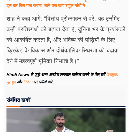
इस बार मिल गया जवाब! जाने क्या कहा राहुल गांधी ने
शाह ने कहा आगे, “वित्तीय प्रोत्साहन से परे, यह टूर्नामेंट
कड़ी प्रतिस्पर्धा को बढ़ावा देता है, दुनिया भर के प्रशंसकों
को आकर्षित करता है, और भविष्य की पीढ़ियों के लिए
क्रिकेट के विकास और दीर्घकालिक स्थिरता को बढ़ावा
देने में महत्वपूर्ण भूमिका निभाता है।”
Hindi News से जुड़े अन्य अपडेट लगातार हासिल करने के लिए हमें
फेसबुक
,
यूट्यूब
और
ट्विटर
पर फॉलो करे...
संबंधित खबरें