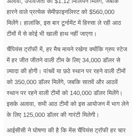
अलावा, उपविजेता को $1.12 मिलियन मिलेंगे, जबकि
हारने वाले प्रत्येक सेमीफ़ाइनलिस्ट को $560,000
मिलेंगे। हालांकि, इस बार टूर्नामेंट में हिस्सा ले रही आठ
टीमों में से कोई भी खाली हाथ नहीं जाएगा।
चैंपियंस ट्रॉफी में, हर मैच मायने रखेगा क्योंकि ग्रुप स्टेज
में हर जीत जीतने वाली टीम के लिए 34,000 डॉलर से
ज़्यादा की होगी। पांचवें या छठे स्थान पर रहने वाली टीमों
को 350,000 डॉलर मिलेंगे, जबकि सातवें और आठवें
स्थान पर रहने वाली टीमों को 140,000 डॉलर मिलेंगे।
इसके अलावा, सभी आठ टीमों को इस आयोजन में भाग लेने
के लिए 125,000 डॉलर की गारंटी मिलेगी।
आईसीसी ने घोषणा की है कि मेंस चैंपियंस ट्रॉफी हर चार