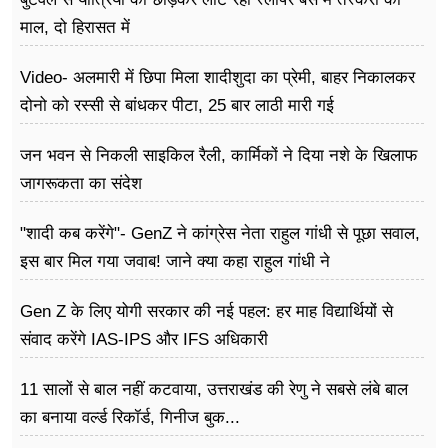
माल, दो हिरासत में
Video- अलमारी में छिपा मिला शादीशुदा का प्रेमी, बाहर निकालकर
दोनो को रस्सी से बांधकर पीटा, 25 बार लाठी मारी गई
जन भवन से निकली साइकिल रैली, कार्मिकों ने दिया नशे के खिलाफ
जागरूकता का संदेश
"शादी कब करेंगे"- GenZ ने कांग्रेस नेता राहुल गांधी से पूछा सवाल,
इस बार मिल गया जवाब! जाने क्या कहा राहुल गांधी ने
Gen Z के लिए योगी सरकार की नई पहल: हर माह विद्यार्थियों से
संवाद करेंगे IAS-IPS और IFS अधिकारी
11 सालों से बाल नहीं कटवाया, उत्तराखंड की रेणु ने सबसे लंबे बाल
का बनाया वर्ल्ड रिकॉर्ड, गिनीज बुक...