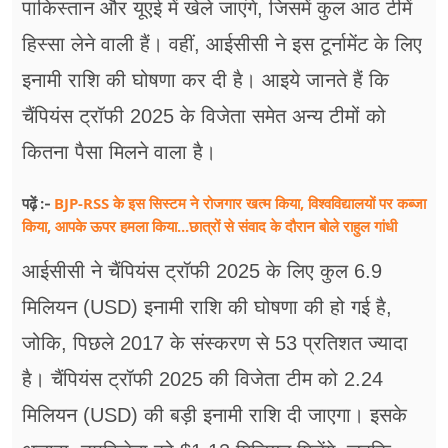
पाकिस्तान और यूएई में खेले जाएंगे, जिसमें कुल आठ टीमें
हिस्सा लेने वाली हैं। वहीं, आईसीसी ने इस टूर्नामेंट के लिए
इनामी राशि की घोषणा कर दी है। आइये जानते हैं कि
चैंपियंस ट्रॉफी 2025 के विजेता समेत अन्य टीमों को
कितना पैसा मिलने वाला है।
BJP-RSS के इस सिस्टम ने रोजगार खत्म किया, विश्वविद्यालयों पर कब्जा
पढ़ें :-
किया, आपके ऊपर हमला किया...छात्रों से संवाद के दौरान बोले राहुल गांधी
आईसीसी ने चैंपियंस ट्रॉफी 2025 के लिए कुल 6.9
मिलियन (USD) इनामी राशि की घोषणा की हो गई है,
जोकि, पिछले 2017 के संस्करण से 53 प्रतिशत ज्यादा
है। चैंपियंस ट्रॉफी 2025 की विजेता टीम को 2.24
मिलियन (USD) की बड़ी इनामी राशि दी जाएगा। इसके