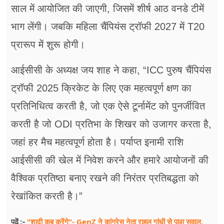
साल में आयोजित की जाएगी, जिसमें शीर्ष आठ वनडे टीमें
भाग लेंगी। जबकि महिला चैंपियंस ट्रॉफी 2027 में T20
प्रारूप में शुरू होगी।
आईसीसी के अध्यक्ष जय शाह ने कहा, “ICC पुरुष चैंपियंस
ट्रॉफी 2025 क्रिकेट के लिए एक महत्वपूर्ण क्षण का
प्रतिनिधित्व करती है, जो एक ऐसे टूर्नामेंट को पुनर्जीवित
करती है जो ODI प्रतिभा के शिखर को उजागर करता है,
जहां हर मैच महत्वपूर्ण होता है। पर्याप्त इनामी राशि
आईसीसी की खेल में निवेश करने और हमारे आयोजनों की
वैश्विक प्रतिष्ठा बनाए रखने की निरंतर प्रतिबद्धता को
रेखांकित करती है।”
"शादी कब करेंगे"- GenZ ने कांग्रेस नेता राहुल गांधी से पूछा सवाल,
पढ़ें :-