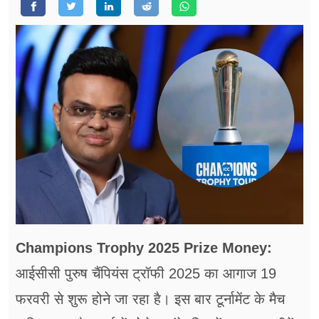
फूड
सेहत
ब्‍यूटी
जॉब्स
शिक्षा
अन्य खबरें
Champions Trophy 2025 Prize Money:
आईसीसी पुरुष चैंपियंस ट्रॉफी 2025 का आगाज 19
फरवरी से शुरू होने जा रहा है। इस बार टूर्नामेंट के मैच