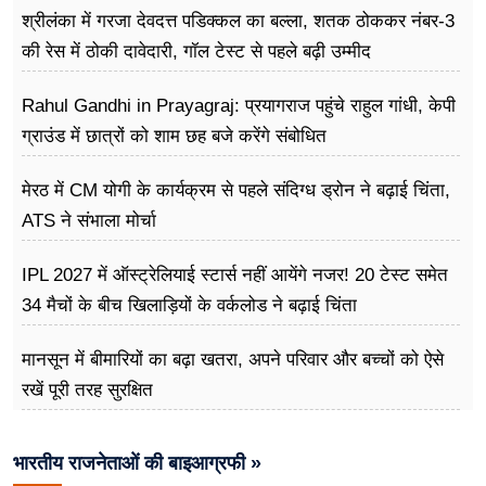
श्रीलंका में गरजा देवदत्त पडिक्कल का बल्ला, शतक ठोककर नंबर-3
की रेस में ठोकी दावेदारी, गॉल टेस्ट से पहले बढ़ी उम्मीद
Rahul Gandhi in Prayagraj: प्रयागराज पहुंचे राहुल गांधी, केपी
ग्राउंड में छात्रों को शाम छह बजे करेंगे संबोधित
मेरठ में CM योगी के कार्यक्रम से पहले संदिग्ध ड्रोन ने बढ़ाई चिंता,
ATS ने संभाला मोर्चा
IPL 2027 में ऑस्ट्रेलियाई स्टार्स नहीं आयेंगे नजर! 20 टेस्ट समेत
34 मैचों के बीच खिलाड़ियों के वर्कलोड ने बढ़ाई चिंता
मानसून में बीमारियों का बढ़ा खतरा, अपने परिवार और बच्चों को ऐसे
रखें पूरी तरह सुरक्षित
भारतीय राजनेताओं की बाइआग्रफी »