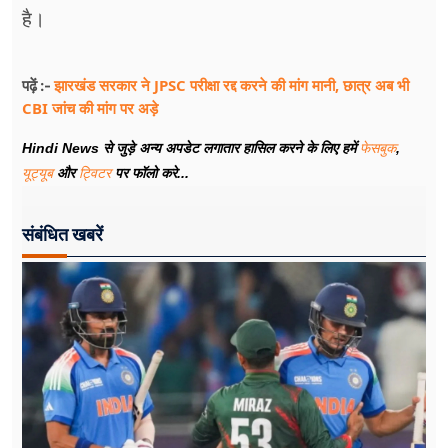
है।
झारखंड सरकार ने JPSC परीक्षा रद्द करने की मांग मानी, छात्र अब भी
पढ़ें :-
CBI जांच की मांग पर अड़े
Hindi News से जुड़े अन्य अपडेट लगातार हासिल करने के लिए हमें
फेसबुक
,
यूट्यूब
और
ट्विटर
पर फॉलो करे...
संबंधित खबरें