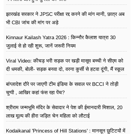
झारखंड सरकार ने JPSC परीक्षा रद्द करने की मांग मानी, छात्र अब
भी CBI जांच की मांग पर अड़े
Kinnaur Kailash Yatra 2026 : किन्नौर कैलाश यात्रा 30
जुलाई से हो रही शुरू, जानें जरूरी नियम
Viral Video: कीचड़ भरी सड़क पर खड़ी मासूम बच्ची ने सीएम को
दी धमकी, बोली- सड़क बनवा दो, वरना कुर्सी से हटवा दूंगी, मैं स्कूल
नहीं जा पा रही हूं
बांग्लादेश दौरे पर जाएगी टीम इंडिया के सवाल पर BCCI ने तोड़ी
चुप्पी , आखिर कहां फंस रहा पेंच?
श्रीराम जन्मभूमि मंदिर के सेवादार ने पेश की ईमानदारी मिशाल, 20
लाख मूल्य की हीरा जड़ित चेन महिला को लौटाई
Kodaikanal 'Princess of Hill Stations' : मानसून छुटिटयों में