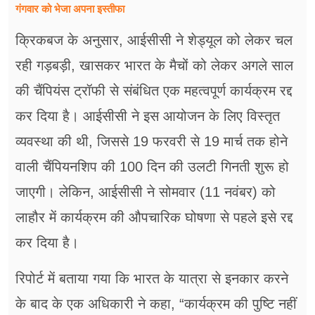
गंगवार को भेजा अपना इस्तीफा
क्रिकबज के अनुसार, आईसीसी ने शेड्यूल को लेकर चल
रही गड़बड़ी, खासकर भारत के मैचों को लेकर अगले साल
की चैंपियंस ट्रॉफी से संबंधित एक महत्वपूर्ण कार्यक्रम रद्द
कर दिया है। आईसीसी ने इस आयोजन के लिए विस्तृत
व्यवस्था की थी, जिससे 19 फरवरी से 19 मार्च तक होने
वाली चैंपियनशिप की 100 दिन की उलटी गिनती शुरू हो
जाएगी। लेकिन, आईसीसी ने सोमवार (11 नवंबर) को
लाहौर में कार्यक्रम की औपचारिक घोषणा से पहले इसे रद्द
कर दिया है।
रिपोर्ट में बताया गया कि भारत के यात्रा से इनकार करने
के बाद के एक अधिकारी ने कहा, “कार्यक्रम की पुष्टि नहीं