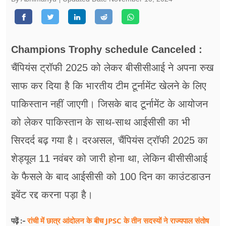
फूड
सेहत
Champions Trophy schedule Canceled :
ब्‍यूटी
चैंपियंस ट्रॉफी 2025 को लेकर बीसीसीआई ने अपना रुख
जॉब्स
साफ कर दिया है कि भारतीय टीम टूर्नामेंट खेलने के लिए
शिक्षा
पाकिस्तान नहीं जाएगी। जिसके बाद टूर्नामेंट के आयोजन
अन्य खबरें
को लेकर पाकिस्तान के साथ-साथ आईसीसी का भी
सिरदर्द बढ़ गया है। दरअसल, चैंपियंस ट्रॉफी 2025 का
शेड्यूल 11 नवंबर को जारी होना था, लेकिन बीसीसीआई
के फैसले के बाद आईसीसी को 100 दिन का काउंटडाउन
इवेंट रद्द करना पड़ा है।
रांची में छात्र आंदोलन के बीच JPSC के तीन सदस्यों ने राज्यपाल संतोष
पढ़ें :-