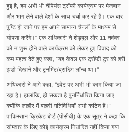
हुई है, हम अभी भी चैंपियंस ट्रॉफी कार्यक्रम पर मेजबान
और भाग लेने वाले देशों के साथ चर्चा कर रहे हैं। एक बार
पुष्टि हो जाने पर हम अपने सामान्य चैनलों के माध्यम से
घोषणा करेंगे।” एक अधिकारी ने शेड्यूल और 11 नवंबर
को न शुरू होने वाले कार्यक्रम को लेकर हुए विवाद को
कम महत्व देते हुए कहा, “यह केवल एक ट्रॉफी टूर को हरी
झंडी दिखाने और टूर्नामेंट/ब्रांडिंग लॉन्च था।”
अधिकारी ने आगे कहा, “इवेंट पर अभी भी काम किया जा
रहा है। हालांकि, हो सकता है पुनर्निर्धारित किया जाए
क्योंकि लाहौर में बाहरी गतिविधियाँ अभी कठिन हैं।”
पाकिस्तान क्रिकेट बोर्ड (पीसीबी) के एक सूत्र ने कहा कि
सोमवार के लिए कोई कार्यक्रम निर्धारित नहीं किया गया