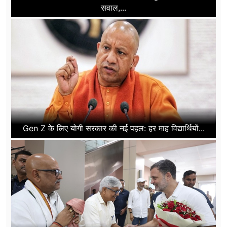
सवाल,...
Gen Z के लिए योगी सरकार की नई पहल: हर माह विद्यार्थियों...