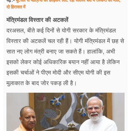
बुटवल से यात्रियों को छोड़कर लौट रही स्लीपर बस में तस्करी का माल,
पढ़ें :-
दो हिरासत में
मंत्रिमंडल विस्तार की अटकलें
दरअसल, बीते कई दिनों से योगी सरकार के मंत्रिमंडल
विस्तार की अटकलें चल रही हैं। योगी मंत्रिमंडल में छह से
सात नए लोग मंत्री बनाए जा सकते हैं। हालांकि, अभी
इसको लेकर कोई अधिकारिक बयान नहीं आया है लेकिन
इसकी चर्चाओं ने पीएम मोदी और सीएम योगी की इस
मुलाकात के बाद जोर पकड़ ली है।