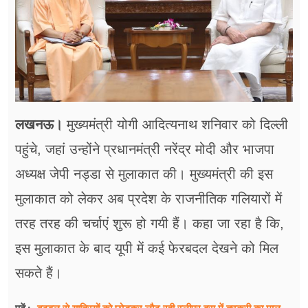
फूड
सेहत
ब्‍यूटी
जॉब्स
लखनऊ।
मुख्यमंत्री योगी आदित्यनाथ शनिवार को दिल्ली
शिक्षा
पहुंचे, जहां उन्होंने प्रधानमंत्री नरेंद्र मोदी और भाजपा
अन्य खबरें
अध्यक्ष जेपी नड्डा से मुलाकात की। मुख्यमंत्री की इस
मुलाकात को लेकर अब प्रदेश के राजनीतिक गलियारों में
तरह तरह की चर्चाएं शुरू हो गयी हैं। कहा जा रहा है कि,
इस मुलाकात के बाद यूपी में कई फेरबदल देखने को मिल
सकते हैं।