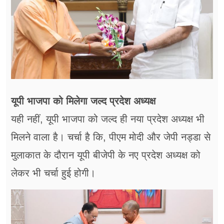
यूपी भाजपा को मिलेगा जल्द प्रदेश अध्यक्ष
यही नहीं, यूपी भाजपा को जल्द ही नया प्रदेश अध्यक्ष भी
मिलने वाला है। चर्चा है कि, पीएम मोदी और जेपी नड्डा से
मुलाकात के दौरान यूपी बीजेपी के नए प्रदेश अध्यक्ष को
लेकर भी चर्चा हुई होगी।