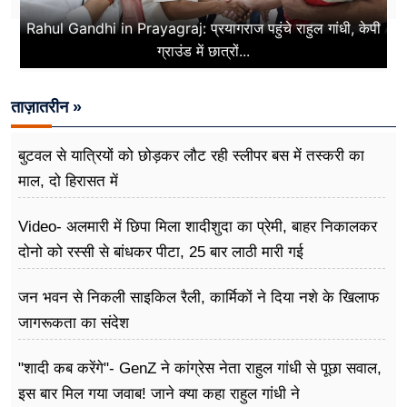
Rahul Gandhi in Prayagraj: प्रयागराज पहुंचे राहुल गांधी, केपी
ग्राउंड में छात्रों...
ताज़ातरीन »
बुटवल से यात्रियों को छोड़कर लौट रही स्लीपर बस में तस्करी का
माल, दो हिरासत में
Video- अलमारी में छिपा मिला शादीशुदा का प्रेमी, बाहर निकालकर
दोनो को रस्सी से बांधकर पीटा, 25 बार लाठी मारी गई
जन भवन से निकली साइकिल रैली, कार्मिकों ने दिया नशे के खिलाफ
जागरूकता का संदेश
"शादी कब करेंगे"- GenZ ने कांग्रेस नेता राहुल गांधी से पूछा सवाल,
इस बार मिल गया जवाब! जाने क्या कहा राहुल गांधी ने