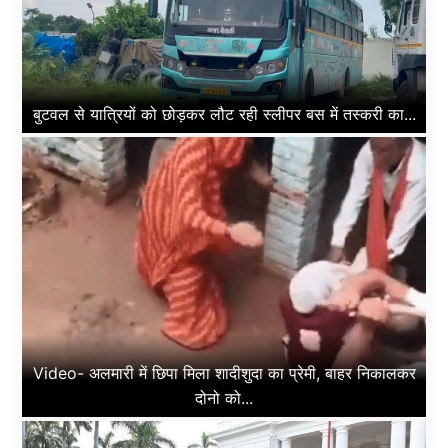
बुटवल से यात्रियों को छोड़कर लौट रही स्लीपर बस में तस्करी का...
Video- अलमारी में छिपा मिला शादीशुदा का प्रेमी, बाहर निकालकर
दोनो को...