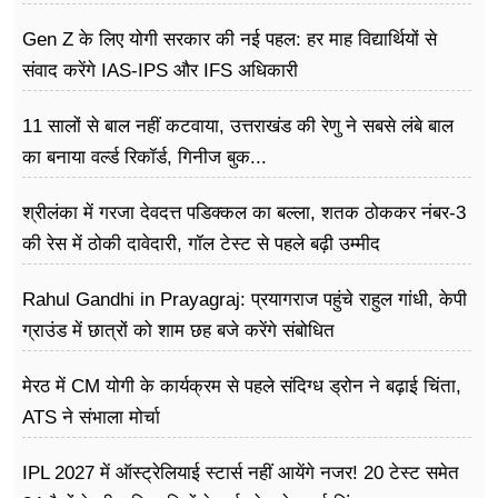
Gen Z के लिए योगी सरकार की नई पहल: हर माह विद्यार्थियों से
संवाद करेंगे IAS-IPS और IFS अधिकारी
11 सालों से बाल नहीं कटवाया, उत्तराखंड की रेणु ने सबसे लंबे बाल
का बनाया वर्ल्ड रिकॉर्ड, गिनीज बुक...
श्रीलंका में गरजा देवदत्त पडिक्कल का बल्ला, शतक ठोककर नंबर-3
की रेस में ठोकी दावेदारी, गॉल टेस्ट से पहले बढ़ी उम्मीद
Rahul Gandhi in Prayagraj: प्रयागराज पहुंचे राहुल गांधी, केपी
ग्राउंड में छात्रों को शाम छह बजे करेंगे संबोधित
मेरठ में CM योगी के कार्यक्रम से पहले संदिग्ध ड्रोन ने बढ़ाई चिंता,
ATS ने संभाला मोर्चा
IPL 2027 में ऑस्ट्रेलियाई स्टार्स नहीं आयेंगे नजर! 20 टेस्ट समेत