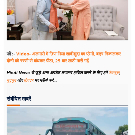
Video- अलमारी में छिपा मिला शादीशुदा का प्रेमी, बाहर निकालकर
पढ़ें :-
दोनो को रस्सी से बांधकर पीटा, 25 बार लाठी मारी गई
Hindi News से जुड़े अन्य अपडेट लगातार हासिल करने के लिए हमें
फेसबुक
,
यूट्यूब
और
ट्विटर
पर फॉलो करे...
संबंधित खबरें