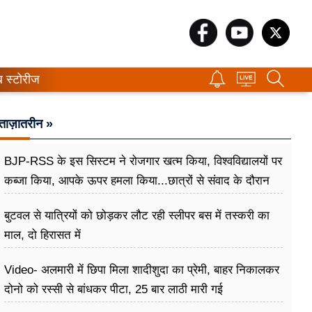
ब स्टोरीज
ताज़ातरीन »
BJP-RSS के इस सिस्टम ने रोजगार खत्म किया, विश्वविद्यालयों पर
कब्जा किया, आपके ऊपर हमला किया...छात्रों से संवाद के दौरान
बोले राहुल गांधी
बुटवल से यात्रियों को छोड़कर लौट रही स्लीपर बस में तस्करी का
माल, दो हिरासत में
Video- अलमारी में छिपा मिला शादीशुदा का प्रेमी, बाहर निकालकर
दोनो को रस्सी से बांधकर पीटा, 25 बार लाठी मारी गई