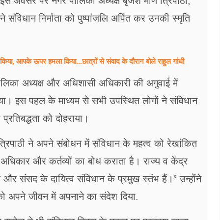
इस अवसर पर नगर पालिका अध्यक्ष बृजेश मणि त्रिपाठी,
संविधान निर्माता को पुष्पांजलि अर्पित कर उनकी स्मृति
िया, आपके ऊपर हमला किया...छात्रों से संवाद के दौरान बोले राहुल गांधी
 पालिका अध्यक्ष और अधिशासी अधिकारी की अगुवाई में
ा। इस पहल के माध्यम से सभी उपस्थित लोगों ने संविधान
 प्रतिबद्धता को दोहराया।
्रिपाठी ने अपने संबोधन में संविधान के महत्व को रेखांकित
अधिकार और कर्तव्यों का बोध कराता है। राज्य व केंद्र
और संसद के दायित्व संविधान के प्रमुख स्तंभ हैं।” उन्होंने
ो अपने जीवन में अपनाने का संदेश दिया.