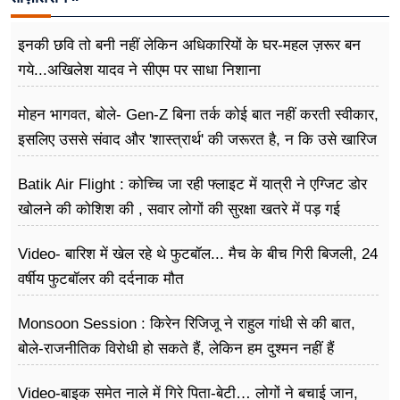
इनकी छवि तो बनी नहीं लेकिन अधिकारियों के घर-महल ज़रूर बन
गये...अखिलेश यादव ने सीएम पर साधा​ निशाना
मोहन भागवत, बोले- Gen-Z बिना तर्क कोई बात नहीं करती स्वीकार,
इसलिए उससे संवाद और 'शास्त्रार्थ' की जरूरत है, न कि उसे खारिज
करने की
Batik Air Flight : कोच्चि जा रही फ्लाइट में यात्री ने एग्जिट डोर
खोलने की कोशिश की , सवार लोगों की सुरक्षा खतरे में पड़ गई
Video- बारिश में खेल रहे थे फुटबॉल... मैच के बीच गिरी बिजली, 24
वर्षीय फुटबॉलर की दर्दनाक मौत
Monsoon Session : किरेन रिजिजू ने राहुल गांधी से की बात,
बोले-राजनीतिक विरोधी हो सकते हैं, लेकिन हम दुश्मन नहीं हैं
Video-बाइक समेत नाले में गिरे पिता-बेटी… लोगों ने बचाई जान,