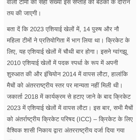
वाली टीमों की सही संख्या इस सप्ताह की बैठकों के दौरान
तय की जाएगी।
बता दें कि 2023 एशियाई खेलों में, 14 पुरुष और नौ
महिला टीमों ने प्रतियोगिता में भाग लिया था। क्रिकेट के
लिए, यह एशियाई खेलों में चौथी बार होगा। इसने ग्वांगझू
2010 एशियाई खेलों में पदक स्पर्धा के रूप में अपनी
शुरुआत की और इंचियोन 2014 में वापस लौटा, हालांकि
मैचों को अंतरराष्ट्रीय स्तर पर मान्यता नहीं मिली थी।
जकार्ता 2018 में कार्यक्रम से हटाए जाने के बाद क्रिकेट
2023 में एशियाई खेलों में वापस लौटा। इस बार, सभी मैचों
को अंतर्राष्ट्रीय क्रिकेट परिषद (ICC) – क्रिकेट के लिए
वैश्विक शासी निकाय द्वारा अंतरराष्ट्रीय दर्जा दिया गया