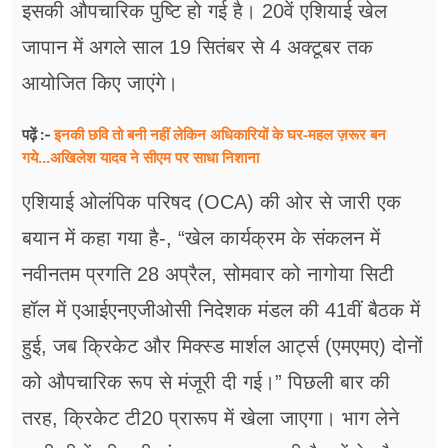
इसकी औपचारिक पुष्टि हो गई है। 20वें एशियाई खेल
जापान में अगले साल 19 सितंबर से 4 अक्टूबर तक
आयोजित किए जाएंगे।
इनकी छवि तो बनी नहीं लेकिन अधिकारियों के घर-महल ज़रूर बन
पढ़ें :-
गये...अखिलेश यादव ने सीएम पर साधा​ निशाना
एशियाई ओलंपिक परिषद (OCA) की ओर से जारी एक
बयान में कहा गया है-, “खेल कार्यक्रम के संकलन में
नवीनतम प्रगति 28 अप्रैल, सोमवार को नागोया सिटी
हॉल में एआईएनएजीओसी निदेशक मंडल की 41वीं बैठक में
हुई, जब क्रिकेट और मिक्स्ड मार्शल आर्ट्स (एमएमए) दोनों
को औपचारिक रूप से मंजूरी दी गई।” पिछली बार की
तरह, क्रिकेट टी20 प्रारूप में खेला जाएगा। भाग लेने