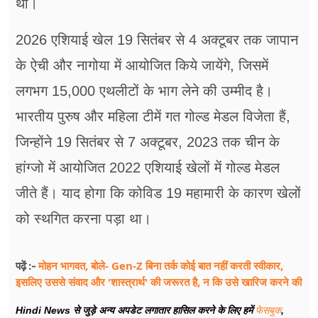
था।
2026 एशियाई खेल 19 सितंबर से 4 अक्टूबर तक जापान
के ऐची और नागोया में आयोजित किये जायेंगे, जिसमें
लगभग 15,000 एथलीटों के भाग लेने की उम्मीद है।
भारतीय पुरुष और महिला टीमें गत गोल्ड मेडल विजेता हैं,
जिन्होंने 19 सितंबर से 7 अक्टूबर, 2023 तक चीन के
हांग्जो में आयोजित 2022 एशियाई खेलों में गोल्ड मेडल
जीते हैं। याद होगा कि कोविड 19 महामारी के कारण खेलों
को स्थगित करना पड़ा था।
मोहन भागवत, बोले- Gen-Z बिना तर्क कोई बात नहीं करती स्वीकार,
पढ़ें :-
इसलिए उससे संवाद और 'शास्त्रार्थ' की जरूरत है, न कि उसे खारिज करने की
Hindi News से जुड़े अन्य अपडेट लगातार हासिल करने के लिए हमें
फेसबुक
,