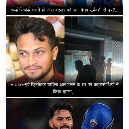
वर्ल्ड रिकॉर्ड बनाते ही जोस बटलर को लगा वैभव सूर्यवंशी से डर?...
Video-पूर्व क्रिकेटर शाकिब अल हसन के घर पर कट्टरपंथियों ने
किया हमला,...