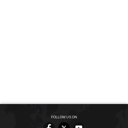
FOLLOW US ON