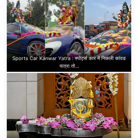
Sports Car Kanwar Yatra : स्पोर्ट्स कार में निकली कांवड
यात्रा तो...