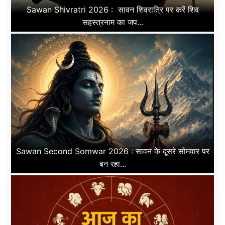
Sawan Shivratri 2026 : सावन शिवरात्रि पर करें शिव
सहस्त्रनाम का जप...
Sawan Second Somwar 2026 : सावन के दूसरे सोमवार पर
बन रहा...