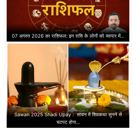
07 अगस्त 2026 का राशिफल: इन राशि के लोगों को व्यापार में...
Sawan 2025 Shadi Upay : सावन में शिवकथा सुनने से
चटपट होगा...