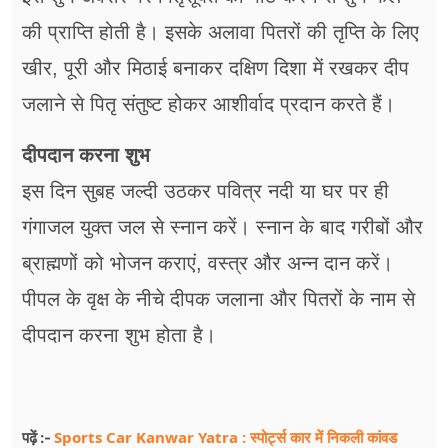
की प्राप्ति होती है। इसके अलावा पितरों की तृप्ति के लिए
खीर, पूरी और मिठाई बनाकर दक्षिण दिशा में रखकर दीप
जलाने से पितृ संतुष्ट होकर आशीर्वाद प्रदान करते हैं।
दीपदान करना शुभ
इस दिन सुबह जल्दी उठकर पवित्र नदी या घर पर ही
गंगाजल युक्त जल से स्नान करें। स्नान के बाद गरीबों और
ब्राह्मणों को भोजन कराएं, वस्त्र और अन्न दान करें।
पीपल के वृक्ष के नीचे दीपक जलाना और पितरों के नाम से
दीपदान करना शुभ होता है।
Sports Car Kanwar Yatra : स्पोर्ट्स कार में निकली कांवड
पढ़ें :-