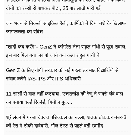
दोनो को रस्सी से बांधकर पीटा, 25 बार लाठी मारी गई
जन भवन से निकली साइकिल रैली, कार्मिकों ने दिया नशे के खिलाफ
जागरूकता का संदेश
"शादी कब करेंगे"- GenZ ने कांग्रेस नेता राहुल गांधी से पूछा सवाल,
इस बार मिल गया जवाब! जाने क्या कहा राहुल गांधी ने
Gen Z के लिए योगी सरकार की नई पहल: हर माह विद्यार्थियों से
संवाद करेंगे IAS-IPS और IFS अधिकारी
11 सालों से बाल नहीं कटवाया, उत्तराखंड की रेणु ने सबसे लंबे बाल
का बनाया वर्ल्ड रिकॉर्ड, गिनीज बुक...
श्रीलंका में गरजा देवदत्त पडिक्कल का बल्ला, शतक ठोककर नंबर-3
की रेस में ठोकी दावेदारी, गॉल टेस्ट से पहले बढ़ी उम्मीद