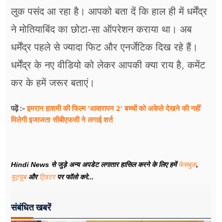
लुक पसंद आ रहा है। आपको बता दें कि हाल ही में धर्मेंद्र
ने मोतियाबिंद का छोटा-सा ऑपरेशन कराया था। अब
धर्मेंद्र पहले से ज्यादा फिट और एनर्जेटिक दिख रहे हैं।
धर्मेंद्र के नए वीडियो को लेकर आपकी क्या राय है, कमेंट
कर के हमें जरूर बताएं।
इमरान हाशमी की फिल्म 'आवारापन 2' बच्चों को अकेले देखने की नहीं
पढ़ें :-
मिलेगी इजाजत! सीबीएफसी ने लगाई शर्त
Hindi News से जुड़े अन्य अपडेट लगातार हासिल करने के लिए हमें
फेसबुक
,
यूट्यूब
और
ट्विटर
पर फॉलो करे...
संबंधित खबरें