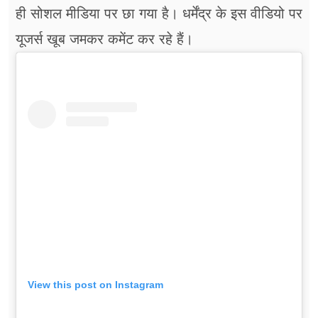
ही सोशल मीडिया पर छा गया है। धर्मेंद्र के इस वीडियो पर
यूजर्स खूब जमकर कमेंट कर रहे हैं।
View this post on Instagram