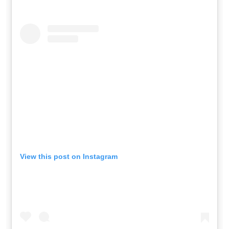
View this post on Instagram