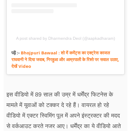
A post shared by Dharmendra Deol (@aapkadharam)
Bhojpuri Bawaal : शो में कमेंट्स का एक्ट्रेस काजल
पढ़ें :-
राघवानी ने दिया जवाब, निरहुआ और आम्रपाली के रिश्ते पर सवाल उठाए,
देखें Video
इस वीडियो में 89 साल की उम्र में धर्मेंद्र फिटनेस के
मामले में युवाओं को टक्कर दे रहे हैं। वायरल हो रहे
वीडियो में एक्टर स्विमिंग पूल में अपने इंस्ट्रक्टर की मदद
से वर्कआउट करते नजर आए। धर्मेंद्र का ये वीडियो आते