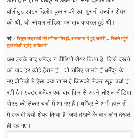
अभी हाल ही में धर्मेंद्र ने अपने बेटे सनी देओल और
बॉलीवुड एक्टर दिलीप कुमार की एक पुरानी तस्वीर शेयर
की थी, जो सोशल मीडिया पर खूब वायरल हुई थी।
मिथुन चक्रवर्ती की तबीयत बिगड़ी, अस्पताल में हुई सर्जरी… मिलने पहुंचे
पढ़ें :-
मुख्यमंत्री शुभेंदु अधिकारी
अब इसके बाद धर्मेंद्र ने वीडियो शेयर किया है, जिसे देखने
को बाद हर कोई हैरान है। तो चलिए जानते हैं धर्मेंद्र के
नए वीडियो में ऐसा क्या खास है जिसको लेकर खूब चर्चा हो
रही है। एक्टर धर्मेंद्र एक बार फिर से अपने सोशल मीडिया
पोस्ट को लेकर चर्चा में आ गए हैं। धर्मेंद्र ने अभी हाल ही
में एक वीडियो शेयर किया है जिसे देखने के बाद लोग देखते
ही रह गए।