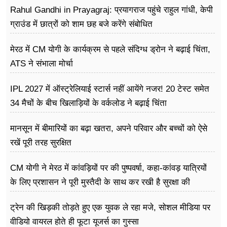
Rahul Gandhi in Prayagraj: प्रयागराज पहुंचे राहुल गांधी, केपी
ग्राउंड में छात्रों को शाम छह बजे करेंगे संबोधित
मेरठ में CM योगी के कार्यक्रम से पहले संदिग्ध ड्रोन ने बढ़ाई चिंता,
ATS ने संभाला मोर्चा
IPL 2027 में ऑस्ट्रेलियाई स्टार्स नहीं आयेंगे नजर! 20 टेस्ट समेत
34 मैचों के बीच खिलाड़ियों के वर्कलोड ने बढ़ाई चिंता
मानसून में बीमारियों का बढ़ा खतरा, अपने परिवार और बच्चों को ऐसे
रखें पूरी तरह सुरक्षित
CM योगी ने मेरठ में कांवड़ियों पर की पुष्पवर्षा, कहा-कांवड़ यात्रियों
के लिए प्रशासन ने पूरी मुस्तैदी के साथ कर रखी है सुरक्षा की
व्यवस्थाएं
ट्रेन की खिड़की तोड़ते हुए एक युवक ले रहा मजे, सोशल मीडिया पर
वीडियो वायरल होते ही फूटा यूजर्स का गुस्सा