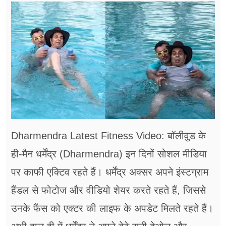
फूड
सेहत
ब्‍यूटी
जॉब्स
शिक्षा
अन्य खबरें
Dharmendra Latest Fitness Video: बॉलीवुड के
ही-मैन धर्मेंद्र (Dharmendra) इन दिनों सोशल मीडिया
पर काफी एक्टिव रहते हैं। धर्मेंद्र अक्सर अपने इंस्टग्राम
हैंडल से फोटोज और वीडियो शेयर करते रहते हैं, जिससे
उनके फैंस को एक्टर की लाइफ के अपडेट मिलते रहते हैं।