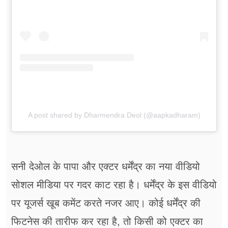
A post shared by Dharmendra Deol (@aapkadharam)
सनी देओल के पापा और एक्टर धर्मेंद्र का नया वीडियो
सोशल मीडिया पर गदर काट रहा है। धर्मेंद्र के इस वीडियो
पर यूजर्स खूब कमेंट करते नजर आए। कोई धर्मेंद्र की
फिटनेस की तारीफ कर रहा है, तो किसी को एक्टर का