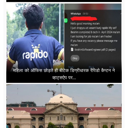
महिला को ऑफिस छोड़ते ही बीटेक डिग्रीधारक रैपिडो कैप्टन ने
व्हाट्सऐप पर...