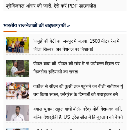
प्रोविजनल आंसर की जारी, ऐसे करें PDF डाउनलोड
भारतीय राजनेताओं की बाइआग्रफी »
'जमुई' की बेटी का जयपुर में जलवा, 1500 मीटर रेस में
जीता सिल्वर, अब नेशनल पर निशाना!
पीपल बाबा की 'पीपल की छांव में' से पर्यावरण दिवस पर
निकलेगा हरियाली का रास्ता
वकील से सीएम की कुर्सी तक पहुंचने का वीडी सतीशन यूं
तय किया सफर, कांग्रेस के दिग्गजों को पछाड़कर बने
जननेता
बंगाल चुनाव: राहुल गांधी बोलें- नरेंद्र मोदी देशभक्त नहीं,
बल्कि देशद्रोही हैं, US ट्रेड डील में हिन्दुस्तान को बेचने
का काम किया