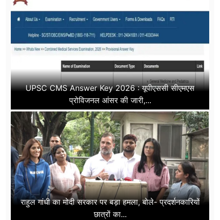
UPSC CMS Answer Key 2026 : यूपीएससी सीएमएस
प्रोविजनल आंसर की जारी,...
राहुल गांधी का मोदी सरकार पर बड़ा हमला, बोले- प्रदर्शनकारियों
छात्रों का...