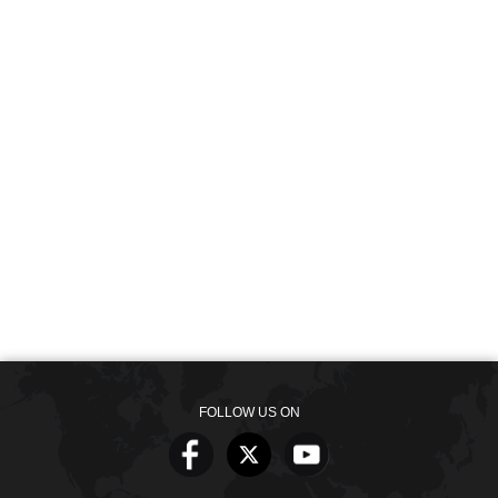
FOLLOW US ON