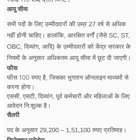
आयु सीमा
सभी पदों के लिए उम्मीदवारों की उम्र 27 वर्ष से अधिक
नहीं होनी चाहिए। हालांकि, आरक्षित वर्गों (जैसे SC, ST,
OBC, दिव्यांग, आदि) के उम्मीदवारों को केंद्र सरकार के
नियमों के अनुसार अधिकतम आयु सीमा में छूट दी जाएगी।
फीस
फीस 100 रुपए है, जिसका भुगतान ऑनलाइन माध्यमों से
करना होगा।
एससी, एसटी, दिव्यांग, पूर्व कर्मचारी और महिलाओं के लिए
आवेदन नि:शुल्क है।
सैलरी
पद के अनुसार 29,200 – 1,51,100 रुपए प्रतिमाह।