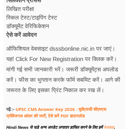
सिलेक्शन प्रोसेस
लिखित परीक्षा
स्किल टेस्ट/टाइपिंग टेस्ट
डॉक्यूमेंट वेरिफिकेशन
ऐसे करें आवेदन
ऑफिशियल वेबसाइट dsssbonline.nic.in पर जाएं।
यहां Click For New Registration पर क्लिक करें।
मांगी गई सभी जानकारी भरें। जरूरी डॉक्यूमेंट्स अपलोड
करें। फीस का भुगतान करके फॉर्म सबमिट करें। आगे की
जरूरत के लिए इसका प्रिंट निकाल कर रख लें।
UPSC CMS Answer Key 2026 : यूपीएससी सीएमएस
पढ़ें :-
प्रोविजनल आंसर की जारी, ऐसे करें PDF डाउनलोड
Hindi News से जुड़े अन्य अपडेट लगातार हासिल करने के लिए हमें
फेसबुक
,