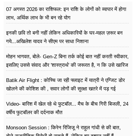
07 अगस्त 2026 का राशिफल: इन राशि के लोगों को व्यापार में होगा
लाभ, अर्थिक लाभ के भी बन रहे योग
इनकी छवि तो बनी नहीं लेकिन अधिकारियों के घर-महल ज़रूर बन
गये...अखिलेश यादव ने सीएम पर साधा​ निशाना
मोहन भागवत, बोले- Gen-Z बिना तर्क कोई बात नहीं करती स्वीकार,
इसलिए उससे संवाद और 'शास्त्रार्थ' की जरूरत है, न कि उसे खारिज
करने की
Batik Air Flight : कोच्चि जा रही फ्लाइट में यात्री ने एग्जिट डोर
खोलने की कोशिश की , सवार लोगों की सुरक्षा खतरे में पड़ गई
Video- बारिश में खेल रहे थे फुटबॉल... मैच के बीच गिरी बिजली, 24
वर्षीय फुटबॉलर की दर्दनाक मौत
Monsoon Session : किरेन रिजिजू ने राहुल गांधी से की बात,