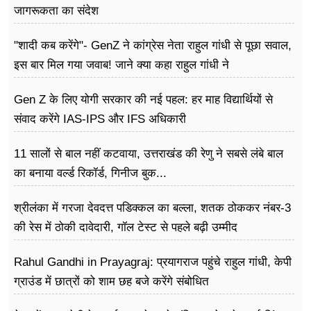
जागरूकता का संदेश
"शादी कब करेंगे"- GenZ ने कांग्रेस नेता राहुल गांधी से पूछा सवाल,
इस बार मिल गया जवाब! जाने क्या कहा राहुल गांधी ने
Gen Z के लिए योगी सरकार की नई पहल: हर माह विद्यार्थियों से
संवाद करेंगे IAS-IPS और IFS अधिकारी
11 सालों से बाल नहीं कटवाया, उत्तराखंड की रेणु ने सबसे लंबे बाल
का बनाया वर्ल्ड रिकॉर्ड, गिनीज बुक...
श्रीलंका में गरजा देवदत्त पडिक्कल का बल्ला, शतक ठोककर नंबर-3
की रेस में ठोकी दावेदारी, गॉल टेस्ट से पहले बढ़ी उम्मीद
Rahul Gandhi in Prayagraj: प्रयागराज पहुंचे राहुल गांधी, केपी
ग्राउंड में छात्रों को शाम छह बजे करेंगे संबोधित