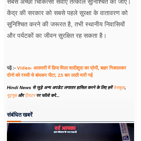
सबसे अच्छी चिकित्सा सेवाएं तत्काल सुनिश्चित की जाएं।
केंद्र की सरकार को सबसे पहले सुरक्षा के वातावरण को
सुनिश्चित करने की जरूरत है, तभी स्थानीय निवासियों
और पर्यटकों का जीवन सुरक्षित रह सकता है।
Video- अलमारी में छिपा मिला शादीशुदा का प्रेमी, बाहर निकालकर
पढ़ें :-
दोनो को रस्सी से बांधकर पीटा, 25 बार लाठी मारी गई
Hindi News से जुड़े अन्य अपडेट लगातार हासिल करने के लिए हमें
फेसबुक
,
यूट्यूब
और
ट्विटर
पर फॉलो करे...
संबंधित खबरें