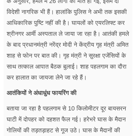
के अनुसार, हमले में 26 लोगों की मौत हो गई, इसमें दो
विदेशी नागरिक भी हैं। हालांकि पुलिस ने अभी तक इसकी
आधिकारिक पुष्टि नहीं की है। घायलों को एयरलिफ्ट कर
श्रीनगर आर्मी अस्पताल ले जाया जा रहा है। आतंकी हमले
के बाद प्रधानमंत्री नरेंद्र मोदी ने केंद्रीय गृह मंत्री अमित
शाह से फोन पर बात की। गृह मंत्री ने सुरक्षा एजेंसियों के
साथ तत्काल आपात बैठक बुलाई। शाह पहलगाम का दौरा
कर हालात का जायजा लेने जा रहे हैं।
आतंकियों ने अंधाधुंध फायरिंग की
बताया जा रहा है पहलगाम से 10 किलोमीटर दूर बायसरन
घाटी में दोपहर को दहशत फैल गई। हरेभरे घास के मैदान
गोलियों की तड़तड़ाहट से गूज उठे। घास के मैदानों की