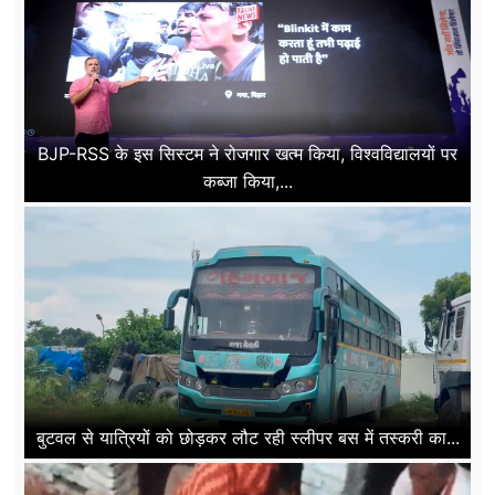
BJP-RSS के इस सिस्टम ने रोजगार खत्म किया, विश्वविद्यालयों पर
कब्जा किया,...
बुटवल से यात्रियों को छोड़कर लौट रही स्लीपर बस में तस्करी का...