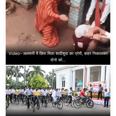
Video- अलमारी में छिपा मिला शादीशुदा का प्रेमी, बाहर निकालकर
दोनो को...