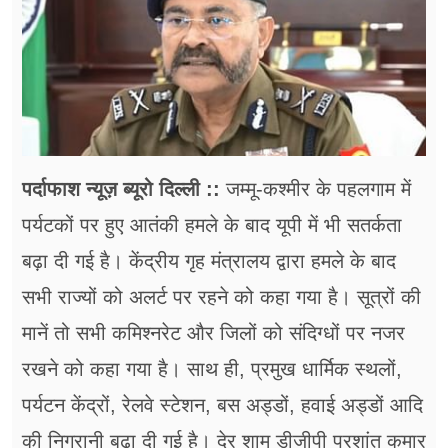
फूड
सेहत
ब्‍यूटी
जॉब्स
पर्दाफाश न्यूज़ ब्यूरो दिल्ली ::
जम्मू-कश्मीर के पहलगाम में
शिक्षा
पर्यटकों पर हुए आतंकी हमले के बाद यूपी में भी सतर्कता
अन्य खबरें
बढ़ा दी गई है। केंद्रीय गृह मंत्रालय द्वारा हमले के बाद
सभी राज्यों को अलर्ट पर रहने को कहा गया है। सूत्रों की
मानें तो सभी कमिश्नरेट और जिलों को संदिग्धों पर नजर
रखने को कहा गया है। साथ ही, प्रमुख धार्मिक स्थलों,
पर्यटन केंद्रों, रेलवे स्टेशन, बस अड्डों, हवाई अड्डों आदि
की निगरानी बढ़ा दी गई है। देर शाम डीजीपी प्रशांत कुमार