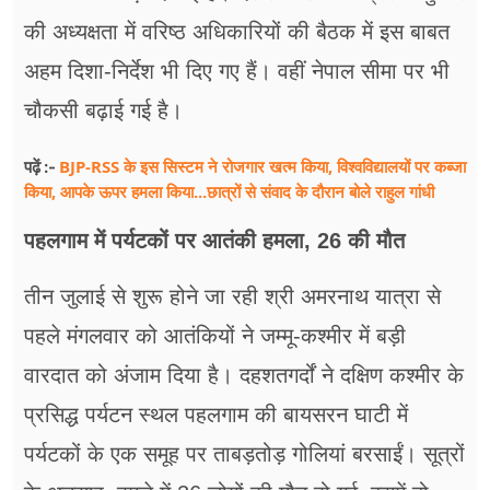
की अध्यक्षता में वरिष्ठ अधिकारियों की बैठक में इस बाबत
अहम दिशा-निर्देश भी दिए गए हैं। वहीं नेपाल सीमा पर भी
चौकसी बढ़ाई गई है।
BJP-RSS के इस सिस्टम ने रोजगार खत्म किया, विश्वविद्यालयों पर कब्जा
पढ़ें :-
किया, आपके ऊपर हमला किया...छात्रों से संवाद के दौरान बोले राहुल गांधी
पहलगाम में पर्यटकों पर आतंकी हमला, 26 की मौत
तीन जुलाई से शुरू होने जा रही श्री अमरनाथ यात्रा से
पहले मंगलवार को आतंकियों ने जम्मू-कश्मीर में बड़ी
वारदात को अंजाम दिया है। दहशतगर्दों ने दक्षिण कश्मीर के
प्रसिद्ध पर्यटन स्थल पहलगाम की बायसरन घाटी में
पर्यटकों के एक समूह पर ताबड़तोड़ गोलियां बरसाईं। सूत्रों