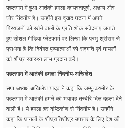
पहलगाम में हुआ आतंकी हमला कायरतापूर्ण, अक्षम्य और
घोर निंदनीय है। उन्होंने इस दुखद घटना में अपने
प्रियजनों को खोने वालों के प्रति शोक संवेदनाएं जताते
हुए सोशल मीडिया प्लेटफार्म पर लिखा कि प्रभु श्रीराम से
प्रार्थना है कि दिवंगत पुण्यात्माओं को सद्गति एवं घायलों
को शीघ्र स्वास्थ्य लाभ प्रदान करें।
पहलगाम में आतंकी हमला निंदनीय-अखिलेश
सपा अध्यक्ष अखिलेश यादव ने कहा कि जम्मू-कश्मीर के
पहलगाम में आतंकी हमले की भयावह तस्वीरें दिल दहला देने
वाली हैं। ये हमला हर दृष्टिकोण से निंदनीय है। उन्होंने
कहा कि घायलों के शीघ्रातिशीघ्र उपचार के लिए देश की