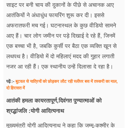
साइट पर बनी चाय की दुकानों के पीछे से अचानक आए
आतंकियों ने अंधाधुंध फायरिंग शुरू कर दी। इससे
अफरातफरी मच गई। घटनास्थल के कुछ वीडियो सामने
आए हैं। चार लोग जमीन पर पड़े दिखाई दे रहे हैं, जिनमें
एक बच्चा भी है, जबकि कुर्सी पर बैठा एक व्यक्ति खून से
लथपथ है। वीडियो में दो महिलाएं मदद की गुहार लगाती
नजर आ रही हैं। एक स्थानीय उन्हें दिलासा दे रहा है।
बुटवल से यात्रियों को छोड़कर लौट रही स्लीपर बस में तस्करी का माल,
पढ़ें :-
दो हिरासत में
आतंकी हमला कायरतापूर्ण,दिवंगत पुण्यात्माओं को
श्रद्धांजलि :योगी आदित्यनाथ
मुख्यमंत्री योगी आदित्यनाथ ने कहा कि जम्मू-कश्मीर के