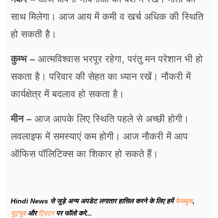
साथ मिलेगा। आज आय में कमी व खर्च अधिक की स्थिति
हो सकती है।
कुम्भ –
आत्मविश्वास भरपूर रहेगा, परंतु मन परेशान भी हो
सकता है। परिवार की सेहत का ध्यान रखें। नौकरी में
कार्यक्षेत्र में बदलाव हो सकता है।
मीन –
आज आपके लिए स्थिति पहले से अच्छी होगी।
लवलाइफ में समस्याएं कम होगी। आज नौकरी में आप
ऑफिस पॉलिटिक्स का शिकार हो सकते हैं।
Hindi News से जुड़े अन्य अपडेट लगातार हासिल करने के लिए हमें
फेसबुक
,
यूट्यूब
और
ट्विटर
पर फॉलो करे...