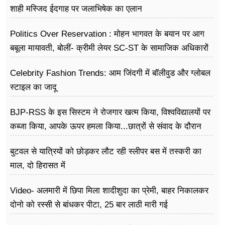
शाही मस्जिद ईदगाह पर जलाभिषेक का एलान
Politics Over Reservation : मोहन भागवत के बयान पर आग
बबूला मायावती, बोलीं- क्रीमी लेयर SC-ST के सामाजिक अधिकारों
के खिलाफ
Celebrity Fashion Trends: आम जिंदगी में बॉलीवुड और ग्लोबल
स्टाइल का जादू
BJP-RSS के इस सिस्टम ने रोजगार खत्म किया, विश्वविद्यालयों पर
कब्जा किया, आपके ऊपर हमला किया...छात्रों से संवाद के दौरान
बोले राहुल गांधी
बुटवल से यात्रियों को छोड़कर लौट रही स्लीपर बस में तस्करी का
माल, दो हिरासत में
Video- अलमारी में छिपा मिला शादीशुदा का प्रेमी, बाहर निकालकर
दोनो को रस्सी से बांधकर पीटा, 25 बार लाठी मारी गई