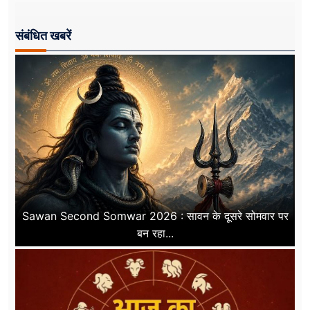
संबंधित खबरें
Sawan Second Somwar 2026 : सावन के दूसरे सोमवार पर
बन रहा...