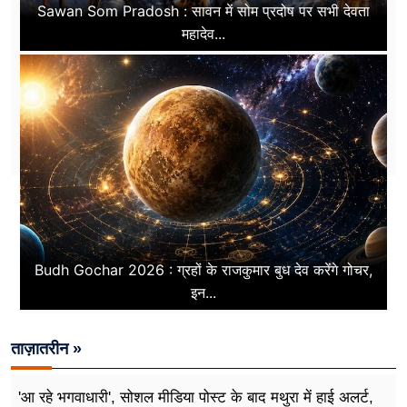
Sawan Som Pradosh : सावन में सोम प्रदोष पर सभी देवता
महादेव...
Budh Gochar 2026 : ग्रहों के राजकुमार बुध देव करेंगे गोचर,
इन...
ताज़ातरीन »
'आ रहे भगवाधारी', सोशल मीडिया पोस्ट के बाद मथुरा में हाई अलर्ट,