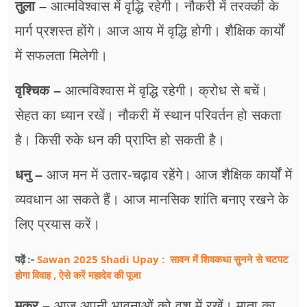
तुला –
आत्मविश्वास में वृद्धि रहेगी। नौकरी में तरक्की के
मार्ग प्रशस्त होंगे। आज आय में वृद्धि होगी। शैक्षिक कार्यों
में सफलता मिलेगी।
वृश्चिक –
आत्मविश्वास में वृद्धि रहेगी। क्रोध से बचें।
सेहत का ध्यान रखें। नौकरी में स्थान परिवर्तन हो सकता
है। किसी रुके धन की प्राप्ति हो सकती है।
धनु –
आज मन में उतार-चढ़ाव रहेंगे। आज शैक्षिक कार्यों में
व्यवधान आ सकते हैं। आज मानसिक शांति बनाए रखने के
लिए प्रयास करें।
Sawan 2025 Shadi Upay : सावन में शिवकथा सुनने से चटपट
पढ़ें :-
होगा विवाह , ऐसे करें महादेव की पूजा
मकर –
आज अपनी भावनाओं को वश में रखें। माता का