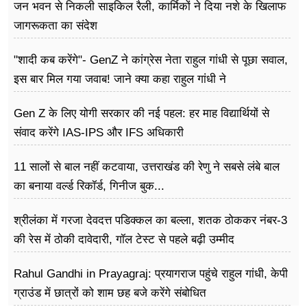
जन भवन से निकली साइकिल रैली, कार्मिकों ने दिया नशे के खिलाफ
जागरूकता का संदेश
"शादी कब करेंगे"- GenZ ने कांग्रेस नेता राहुल गांधी से पूछा सवाल,
इस बार मिल गया जवाब! जाने क्या कहा राहुल गांधी ने
Gen Z के लिए योगी सरकार की नई पहल: हर माह विद्यार्थियों से
संवाद करेंगे IAS-IPS और IFS अधिकारी
11 सालों से बाल नहीं कटवाया, उत्तराखंड की रेणु ने सबसे लंबे बाल
का बनाया वर्ल्ड रिकॉर्ड, गिनीज बुक...
श्रीलंका में गरजा देवदत्त पडिक्कल का बल्ला, शतक ठोककर नंबर-3
की रेस में ठोकी दावेदारी, गॉल टेस्ट से पहले बढ़ी उम्मीद
Rahul Gandhi in Prayagraj: प्रयागराज पहुंचे राहुल गांधी, केपी
ग्राउंड में छात्रों को शाम छह बजे करेंगे संबोधित