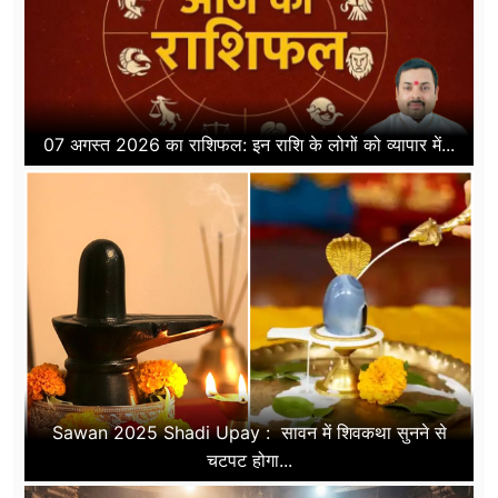
07 अगस्त 2026 का राशिफल: इन राशि के लोगों को व्यापार में...
Sawan 2025 Shadi Upay : सावन में शिवकथा सुनने से
चटपट होगा...