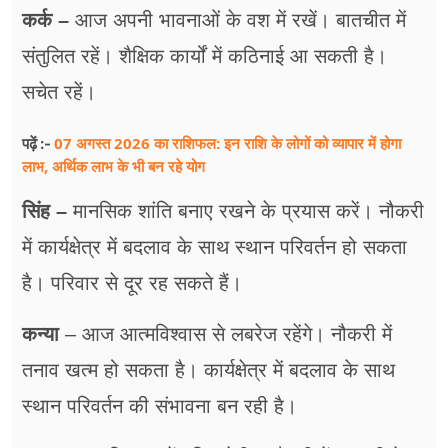
कर्क –
आज अपनी भावनाओं के वश में रखें। बातचीत में
संतुलित रहें। शैक्षिक कार्यों में कठिनाई आ सकती है।
सचेत रहें।
07 अगस्त 2026 का राशिफल: इन राशि के लोगों को व्यापार में होगा
पढ़ें :-
लाभ, अर्थिक लाभ के भी बन रहे योग
सिंह –
मानसिक शांति बनाए रखने के प्रयास करें। नौकरी
में कार्यक्षेत्र में बदलाव के साथ स्थान परिवर्तन हो सकता
है। परिवार से दूर रह सकते हैं।
कन्या
– आज आत्मविश्वास से लबरेज रहेंगे। नौकरी में
तनाव खत्म हो सकता है। कार्यक्षेत्र में बदलाव के साथ
स्थान परिवर्तन की संभावना बन रही है।