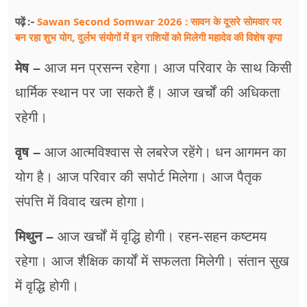
फूड
Sawan Second Somwar 2026 : सावन के दूसरे सोमवार पर
पढ़ें :-
सेहत
बन रहा शुभ योग, दुर्लभ संयोगों में इन राशियों को मिलेगी महादेव की विशेष कृपा
मेष –
आज मन प्रसन्न रहेगा। आज परिवार के साथ किसी
ब्‍यूटी
धार्मिक स्थान पर जा सकते हैं। आज खर्चों की अधिकता
जॉब्स
रहेगी।
शिक्षा
वृष –
आज आत्मविश्वास से लबरेज रहेंगे। धन आगमन का
अन्य खबरें
योग है। आज परिवार की सपोर्ट मिलेगा। आज पैतृक
संपत्ति में विवाद खत्म होगा।
मिथुन –
आज खर्चों में वृद्धि होगी। रहन-सहन कष्टमय
रहेगा। आज शैक्षिक कार्यों में सफलता मिलेगी। संतान सुख
में वृद्धि होगी।