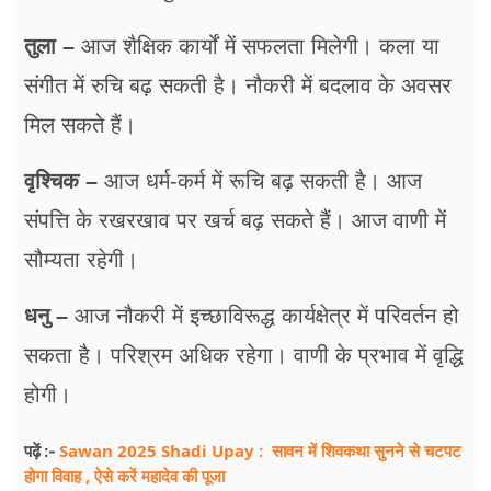
तुला –
आज शैक्षिक कार्यों में सफलता मिलेगी। कला या
संगीत में रुचि बढ़ सकती है। नौकरी में बदलाव के अवसर
मिल सकते हैं।
वृश्चिक –
आज धर्म-कर्म में रूचि बढ़ सकती है। आज
संपत्ति के रखरखाव पर खर्च बढ़ सकते हैं। आज वाणी में
सौम्यता रहेगी।
धनु –
आज नौकरी में इच्छाविरूद्ध कार्यक्षेत्र में परिवर्तन हो
सकता है। परिश्रम अधिक रहेगा। वाणी के प्रभाव में वृद्धि
होगी।
Sawan 2025 Shadi Upay : सावन में शिवकथा सुनने से चटपट
पढ़ें :-
होगा विवाह , ऐसे करें महादेव की पूजा