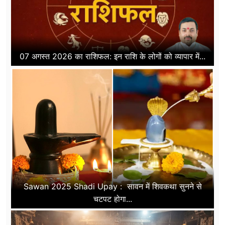
07 अगस्त 2026 का राशिफल: इन राशि के लोगों को व्यापार में...
Sawan 2025 Shadi Upay : सावन में शिवकथा सुनने से
चटपट होगा...