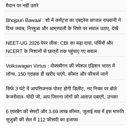
मैदान पर नहीं उतरे
Bhojpuri Bawaal : शो में कमेंट्स का एक्ट्रेस काजल राघवानी ने
दिया जवाब, निरहुआ और आम्रपाली के रिश्ते पर सवाल उठाए, देखें
Video
NEET-UG 2026 पेपर लीक: CBI का बड़ा दावा, पर्चियों और
NCERT के निशानों से छात्रों तक पहुंचाए गए सवाल
Volkswagen Virtus : वोक्सवैगन की स्पेशल एडिशन भारत में
लॉन्च, 150 ग्राहक ही खरीद पाएंगे, कीमत और फीचर्स जानें
सिर्फ 3 घंटे में आपत्तिजनक पोस्ट होगी डिलीट, नए नियम पर बोले
केजरीवाल- मोदी जी, आप जितना लोगों की आवाज़ दबाएंगे, उनका
गुस्सा उतना ही बढ़ेगा
6 एयरबैग की सेफ्टी और 3.69 लाख कीमत, जुलाई माह में इस मारुति
सुजुकी की सेल में 112 फीसदी का इजाफा