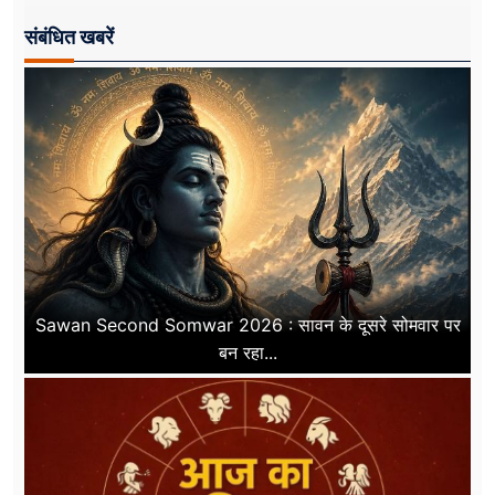
संबंधित खबरें
Sawan Second Somwar 2026 : सावन के दूसरे सोमवार पर
बन रहा...