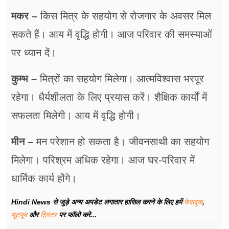
मकर –
किस मित्र के सहयोग से रोजगार के अवसर मिल
सकते हैं। आय में वृद्धि होगी। आज परिवार की समस्याओं
पर ध्यान दें।
कुम्भ –
मित्रों का सहयोग मिलेगा। आत्मविश्वास भरपूर
रहेगा। धैर्यशीलता के लिए प्रयास करें। शैक्षिक कार्यों में
सफलता मिलेगी। आय में वृद्धि होगी।
मीन –
मन परेशान हो सकता है। जीवनसाथी का सहयोग
मिलेगा। परिश्रम अधिक रहेगा। आज घर-परिवार में
धार्मिक कार्य होंगे।
Hindi News से जुड़े अन्य अपडेट लगातार हासिल करने के लिए हमें
फेसबुक
,
यूट्यूब
और
ट्विटर
पर फॉलो करे...