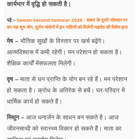
फूड
कार्यभार में वृद्धि हो सकती है।
सेहत
Sawan Second Somwar 2026 : सावन के दूसरे सोमवार पर
पढ़ें :-
बन रहा शुभ योग, दुर्लभ संयोगों में इन राशियों को मिलेगी महादेव की विशेष कृपा
ब्‍यूटी
मेष –
भौतिक सुखों के विस्तार पर खर्च बढ़ेंगे।
जॉब्स
आत्मविश्वास में कमी रहेगी। मन परेशान हो सकता है।
शिक्षा
शैक्षिक कार्यों मेंसफलता मिलेगी।
अन्य खबरें
वृष –
माता से धन प्राप्ति के योग बन रहे हैं। मन परेशान
हो सकता है। क्रोध के अतिरेक से बचें। घर-परिवार में
धार्मिक कार्य हो सकते हैं।
मिथुन –
आज धनार्जन के साधन बन सकते है। आज
जीवनसाथी को स्वास्थ्य विकार हो सकते हैं। माता का