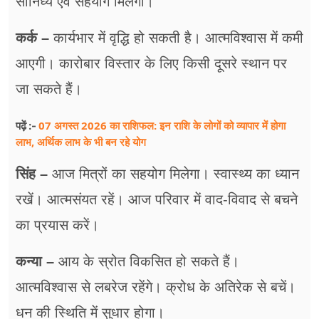
सानिध्य एवं सहयोग मिलेगा।
कर्क –
कार्यभार में वृद्धि हो सकती है। आत्मविश्वास में कमी
आएगी। कारोबार विस्तार के लिए किसी दूसरे स्थान पर
जा सकते हैं।
07 अगस्त 2026 का राशिफल: इन राशि के लोगों को व्यापार में होगा
पढ़ें :-
लाभ, अर्थिक लाभ के भी बन रहे योग
सिंह –
आज मित्रों का सहयोग मिलेगा। स्वास्थ्य का ध्यान
रखें। आत्मसंयत रहें। आज परिवार में वाद-विवाद से बचने
का प्रयास करें।
कन्या –
आय के स्रोत विकसित हो सकते हैं।
आत्मविश्वास से लबरेज रहेंगे। क्रोध के अतिरेक से बचें।
धन की स्थिति में सुधार होगा।