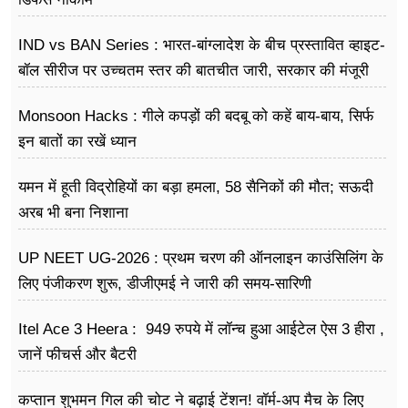
IND vs BAN Series : भारत-बांग्लादेश के बीच प्रस्तावित व्हाइट-
बॉल सीरीज पर उच्चतम स्तर की बातचीत जारी, सरकार की मंजूरी
का इंतजार
Monsoon Hacks : गीले कपड़ों की बदबू को कहें बाय-बाय, सिर्फ
इन बातों का रखें ध्यान
यमन में हूती विद्रोहियों का बड़ा हमला, 58 सैनिकों की मौत; सऊदी
अरब भी बना निशाना
UP NEET UG-2026 : प्रथम चरण की ऑनलाइन काउंसिलिंग के
लिए पंजीकरण शुरू, डीजीएमई ने जारी की समय-सारिणी
Itel Ace 3 Heera : 949 रुपये में लॉन्च हुआ आईटेल ऐस 3 हीरा ,
जानें फीचर्स और बैटरी
कप्तान शुभमन गिल की चोट ने बढ़ाई टेंशन! वॉर्म-अप मैच के लिए