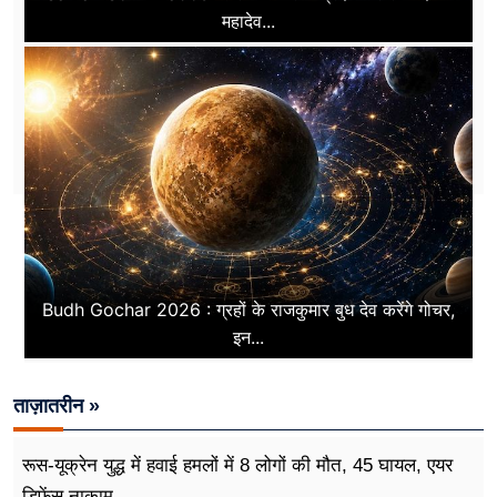
महादेव...
Budh Gochar 2026 : ग्रहों के राजकुमार बुध देव करेंगे गोचर,
इन...
ताज़ातरीन »
रूस-यूक्रेन युद्ध में हवाई हमलों में 8 लोगों की मौत, 45 घायल, एयर
डिफेंस नाकाम