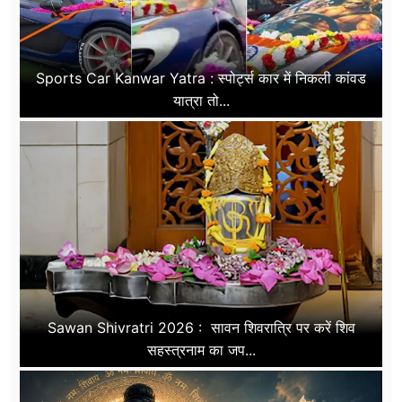
Sports Car Kanwar Yatra : स्पोर्ट्स कार में निकली कांवड
यात्रा तो...
Sawan Shivratri 2026 : सावन शिवरात्रि पर करें शिव
सहस्त्रनाम का जप...