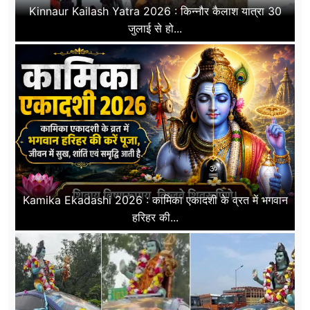
Kinnaur Kailash Yatra 2026 : किन्नौर कैलाश यात्रा 30
जुलाई से हो...
Kamika Ekadashi 2026 : कामिका एकादशी के व्रत में भगवान
हरिहर की...