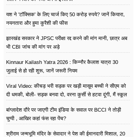
यश ने 'टॉक्सिक' के लिए चार्ज किए 50 करोड़ रुपये? जानें कियारा,
नयनतारा और हुमा कुरैशी की फीस
झारखंड सरकार ने JPSC परीक्षा रद्द करने की मांग मानी, छात्र अब
भी CBI जांच की मांग पर अड़े
Kinnaur Kailash Yatra 2026 : किन्नौर कैलाश यात्रा 30
जुलाई से हो रही शुरू, जानें जरूरी नियम
Viral Video: कीचड़ भरी सड़क पर खड़ी मासूम बच्ची ने सीएम को
दी धमकी, बोली- सड़क बनवा दो, वरना कुर्सी से हटवा दूंगी, मैं स्कूल
नहीं जा पा रही हूं
बांग्लादेश दौरे पर जाएगी टीम इंडिया के सवाल पर BCCI ने तोड़ी
चुप्पी , आखिर कहां फंस रहा पेंच?
श्रीराम जन्मभूमि मंदिर के सेवादार ने पेश की ईमानदारी मिशाल, 20