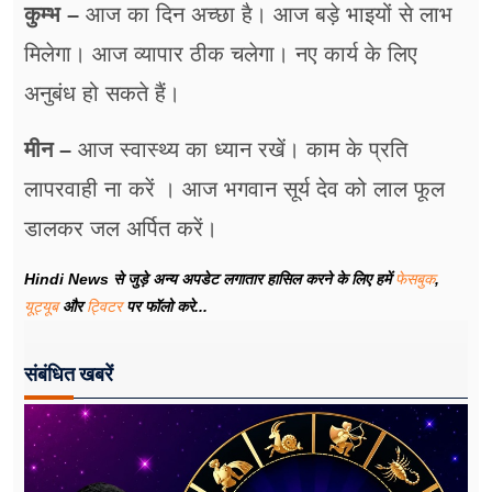
कुम्भ –
आज का दिन अच्छा है। आज बड़े भाइयों से लाभ
मिलेगा। आज व्यापार ठीक चलेगा। नए कार्य के लिए
अनुबंध हो सकते हैं।
मीन –
आज स्वास्थ्य का ध्यान रखें। काम के प्रति
लापरवाही ना करें । आज भगवान सूर्य देव को लाल फूल
डालकर जल अर्पित करें।
Hindi News से जुड़े अन्य अपडेट लगातार हासिल करने के लिए हमें
फेसबुक
,
यूट्यूब
और
ट्विटर
पर फॉलो करे...
संबंधित खबरें