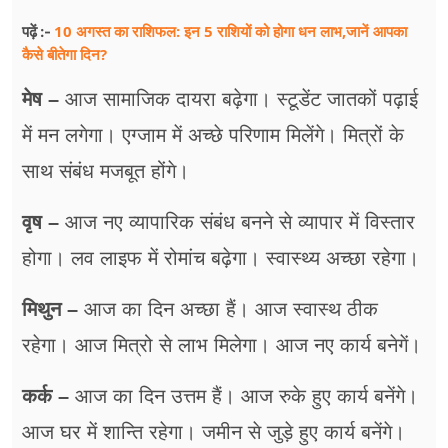
फूड
10 अगस्त का राशिफल: इन 5 राशियों को होगा धन लाभ,जानें आपका
पढ़ें :-
सेहत
कैसे बीतेगा दिन?
मेष –
आज सामाजिक दायरा बढ़ेगा। स्टूडेंट जातकों पढ़ाई
ब्‍यूटी
में मन लगेगा। एग्जाम में अच्छे परिणाम मिलेंगे। मित्रों के
जॉब्स
साथ संबंध मजबूत होंगे।
शिक्षा
वृष –
आज नए व्यापारिक संबंध बनने से व्यापार में विस्तार
अन्य खबरें
होगा। लव लाइफ में रोमांच बढ़ेगा। स्वास्थ्य अच्छा रहेगा।
मिथुन –
आज का दिन अच्छा हैं। आज स्वास्थ ठीक
रहेगा। आज मित्रो से लाभ मिलेगा। आज नए कार्य बनेगें।
कर्क –
आज का दिन उत्तम हैं। आज रुके हुए कार्य बनेंगे।
आज घर में शान्ति रहेगा। जमीन से जुड़े हुए कार्य बनेंगे।