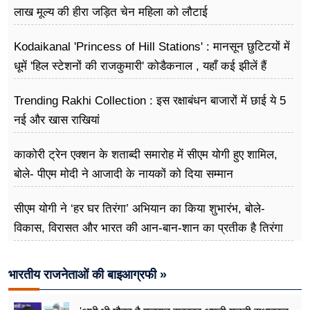
लाख मूल्य की हीरा जड़ित चेन महिला को लौटाई
Kodaikanal 'Princess of Hill Stations' : मानसून छुटिटयों में
धूमें 'हिल स्टेशनों की राजकुमारी' कोडैकनाल , यहाँ कई झीलें हैं
Trending Rakhi Collection : इस रक्षाबंधन बाजारों में छाई ये 5
नई और खास राखियां
काकोरी ट्रेन एक्शन के शताब्दी समारोह में सीएम योगी हुए शामिल,
बोले- पीएम मोदी ने आजादी के नायकों को दिया सम्मान
सीएम योगी ने ‘हर घर तिरंगा’ अभियान का किया शुभारंभ, बोले-
विकास, विरासत और भारत की आन-बान-शान का प्रतीक है तिरंगा
भारतीय राजनेताओं की बाइआग्रफी »