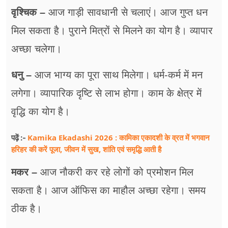
वृश्चिक –
आज गाड़ी सावधानी से चलाएं। आज गुप्त धन
मिल सकता है। पुराने मित्रों से मिलने का योग है। व्यापार
अच्छा चलेगा।
धनु –
आज भाग्य का पूरा साथ मिलेगा। धर्म-कर्म में मन
लगेगा। व्यापारिक दृष्टि से लाभ होगा। काम के क्षेत्र में
वृद्धि का योग है।
Kamika Ekadashi 2026 : कामिका एकादशी के व्रत में भगवान
पढ़ें :-
हरिहर की करें पूजा, जीवन में सुख, शांति एवं समृद्धि आती है
मकर –
आज नौकरी कर रहे लोगों को प्रमोशन मिल
सकता है। आज ऑफिस का माहौल अच्छा रहेगा। समय
ठीक है।