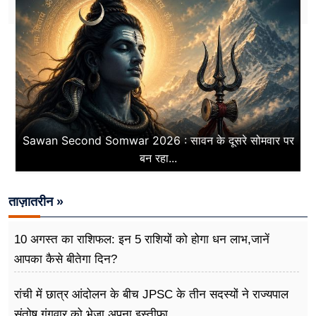
Sawan Second Somwar 2026 : सावन के दूसरे सोमवार पर
बन रहा...
ताज़ातरीन »
10 अगस्त का राशिफल: इन 5 राशियों को होगा धन लाभ,जानें
आपका कैसे बीतेगा दिन?
रांची में छात्र आंदोलन के बीच JPSC के तीन सदस्यों ने राज्यपाल
संतोष गंगवार को भेजा अपना इस्तीफा