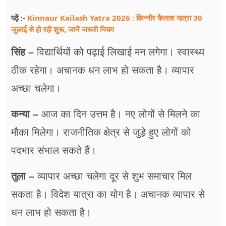
Kinnaur Kailash Yatra 2026 : किन्नौर कैलाश यात्रा 30
पढ़ें :-
जुलाई से हो रही शुरू, जानें जरूरी नियम
सिंह –
विद्यार्थियों को पढ़ाई लिखाई मन लगेगा। स्वास्थ्य
ठीक रहेगा। अचानक धन लाभ हो सकता है। व्यापार
अच्छा चलेगा।
कन्या –
आज का दिन उत्तम है। नए लोगों से मिलने का
मौका मिलेगा। राजनीतिक क्षेत्र से जुड़े हुए लोगों को
पदभार संभाल सकते हैं।
तुला –
व्यापार अच्छा चलेगा दूर से शुभ समाचार मिल
सकता है। विदेश यात्रा का योग है। अचानक व्यापार से
धन लाभ हो सकता है।