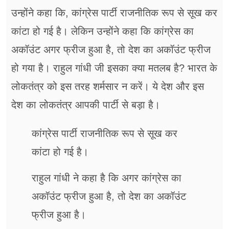
उन्होंने कहा कि, कांग्रेस पार्टी राजनीतिक रूप से सूख कर
कांटा हो गई है। लेकिन उन्होंने कहा कि कांग्रेस का
अकॉउंट अगर फ्रीज हुआ है, तो देश का अकॉउंट फ्रीज
हो गया है। राहुल गांधी जी इसका क्या मतलब है? भारत के
लोकतंत्र को इस तरह शर्मसार न करें। ये देश और इस
देश का लोकतंत्र आपकी पार्टी से बड़ा है।
कांग्रेस पार्टी राजनीतिक रूप से सूख कर
कांटा हो गई है।
राहुल गांधी ने कहा है कि अगर कांग्रेस का
अकॉउंट फ्रीज हुआ है, तो देश का अकॉउंट
फ्रीज हुआ है।