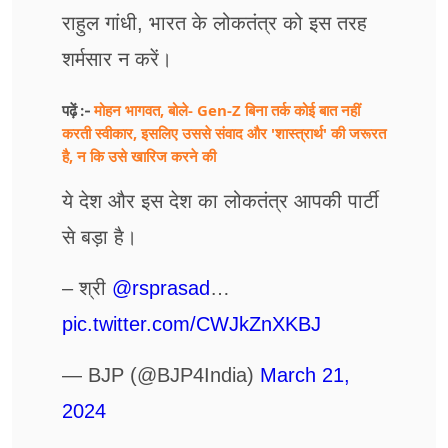
राहुल गांधी, भारत के लोकतंत्र को इस तरह
शर्मसार न करें।
मोहन भागवत, बोले- Gen-Z बिना तर्क कोई बात नहीं
पढ़ें :-
करती स्वीकार, इसलिए उससे संवाद और 'शास्त्रार्थ' की जरूरत
है, न कि उसे खारिज करने की
ये देश और इस देश का लोकतंत्र आपकी पार्टी
से बड़ा है।
– श्री
@rsprasad
…
pic.twitter.com/CWJkZnXKBJ
— BJP (@BJP4India)
March 21,
2024