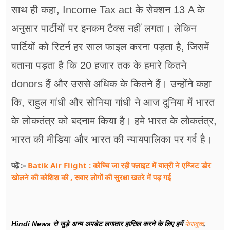
साथ ही कहा, Income Tax act के सेक्शन 13 A के
अनुसार पार्टीयों पर इनकम टैक्स नहीं लगता। लेकिन
पार्टियों को रिटर्न हर साल फाइल करना पड़ता है, जिसमें
बताना पड़ता है कि 20 हजार तक के हमारे कितने
donors हैं और उससे अधिक के कितने हैं। उन्होंने कहा
कि, राहुल गांधी और सोनिया गांधी ने आज दुनिया में भारत
के लोकतंत्र को बदनाम किया है। हमे भारत के लोकतंत्र,
भारत की मीडिया और भारत की न्यायपालिका पर गर्व है।
Batik Air Flight : कोच्चि जा रही फ्लाइट में यात्री ने एग्जिट डोर
पढ़ें :-
खोलने की कोशिश की , सवार लोगों की सुरक्षा खतरे में पड़ गई
Hindi News से जुड़े अन्य अपडेट लगातार हासिल करने के लिए हमें
फेसबुक
,