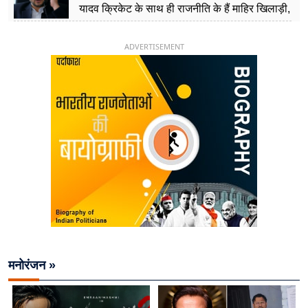
यादव क्रिकेट के साथ ही राजनीति के हैं माहिर खिलाड़ी,
26 साल की उम्र में संभाली डिप्टी सीएम की कुर्सी
ADVERTISEMENT
मनोरंजन »