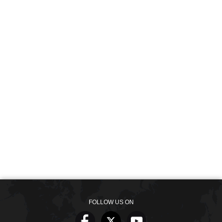
FOLLOW US ON