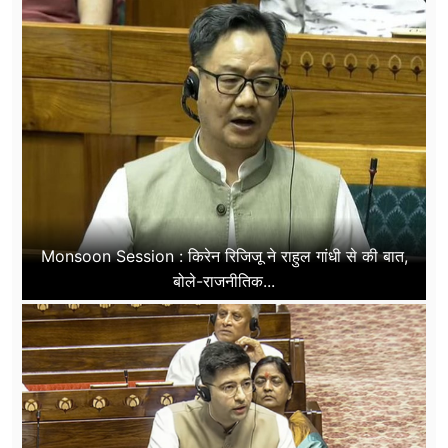
Monsoon Session : किरेन रिजिजू ने राहुल गांधी से की बात,
बोले-राजनीतिक...