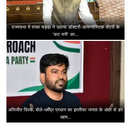
राज्यसभा में राघव चड्ढा ने उठाया डॉक्टरों-डायग्नोस्टिक सेंटरों के
'कट मनी' का...
अभिजीत दिपके, बोले-धर्मेंद्र प्रधान का इस्तीफा जनता के अंदर से डर
खत्म...