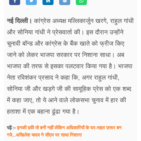
फूड
सेहत
नई दिल्ली।
कांग्रेस अध्यक्ष मल्लिकार्जुन खरगे, राहुल गांधी
ब्‍यूटी
और सोनिया गांधी ने प्रेसवार्ता की। इस दौरान उन्होंने
चुनावी बॉन्ड और कांग्रेस के बैंक खाते को फ्रीज किए
जॉब्स
जाने को लेकर भाजपा सरकार पर निशाना साधा। अब
शिक्षा
भाजपा की तरफ से इसका पलटवार किया गया है। भाजपा
अन्य खबरें
नेता रविशंकर प्रसाद ने कहा कि, अगर राहुल गांधी,
सोनिया जी और खड़गे जी की सामूहिक प्रेस को एक शब्द
में कहा जाए, तो ये आने वाले लोकसभा चुनाव में हार की
हताशा में एक बहाना ढूंढा गया है।
इनकी छवि तो बनी नहीं लेकिन अधिकारियों के घर-महल ज़रूर बन
पढ़ें :-
गये...अखिलेश यादव ने सीएम पर साधा​ निशाना