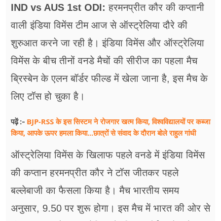
फूड
IND vs AUS 1st ODI:
हरमनप्रीत कौर की कप्तानी
वाली इंडिया विमेंस टीम आज से ऑस्ट्रेलिया दौरे की
सेहत
शुरुआत करने जा रही है। इंडिया विमेंस और ऑस्ट्रेलिया
ब्‍यूटी
विमेंस के बीच तीनों वनडे मैचों की सीरीज का पहला मैच
जॉब्स
ब्रिस्बेन के एलन बॉर्डर फील्ड में खेला जाना है, इस मैच के
शिक्षा
लिए टॉस हो चुका है।
अन्य खबरें
BJP-RSS के इस सिस्टम ने रोजगार खत्म किया, विश्वविद्यालयों पर कब्जा
पढ़ें :-
किया, आपके ऊपर हमला किया...छात्रों से संवाद के दौरान बोले राहुल गांधी
ऑस्ट्रेलिया विमेंस के खिलाफ पहले वनडे में इंडिया विमेंस
की कप्तान हरमनप्रीत कौर ने टॉस जीतकर पहले
बल्लेबाजी का फैसला किया है। मैच भारतीय समय
अनुसार, 9.50 पर शुरू होगा। इस मैच में भारत की ओर से