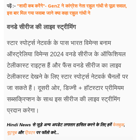
"शादी कब करेंगे"- GenZ ने कांग्रेस नेता राहुल गांधी से पूछा सवाल,
पढ़ें :-
इस बार मिल गया जवाब! जाने क्या कहा राहुल गांधी ने
वनडे सीरीज की लाइव स्ट्रीमिंग
स्टार स्पोर्ट्स नेटवर्क के पास भारत विमेन्स बनाम
ऑस्ट्रेलिया विमेन्स 2024 वनडे सीरीज के ऑफिशियल
टेलीकास्ट राइट्स हैं और फैंस वनडे सीरीज का लाइव
टेलीकास्ट देखने के लिए स्टार स्पोर्ट्स नेटवर्क चैनलों पर
जा सकते हैं। दूसरी ओर, डिज्नी + हॉटस्टार प्रीमियम
सब्सक्रिप्शन के साथ इस सीरीज की लाइव स्ट्रीमिंग
प्रदान करेगा।
Hindi News से जुड़े अन्य अपडेट लगातार हासिल करने के लिए हमें
फेसबुक
,
यूट्यूब
और
ट्विटर
पर फॉलो करे...