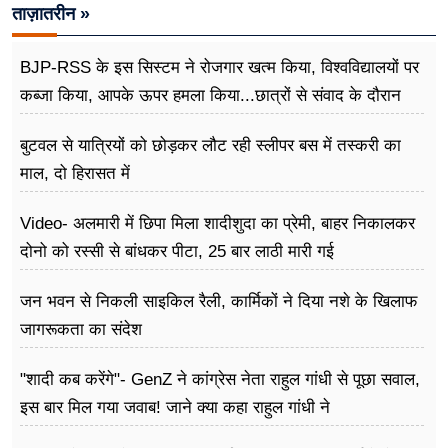
ताज़ातरीन »
BJP-RSS के इस सिस्टम ने रोजगार खत्म किया, विश्वविद्यालयों पर
कब्जा किया, आपके ऊपर हमला किया...छात्रों से संवाद के दौरान
बोले राहुल गांधी
बुटवल से यात्रियों को छोड़कर लौट रही स्लीपर बस में तस्करी का
माल, दो हिरासत में
Video- अलमारी में छिपा मिला शादीशुदा का प्रेमी, बाहर निकालकर
दोनो को रस्सी से बांधकर पीटा, 25 बार लाठी मारी गई
जन भवन से निकली साइकिल रैली, कार्मिकों ने दिया नशे के खिलाफ
जागरूकता का संदेश
"शादी कब करेंगे"- GenZ ने कांग्रेस नेता राहुल गांधी से पूछा सवाल,
इस बार मिल गया जवाब! जाने क्या कहा राहुल गांधी ने