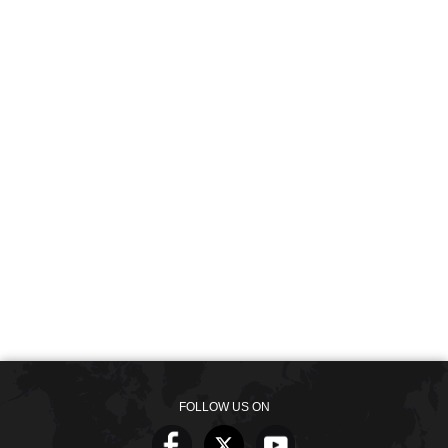
FOLLOW US ON