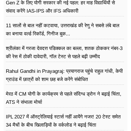
Gen Z के लिए योगी सरकार की नई पहल: हर माह विद्यार्थियों से
संवाद करेंगे IAS-IPS और IFS अधिकारी
11 सालों से बाल नहीं कटवाया, उत्तराखंड की रेणु ने सबसे लंबे बाल
का बनाया वर्ल्ड रिकॉर्ड, गिनीज बुक...
श्रीलंका में गरजा देवदत्त पडिक्कल का बल्ला, शतक ठोककर नंबर-3
की रेस में ठोकी दावेदारी, गॉल टेस्ट से पहले बढ़ी उम्मीद
Rahul Gandhi in Prayagraj: प्रयागराज पहुंचे राहुल गांधी, केपी
ग्राउंड में छात्रों को शाम छह बजे करेंगे संबोधित
मेरठ में CM योगी के कार्यक्रम से पहले संदिग्ध ड्रोन ने बढ़ाई चिंता,
ATS ने संभाला मोर्चा
IPL 2027 में ऑस्ट्रेलियाई स्टार्स नहीं आयेंगे नजर! 20 टेस्ट समेत
34 मैचों के बीच खिलाड़ियों के वर्कलोड ने बढ़ाई चिंता