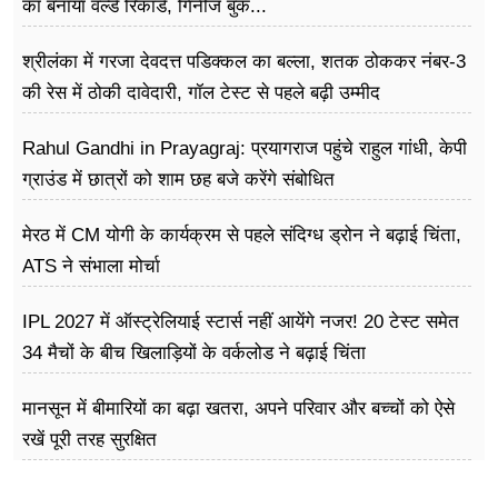
का बनाया वर्ल्ड रिकॉर्ड, गिनीज बुक...
श्रीलंका में गरजा देवदत्त पडिक्कल का बल्ला, शतक ठोककर नंबर-3
की रेस में ठोकी दावेदारी, गॉल टेस्ट से पहले बढ़ी उम्मीद
Rahul Gandhi in Prayagraj: प्रयागराज पहुंचे राहुल गांधी, केपी
ग्राउंड में छात्रों को शाम छह बजे करेंगे संबोधित
मेरठ में CM योगी के कार्यक्रम से पहले संदिग्ध ड्रोन ने बढ़ाई चिंता,
ATS ने संभाला मोर्चा
IPL 2027 में ऑस्ट्रेलियाई स्टार्स नहीं आयेंगे नजर! 20 टेस्ट समेत
34 मैचों के बीच खिलाड़ियों के वर्कलोड ने बढ़ाई चिंता
मानसून में बीमारियों का बढ़ा खतरा, अपने परिवार और बच्चों को ऐसे
रखें पूरी तरह सुरक्षित