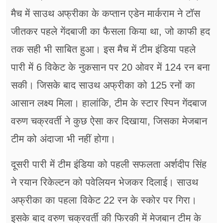
मैच में साउथ अफ्रीका के कप्तान एडेन मार्कराम ने टॉस
जीतकर पहले गेंदबाजी का फैसला किया था, जो काफी हद
तक सही भी साबित हुआ। इस मैच में टीम इंडिया पहले
पारी में 6 विकेट के नुकसान पर 20 ओवर में 124 रन बना
सकी। जिसके बाद साउथ अफ्रीका को 125 रनों का
आसान लक्ष्य मिला। हालांकि, टीम के स्टार स्पिन गेंदबाज
वरुण चक्रवर्ती ने कुछ ऐसा कर दिखाया, जिसका मेजबान
टीम को अंदाजा भी नहीं होगा।
दूसरी पारी में टीम इंडिया को पहली सफलता अर्शदीप सिंह
ने रयान रिकेल्टन को पवेलियन भेजकर दिलाई। साउथ
अफ्रीका का पहला विकेट 22 रन के स्कोर पर गिरा।
इसके बाद वरुण चक्रवर्ती की फिरकी में मेजबान टीम के