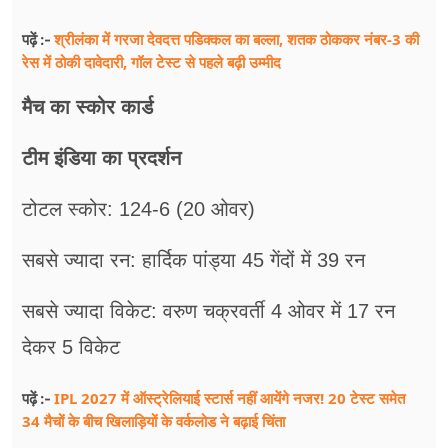
श्रीलंका में गरजा देवदत्त पडिक्कल का बल्ला, शतक ठोककर नंबर-3 की
पढ़ें :-
रेस में ठोकी दावेदारी, गॉल टेस्ट से पहले बढ़ी उम्मीद
मैच का स्कोर कार्ड
टीम इंडिया का प्रदर्शन
टोटल स्कोर: 124-6 (20 ओवर)
सबसे ज्यादा रन: हार्दिक पांड्या 45 गेंदों में 39 रन
सबसे ज्यादा विकेट: वरुण चक्रवर्ती 4 ओवर में 17 रन
देकर 5 विकेट
IPL 2027 में ऑस्ट्रेलियाई स्टार्स नहीं आयेंगे नजर! 20 टेस्ट समेत
पढ़ें :-
34 मैचों के बीच खिलाड़ियों के वर्कलोड ने बढ़ाई चिंता