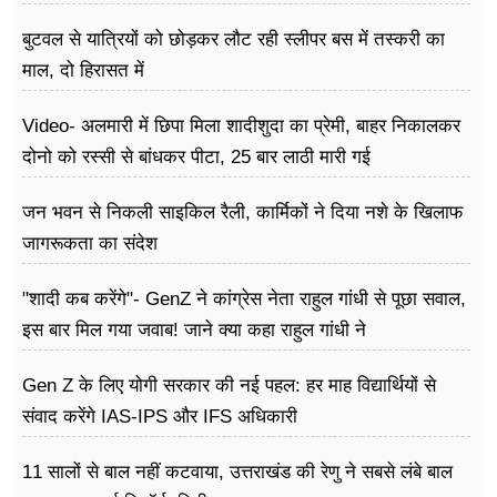
बोले राहुल गांधी
बुटवल से यात्रियों को छोड़कर लौट रही स्लीपर बस में तस्करी का
माल, दो हिरासत में
Video- अलमारी में छिपा मिला शादीशुदा का प्रेमी, बाहर निकालकर
दोनो को रस्सी से बांधकर पीटा, 25 बार लाठी मारी गई
जन भवन से निकली साइकिल रैली, कार्मिकों ने दिया नशे के खिलाफ
जागरूकता का संदेश
"शादी कब करेंगे"- GenZ ने कांग्रेस नेता राहुल गांधी से पूछा सवाल,
इस बार मिल गया जवाब! जाने क्या कहा राहुल गांधी ने
Gen Z के लिए योगी सरकार की नई पहल: हर माह विद्यार्थियों से
संवाद करेंगे IAS-IPS और IFS अधिकारी
11 सालों से बाल नहीं कटवाया, उत्तराखंड की रेणु ने सबसे लंबे बाल