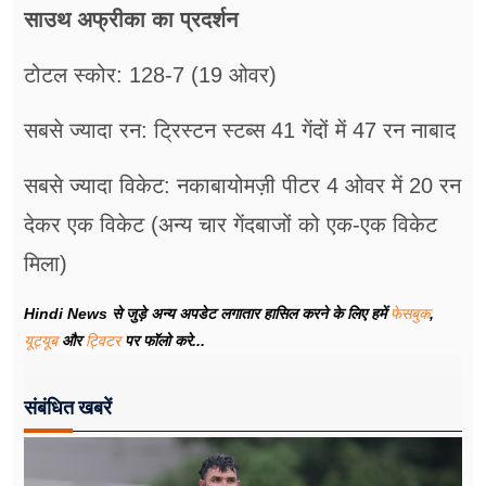
साउथ अफ्रीका का प्रदर्शन
टोटल स्कोर: 128-7 (19 ओवर)
सबसे ज्यादा रन: ट्रिस्टन स्टब्स 41 गेंदों में 47 रन नाबाद
सबसे ज्यादा विकेट: नकाबायोमज़ी पीटर 4 ओवर में 20 रन
देकर एक विकेट (अन्य चार गेंदबाजों को एक-एक विकेट
मिला)
Hindi News से जुड़े अन्य अपडेट लगातार हासिल करने के लिए हमें
फेसबुक
,
यूट्यूब
और
ट्विटर
पर फॉलो करे...
संबंधित खबरें