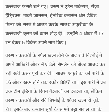
बल्लेबाज फंसते चले गए। वरुण ने एडेन मार्कराम, रीज़ा
हेंड्रिक्स, मार्को जानसन, हेनरिक क्लासेन और डेविड
मिलर को सस्ते में आउट करके साउथ अफ्रीका के
बल्लेबाजी क्रम की कमर तोड़ दी। उन्होंने 4 ओवर में 17
रन देकर 5 विकेट अपने नाम किए।
वरुण चक्रवर्ती के स्पेल खत्म होने के बाद रवि बिश्नोई ने
अपने आखिरी ओवर में एंडिले सिमलेन को बोल्ड आउट कर
रही सही कसर पूरी कर दी। साउथ अफ्रीका की पारी के
16 ओवर खत्म होने तक स्कोर 88/7 था। इस पारी में तब
तक टीम इंडिया के स्पिन गेंदबाजों का दबदबा था, लेकिन
वरुण चक्रवर्ती और रवि बिश्नोई के ओवर खत्म हो चुके
थे। इसके बाद कप्तान सूर्या के सामने बड़ा सवाल था कि