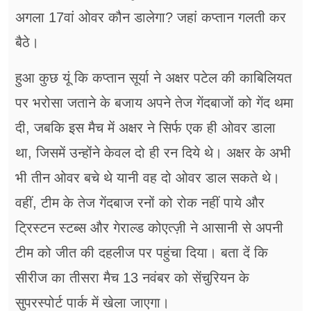
अगला 17वां ओवर कौन डालेगा? जहां कप्तान गलती कर
बैठे।
हुआ कुछ यूं कि कप्तान सूर्या ने अक्षर पटेल की काबिलियत
पर भरोसा जताने के बजाय अपने तेज गेंदबाजों को गेंद थमा
दी, जबकि इस मैच में अक्षर ने सिर्फ एक ही ओवर डाला
था, जिसमें उन्होंने केवल दो ही रन दिये थे। अक्षर के अभी
भी तीन ओवर बचे थे यानी वह दो ओवर डाल सकते थे।
वहीं, टीम के तेज गेंदबाज रनों को रोक नहीं पाये और
ट्रिस्टन स्टब्स और गेराल्ड कोएत्ज़ी ने आसानी से अपनी
टीम को जीत की दहलीज पर पहुंचा दिया। बता दें कि
सीरीज का तीसरा मैच 13 नवंबर को सेंचुरियन के
सुपरस्पोर्ट पार्क में खेला जाएगा।