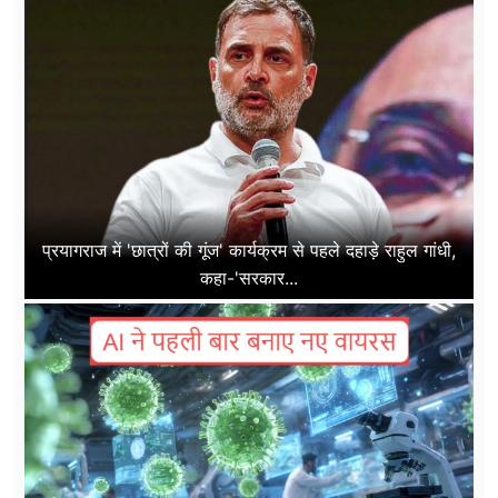
प्रयागराज में 'छात्रों की गूंज' कार्यक्रम से पहले दहाड़े राहुल गांधी,
कहा-'सरकार...