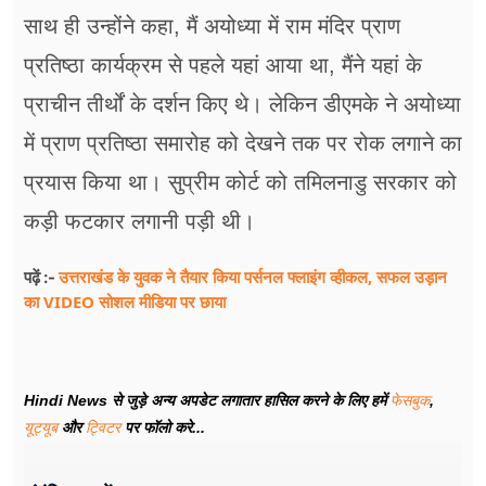
साथ ही उन्होंने कहा, मैं अयोध्या में राम मंदिर प्राण
प्रतिष्ठा कार्यक्रम से पहले यहां आया था, मैंने यहां के
प्राचीन तीर्थों के दर्शन किए थे। लेकिन डीएमके ने अयोध्या
में प्राण प्रतिष्ठा समारोह को देखने तक पर रोक लगाने का
प्रयास किया था। सुप्रीम कोर्ट को तमिलनाडु सरकार को
कड़ी फटकार लगानी पड़ी थी।
उत्तराखंड के युवक ने तैयार किया पर्सनल फ्लाइंग व्हीकल, सफल उड़ान
पढ़ें :-
का VIDEO सोशल मीडिया पर छाया
Hindi News से जुड़े अन्य अपडेट लगातार हासिल करने के लिए हमें
फेसबुक
,
यूट्यूब
और
ट्विटर
पर फॉलो करे...