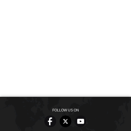
FOLLOW US ON