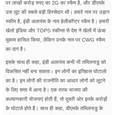
पर लाखों करोड़ रुपए का 2G का स्कैम है, और डीएमके
उस लूट की सबसे बड़ी हिस्सेदार थी। हमारे नाम पर उड़ान
स्कीम है, इंडी अलायंस के नाम हेलीकॉप्टर स्कैम है। हमारी
खेलो इंडिया और TOPS स्कीम्स से देश ने खेलों में ऊंचा
मुकाम हासिल किया, लेकिन उनके नाम पर CWG स्कैम
का दाग है।
इसके साथ ही कहा, इंडी अलायंस कभी भी तमिलनाडु को
विकसित नहीं बना सकता। इन लोगों का इतिहास घोटालो
का है। इन लोगों की राजनीति का आधार लोगों को लूटने
के लिए सत्ता में आना है। एक तरफ भाजपा की
कल्याणकारी योजनाएं होती हैं, तो दूसरी ओर इनके करोड़ों
के घोटाले होते हैं। साथ ही कहा, डीएमके तमिलनाडु के