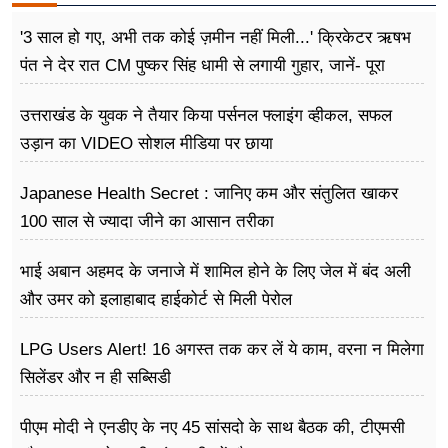
'3 साल हो गए, अभी तक कोई ज़मीन नहीं मिली...' क्रिकेटर ऋषभ
पंत ने देर रात CM पुष्कर सिंह धामी से लगायी गुहार, जानें- पूरा
मामला
उत्तराखंड के युवक ने तैयार किया पर्सनल फ्लाइंग व्हीकल, सफल
उड़ान का VIDEO सोशल मीडिया पर छाया
Japanese Health Secret : जानिए कम और संतुलित खाकर
100 साल से ज्यादा जीने का आसान तरीका
भाई अबान अहमद के जनाजे में शामिल होने के लिए जेल में बंद अली
और उमर को इलाहाबाद हाईकोर्ट से मिली पेरोल
LPG Users Alert! 16 अगस्त तक कर लें ये काम, वरना न मिलेगा
सिलेंडर और न ही सब्सिडी
पीएम मोदी ने एनडीए के नए 45 सांसदो के साथ बैठक की, टीएमसी