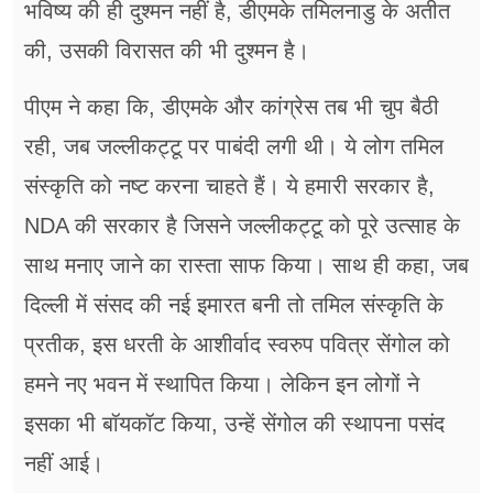
भविष्य की ही दुश्मन नहीं है, डीएमके तमिलनाडु के अतीत
की, उसकी विरासत की भी दुश्मन है।
पीएम ने कहा कि, डीएमके और कांग्रेस तब भी चुप बैठी
रही, जब जल्लीकट्टू पर पाबंदी लगी थी। ये लोग तमिल
संस्कृति को नष्ट करना चाहते हैं। ये हमारी सरकार है,
NDA की सरकार है जिसने जल्लीकट्टू को पूरे उत्साह के
साथ मनाए जाने का रास्ता साफ किया। साथ ही कहा, जब
दिल्ली में संसद की नई इमारत बनी तो तमिल संस्कृति के
प्रतीक, इस धरती के आशीर्वाद स्वरुप पवित्र सेंगोल को
हमने नए भवन में स्थापित किया। लेकिन इन लोगों ने
इसका भी बॉयकॉट किया, उन्हें सेंगोल की स्थापना पसंद
नहीं आई।