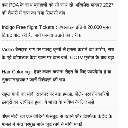
क्या PDA के साथ ब्राह्मणों को भी साध रहे अखिलेश यादव? 2027
की तैयारी में सपा का नया सियासी दांव
Indigo Free flight Tickets : एयरलाइन इंडिगो 20,000 मुफ्त
टिकट बांट रही है, जानें फायदा उठाने का तरीका
Video-बेसहारा गाय पर पालतू कुत्तों से हमला कराने का आरोप, सपा
के पूर्व कोषाध्यक्ष कैश खान पर केस दर्ज, CCTV फुटेज के बाद बढ़ा
विवाद
Hair Coloring : हेयर कलर कराना सेहत के लिए फायदेमंद है या
नुकसानदायक? जानें विशेषज्ञों की राय
राहुल गांधी का मोदी सरकार पर बड़ा हमला, बोले- प्रदर्शनकारियों
छात्रों का उत्पीड़न हुआ, ये भारत के भविष्य के लिए लड़े
पीएम मोदी का एक वीडियो फेसबुक से हटाने और डीपफेक कंटेंट के
मामले में मेटा प्रमुख मार्क जुकरबर्ग ने मांगी माफी