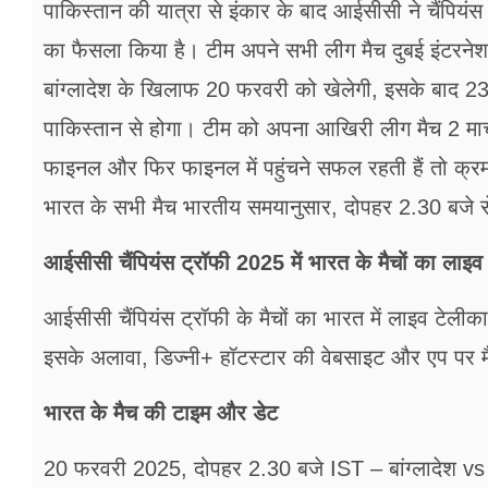
पाकिस्तान की यात्रा से इंकार के बाद आईसीसी ने चैंपियंस ट
का फैसला किया है। टीम अपने सभी लीग मैच दुबई इंटरनेश
बांग्लादेश के खिलाफ 20 फरवरी को खेलेगी, इसके बाद 23
पाकिस्तान से होगा। टीम को अपना आखिरी लीग मैच 2 मार्
फाइनल और फिर फाइनल में पहुंचने सफल रहती हैं तो क्रमशः 
भारत के सभी मैच भारतीय समयानुसार, दोपहर 2.30 बजे से 
आईसीसी चैंपियंस ट्रॉफी 2025 में भारत के मैचों का लाइव 
आईसीसी चैंपियंस ट्रॉफी के मैचों का भारत में लाइव टेलीकास
इसके अलावा, डिज्नी+ हॉटस्टार की वेबसाइट और एप पर मै
भारत के मैच की टाइम और डेट
20 फरवरी 2025, दोपहर 2.30 बजे IST – बांग्लादेश vs 