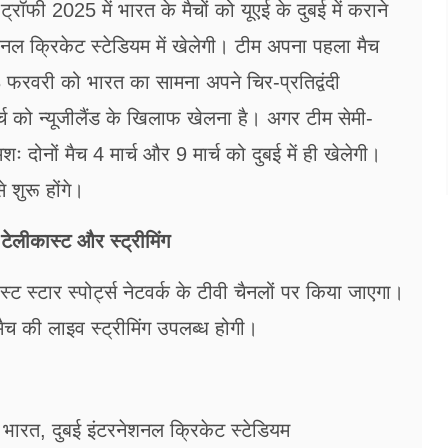
्रॉफी 2025 में भारत के मैचों को यूएई के दुबई में कराने
नल क्रिकेट स्टेडियम में खेलेगी। टीम अपना पहला मैच
 फरवरी को भारत का सामना अपने चिर-प्रतिद्वंदी
च को न्यूजीलैंड के खिलाफ खेलना है। अगर टीम सेमी-
दोनों मैच 4 मार्च और 9 मार्च को दुबई में ही खेलेगी।
शुरू होंगे।
टेलीकास्ट और स्ट्रीमिंग
्ट स्टार स्पोर्ट्स नेटवर्क के टीवी चैनलों पर किया जाएगा।
च की लाइव स्ट्रीमिंग उपलब्ध होगी।
भारत, दुबई इंटरनेशनल क्रिकेट स्टेडियम