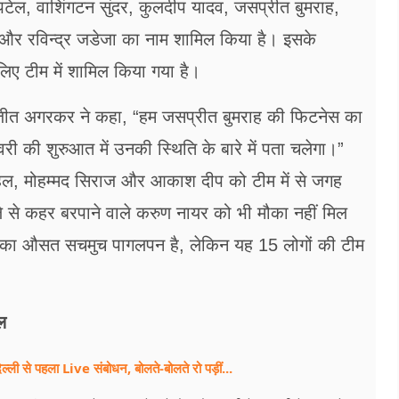
र पटेल, वाशिंगटन सुंदर, कुलदीप यादव, जसप्रीत बुमराह,
 और रविन्द्र जडेजा का नाम शामिल किया है। इसके
लिए टीम में शामिल किया गया है।
जीत अगरकर ने कहा, “हम जसप्रीत बुमराह की फिटनेस का
 की शुरुआत में उनकी स्थिति के बारे में पता चलेगा।”
 चहल, मोहम्मद सिराज और आकाश दीप को टीम में से जगह
्ले से कहर बरपाने वाले करुण नायर को भी मौका नहीं मिल
का औसत सचमुच पागलपन है, लेकिन यह 15 लोगों की टीम
ल
िल्ली से पहला Live संबोधन, बोलते-बोलते रो पड़ीं...