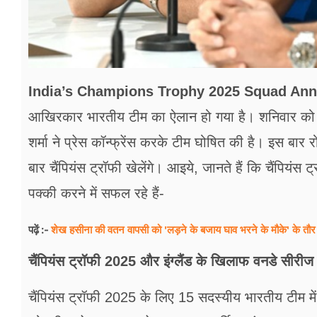
India’s Champions Trophy 2025 Squad An
आखिरकार भारतीय टीम का ऐलान हो गया है। शनिवार को म
शर्मा ने प्रेस कॉन्फ्रेंस करके टीम घोषित की है। इस बार
बार चैंपियंस ट्रॉफी खेलेंगे। आइये, जानते हैं कि चैंपिय
पक्की करने में सफल रहे हैं-
शेख हसीना की वतन वापसी को 'लड़ने के बजाय घाव भरने के मौके' के तौर
पढ़ें :-
चैंपियंस ट्रॉफी 2025 और इंग्लैंड के खिलाफ वनडे सीरीज
चैंपियंस ट्रॉफी 2025 के लिए 15 सदस्यीय भारतीय टीम में