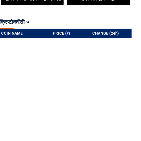
क्रिप्टोकरेंसी »