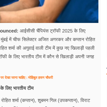
nounced:
आईसीसी चैंपियंस ट्रॉफी 2025 के लिए
ुंबई में चीफ सिलेक्टर अजित अगरकर और कप्तान रोहित
 रोहित शर्मा की अगुवाई वाली टीम में कुछ नए खिलाड़ी पहली
ंस ट्रॉफी के लिए भारतीय टीम में कौन से खिलाड़ी अपनी जगह
 पर देखा जाना चाहिए : मोहिबुल हसन चौधरी
 के लिए भारतीय टीम
 रोहित शर्मा (कप्तान), शुबमन गिल (उपकप्तान), विराट