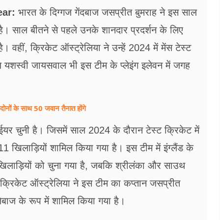
ear:
भारत के दिग्गज गेंदबाज जसप्रीत बुमराह ने इस साल
है। साल बीतने से पहले उनके शानदार प्रदर्शन के लिए
 वहीं, क्रिकेट ऑस्ट्रेलिया ने उन्हें 2024 में मेंस टेस्ट
ाज यशस्वी जायसवाल भी इस टीम के प्लेइंग इलेवन में जगह
दोनों के साथ 50 जवान तैनात होंगे
र चुनी है। जिसमें साल 2024 के दौरान टेस्ट क्रिकेट में
1 खिलाड़ियों शामिल किया गया है। इस टीम में इंग्लैंड के
ो खिलाड़ियों को चुना गया है, जबकि श्रीलंका और साउथ
्रिकेट ऑस्ट्रेलिया ने इस टीम का कप्तान जसप्रीत
बाज के रूप में शामिल किया गया है।