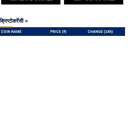
क्रिप्टोकरेंसी »