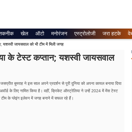
तकनीक
खेल
ऑटो
मनोरंजन
एस्ट्रोलोजी
जरा हटके
वे
तान; यशस्वी जायसवाल को भी टीम में मिली जगह
िया के टेस्ट कप्तान; यशस्वी जायसवाल
्रीत बुमराह ने इस साल अपने प्रदर्शन से पूरी दुनिया को अपना कायल बनाया दिया
ॉर्ड के लिए नामित किया है। वहीं, क्रिकेट ऑस्ट्रेलिया ने उन्हें 2024 में मेंस टेस्ट
ीम के प्लेइंग इलेवन में जगह बनाने में सफल रहे हैं।