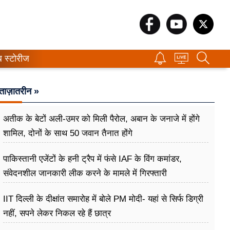
ब स्टोरीज
ताज़ातरीन »
अतीक के बेटों अली-उमर को मिली पैरोल, अबान के जनाजे में होंगे
शामिल, दोनों के साथ 50 जवान तैनात होंगे
पाकिस्तानी एजेंटों के हनी ट्रैप में फंसे IAF के विंग कमांडर,
संवेदनशील जानकारी लीक करने के मामले में गिरफ्तारी
IIT दिल्ली के दीक्षांत समारोह में बोले PM मोदी- यहां से सिर्फ डिग्री
नहीं, सपने लेकर निकल रहे हैं छात्र