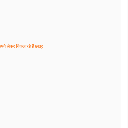
, सपने लेकर निकल रहे हैं छात्र