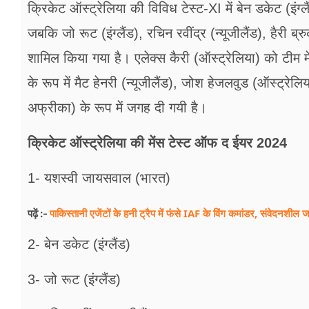
क्रिकेट ऑस्ट्रेलिया की विविध टेस्ट-XI में बेन डकेट (इंग
जबकि जो रूट (इंग्लैंड), रचिन रवींद्र (न्यूजीलैंड), हैरी ब्र
शामिल किया गया है। एलेक्स कैरी (ऑस्ट्रेलिया) को टीम मे
के रूप में मैट हेनरी (न्यूजीलैंड), जोश हेजलवुड (ऑस्ट्रेल
अफ्रीका) के रूप में जगह दी गयी है।
क्रिकेट ऑस्ट्रेलिया की मेंस टेस्ट ऑफ द ईयर 2024
1- यशस्वी जायसवाल (भारत)
पाकिस्तानी एजेंटों के हनी ट्रैप में फंसे IAF के विंग कमांडर, संवेदनशील 
पढ़ें :-
2- बेन डकेट (इंग्लैंड)
3- जो रूट (इंग्लैंड)