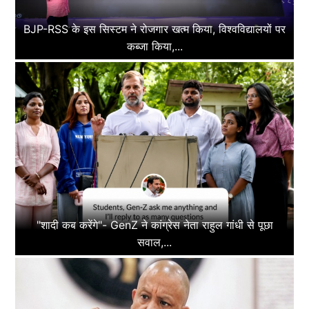
BJP-RSS के इस सिस्टम ने रोजगार खत्म किया, विश्वविद्यालयों पर
कब्जा किया,...
"शादी कब करेंगे"- GenZ ने कांग्रेस नेता राहुल गांधी से पूछा
सवाल,...