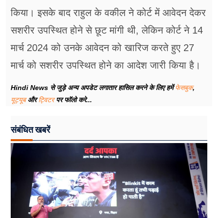
किया। इसके बाद राहुल के वकील ने कोर्ट में आवेदन देकर
सशरीर उपस्थित होने से छूट मांगी थी, लेकिन कोर्ट ने 14
मार्च 2024 को उनके आवेदन को खारिज करते हुए 27
मार्च को सशरीर उपस्थित होने का आदेश जारी किया है।
Hindi News से जुड़े अन्य अपडेट लगातार हासिल करने के लिए हमें
फेसबुक
,
यूट्यूब
और
ट्विटर
पर फॉलो करे...
संबंधित खबरें