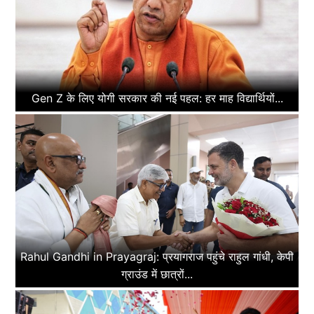
Gen Z के लिए योगी सरकार की नई पहल: हर माह विद्यार्थियों...
Rahul Gandhi in Prayagraj: प्रयागराज पहुंचे राहुल गांधी, केपी
ग्राउंड में छात्रों...