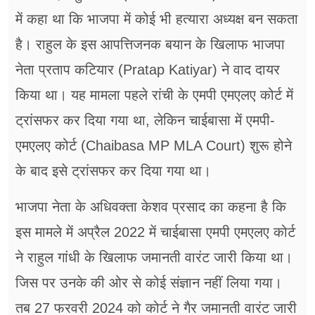
में कहा था कि भाजपा में कोई भी हत्यारा अध्यक्ष बन सकता
है। राहुल के इस आपत्तिजनक बयान के खिलाफ भाजपा
नेता प्रताप कटियार (Pratap Katiyar) ने वाद दायर
किया था। यह मामला पहले रांची के एमपी एमएलए कोर्ट में
ट्रांसफर कर दिया गया था, लेकिन चाईबासा में एमपी-
एमएलए कोर्ट (Chaibasa MP MLA Court) शुरू होने
के बाद इसे ट्रांसफर कर दिया गया था।
भाजपा नेता के अधिवक्ता केशव प्रसाद का कहना है कि
इस मामले में अप्रैल 2022 में चाईबासा एमपी एमएलए कोर्ट
ने राहुल गांधी के खिलाफ जमानती वारंट जारी किया था।
जिस पर उनके की ओर से कोई संज्ञान नहीं लिया गया।
तब 27 फरवरी 2024 को कोर्ट ने गैर जमानती वारंट जारी