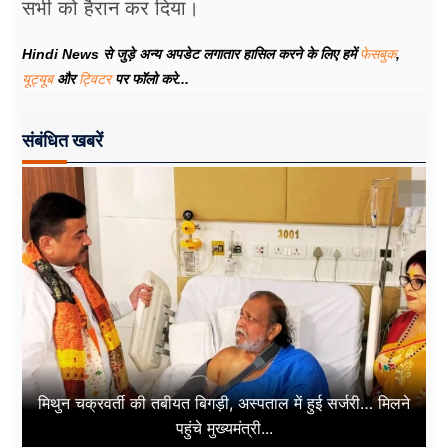
सभी को हैरान कर दिया।
Hindi News से जुड़े अन्य अपडेट लगातार हासिल करने के लिए हमें
फेसबुक
,
यूट्यूब
और
ट्विटर
पर फॉलो करे...
संबंधित खबरें
मिथुन चक्रवर्ती की तबीयत बिगड़ी, अस्पताल में हुई सर्जरी… मिलने
पहुंचे मुख्यमंत्री...