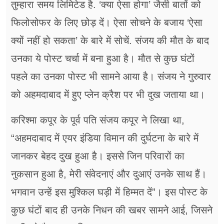
तुम्हारा समय लिमिटेड है. ‘क्या ऐसा होगा’ जैसी बातों को
फिलोसोफर के लिए छोड़ दें। ऐसा सोचने के बजाय ‘ऐसा
क्यों नहीं हो सकता’ के बारे में सोचें. संजय की मौत के बाद
उनका ये पोस्ट चर्चा में बना हुआ है। मौत से कुछ घंटों
पहले का उनका पोस्ट भी सामने आया है। संजय ने गुरुवार
को अहमदाबाद में हुए प्लेन क्रैश पर भी दुख जताया था।
करिश्मा कपूर के पूर्व पति संजय कपूर ने लिखा था,
“अहमदाबाद में एयर इंडिया विमान की दुर्घटना के बारे में
जानकर बेहद दुख हुआ है। इससे जिन परिवारों का
नुकसान हुआ है, मेरी संवेदनाएं और दुआएं उनके साथ हैं।
भगवान उन्हें इस मुश्किल घड़ी में हिम्मत दें”। इस पोस्ट के
कुछ घंटों बाद ही उनके निधन की खबर सामने आई, जिसने