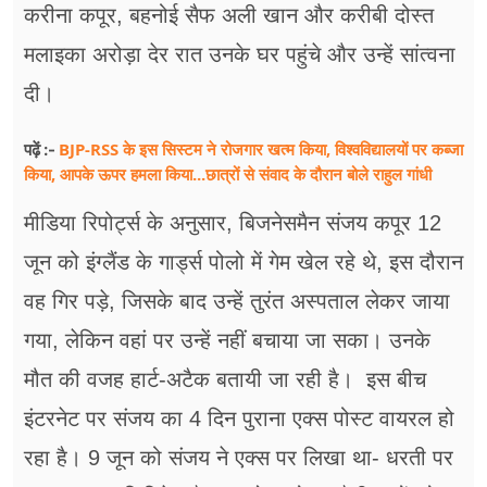
करीना कपूर, बहनोई सैफ अली खान और करीबी दोस्त
मलाइका अरोड़ा देर रात उनके घर पहुंचे और उन्हें सांत्वना
दी।
BJP-RSS के इस सिस्टम ने रोजगार खत्म किया, विश्वविद्यालयों पर कब्जा
पढ़ें :-
किया, आपके ऊपर हमला किया...छात्रों से संवाद के दौरान बोले राहुल गांधी
मीडिया रिपोर्ट्स के अनुसार, बिजनेसमैन संजय कपूर 12
जून को इंग्लैंड के गार्ड्स पोलो में गेम खेल रहे थे, इस दौरान
वह गिर पड़े, जिसके बाद उन्हें तुरंत अस्पताल लेकर जाया
गया, लेकिन वहां पर उन्हें नहीं बचाया जा सका। उनके
मौत की वजह हार्ट-अटैक बतायी जा रही है। इस बीच
इंटरनेट पर संजय का 4 दिन पुराना एक्स पोस्ट वायरल हो
रहा है। 9 जून को संजय ने एक्स पर लिखा था- धरती पर