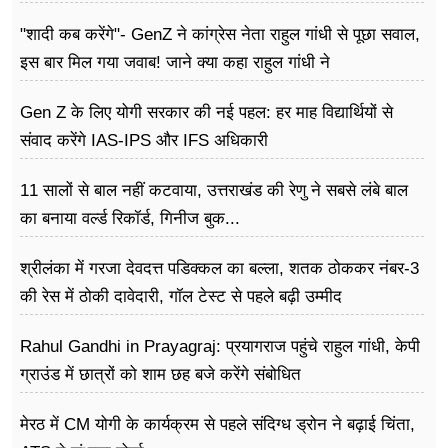
"शादी कब करेंगे"- GenZ ने कांग्रेस नेता राहुल गांधी से पूछा सवाल,
इस बार मिल गया जवाब! जाने क्या कहा राहुल गांधी ने
Gen Z के लिए योगी सरकार की नई पहल: हर माह विद्यार्थियों से
संवाद करेंगे IAS-IPS और IFS अधिकारी
11 सालों से बाल नहीं कटवाया, उत्तराखंड की रेणु ने सबसे लंबे बाल
का बनाया वर्ल्ड रिकॉर्ड, गिनीज बुक...
श्रीलंका में गरजा देवदत्त पडिक्कल का बल्ला, शतक ठोककर नंबर-3
की रेस में ठोकी दावेदारी, गॉल टेस्ट से पहले बढ़ी उम्मीद
Rahul Gandhi in Prayagraj: प्रयागराज पहुंचे राहुल गांधी, केपी
ग्राउंड में छात्रों को शाम छह बजे करेंगे संबोधित
मेरठ में CM योगी के कार्यक्रम से पहले संदिग्ध ड्रोन ने बढ़ाई चिंता,