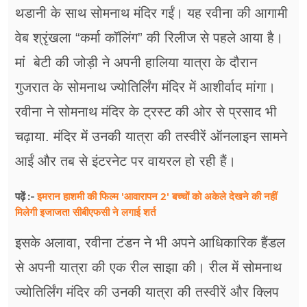
फूड
थडानी के साथ सोमनाथ मंदिर गईं। यह रवीना की आगामी
सेहत
वेब श्रृंखला “कर्मा कॉलिंग” की रिलीज से पहले आया है।
मां बेटी की जोड़ी ने अपनी हालिया यात्रा के दौरान
ब्‍यूटी
गुजरात के सोमनाथ ज्योतिर्लिंग मंदिर में आशीर्वाद मांगा।
जॉब्स
रवीना ने सोमनाथ मंदिर के ट्रस्ट की ओर से प्रसाद भी
शिक्षा
चढ़ाया. मंदिर में उनकी यात्रा की तस्वीरें ऑनलाइन सामने
आईं और तब से इंटरनेट पर वायरल हो रही हैं।
अन्य खबरें
इमरान हाशमी की फिल्म 'आवारापन 2' बच्चों को अकेले देखने की नहीं
पढ़ें :-
मिलेगी इजाजत! सीबीएफसी ने लगाई शर्त
इसके अलावा, रवीना टंडन ने भी अपने आधिकारिक हैंडल
से अपनी यात्रा की एक रील साझा की। रील में सोमनाथ
ज्योतिर्लिंग मंदिर की उनकी यात्रा की तस्वीरें और क्लिप