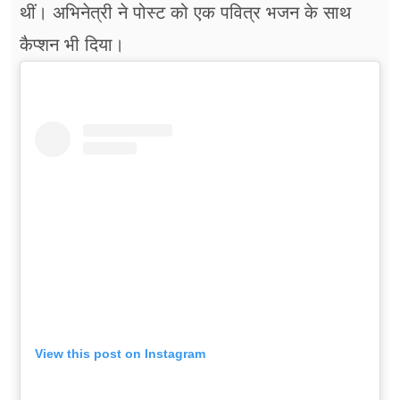
थीं। अभिनेत्री ने पोस्ट को एक पवित्र भजन के साथ
कैप्शन भी दिया।
View this post on Instagram