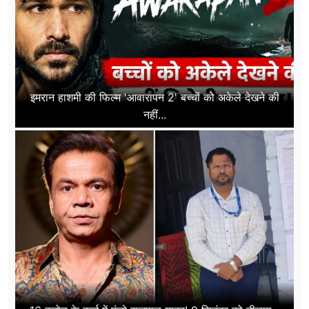
इमरान हाशमी की फिल्म 'आवारापन 2' बच्चों को अकेले देखने की
नहीं...