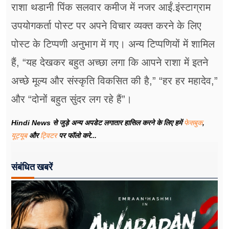
राशा थडानी पिंक सलवार कमीज में नजर आईं.इंस्टाग्राम
उपयोगकर्ता पोस्ट पर अपने विचार व्यक्त करने के लिए
पोस्ट के टिप्पणी अनुभाग में गए। अन्य टिप्पणियों में शामिल
हैं, “यह देखकर बहुत अच्छा लगा कि आपने राशा में इतने
अच्छे मूल्य और संस्कृति विकसित की है,” “हर हर महादेव,”
और “दोनों बहुत सुंदर लग रहे हैं”।
Hindi News से जुड़े अन्य अपडेट लगातार हासिल करने के लिए हमें
फेसबुक
,
यूट्यूब
और
ट्विटर
पर फॉलो करे...
संबंधित खबरें