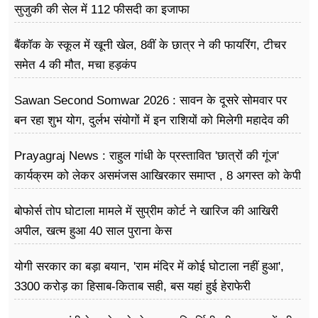
सुजुकी की सेल में 112 फीसदी का इजाफा
बैंकॉक के स्कूल में खूनी खेल, 8वीं के छात्र ने की फायरिंग, टीचर
समेत 4 की मौत, मचा हड़कंप
Sawan Second Somwar 2026 : सावन के दूसरे सोमवार पर
बन रहा शुभ योग, दुर्लभ संयोगों में इन राशियों को मिलेगी महादेव की
विशेष कृपा
Prayagraj News : राहुल गांधी के प्रस्तावित 'छात्रों की गूंज'
कार्यक्रम को लेकर असमंजस आखिरकार समाप्त , 8 अगस्त को केपी
ग्राउंड में होगा आयोजन
बोफोर्स तोप घोटाला मामले में सुप्रीम कोर्ट ने खारिज की आखिरी
अपील, खत्म हुआ 40 साल पुराना केस
योगी सरकार का बड़ा बयान, 'राम मंदिर में कोई घोटाला नहीं हुआ',
3300 करोड़ का हिसाब-किताब सही, बस यहां हुई हेराफेरी