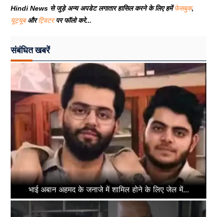
Hindi News से जुड़े अन्य अपडेट लगातार हासिल करने के लिए हमें
फेसबुक
,
यूट्यूब
और
ट्विटर
पर फॉलो करे...
संबंधित खबरें
भाई अबान अहमद के जनाजे में शामिल होने के लिए जेल में...