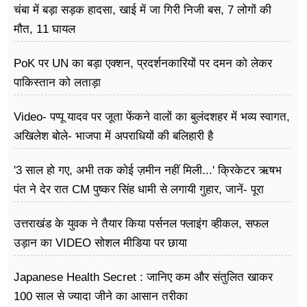
चंबा में बड़ा सड़क हादसा, खाई में जा गिरी निजी बस, 7 लोगों की
मौत, 11 घायल
PoK पर UN का बड़ा एक्शन, प्रदर्शनकारियों पर दमन को लेकर
पाकिस्तान को लताड़ा
Video- पप्पू यादव पर जूता फेंकने वालों का बुलंदशहर में भव्य स्वागत,
अखिलेश बोले- भाजपा में अपराधियों की बलिहारी है
'3 साल हो गए, अभी तक कोई ज़मीन नहीं मिली...' क्रिकेटर ऋषभ
पंत ने देर रात CM पुष्कर सिंह धामी से लगायी गुहार, जानें- पूरा
मामला
उत्तराखंड के युवक ने तैयार किया पर्सनल फ्लाइंग व्हीकल, सफल
उड़ान का VIDEO सोशल मीडिया पर छाया
Japanese Health Secret : जानिए कम और संतुलित खाकर
100 साल से ज्यादा जीने का आसान तरीका