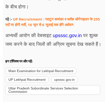
के बीच होगा।
UP Recruitment : प्लाटून कमांडर व ब्लॉक ऑर्गनाइजर के 295
पढ़ें :-
पदों पर होगी भर्ती, 16 जून से 6 जुलाई तक होंगे आवेदन
अभ्यर्थी आयोग की वेबसाइट
upsssc.gov.in
पर शुल्क
जमा करने के बाद जिलों की अग्रिम सूचना देख सकते हैं।
इन टॉपिक्स पर और पढ़ें:
Main Examination for Lekhpal Recruitment
UP Lekhpal Recruitment
upsssc.gov.in
Uttar Pradesh Subordinate Services Selection
Commission