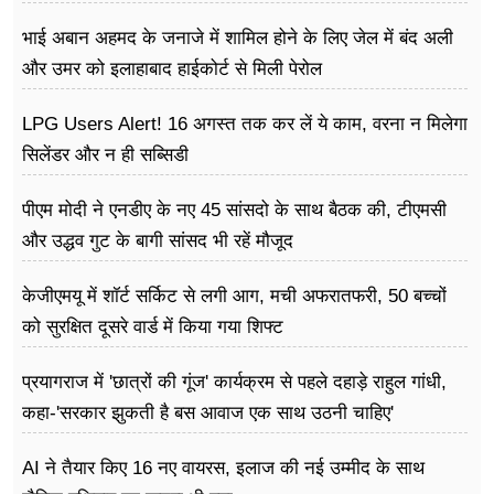
भाई अबान अहमद के जनाजे में शामिल होने के लिए जेल में बंद अली
और उमर को इलाहाबाद हाईकोर्ट से मिली पेरोल
LPG Users Alert! 16 अगस्त तक कर लें ये काम, वरना न मिलेगा
सिलेंडर और न ही सब्सिडी
पीएम मोदी ने एनडीए के नए 45 सांसदो के साथ बैठक की, टीएमसी
और उद्धव गुट के बागी सांसद भी रहें मौजूद
केजीएमयू में शॉर्ट सर्किट से लगी आग, मची अफरातफरी, 50 बच्चों
को सुरक्षित दूसरे वार्ड में किया गया शिफ्ट
प्रयागराज में 'छात्रों की गूंज' कार्यक्रम से पहले दहाड़े राहुल गांधी,
कहा-'सरकार झुकती है बस आवाज एक साथ उठनी चाहिए'
AI ने तैयार किए 16 नए वायरस, इलाज की नई उम्मीद के साथ