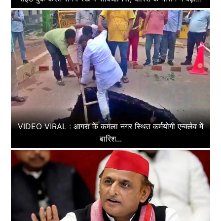
VIDEO VIRAL : आगरा के कमला नगर स्थित कर्मयोगी एन्क्लेव में
बारिश...