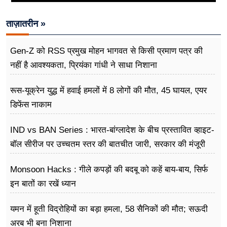
ताज़ातरीन »
Gen-Z को RSS प्रमुख मोहन भागवत से किसी प्रमाण पत्र की
नहीं है आवश्यकता, प्रियंका गांधी ने साधा निशाना
रूस-यूक्रेन युद्ध में हवाई हमलों में 8 लोगों की मौत, 45 घायल, एयर
डिफेंस नाकाम
IND vs BAN Series : भारत-बांग्लादेश के बीच प्रस्तावित व्हाइट-
बॉल सीरीज पर उच्चतम स्तर की बातचीत जारी, सरकार की मंजूरी
का इंतजार
Monsoon Hacks : गीले कपड़ों की बदबू को कहें बाय-बाय, सिर्फ
इन बातों का रखें ध्यान
यमन में हूती विद्रोहियों का बड़ा हमला, 58 सैनिकों की मौत; सऊदी
अरब भी बना निशाना