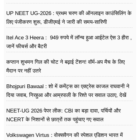
UP NEET UG-2026 : प्रथम चरण की ऑनलाइन काउंसिलिंग के
लिए पंजीकरण शुरू, डीजीएमई ने जारी की समय-सारिणी
Itel Ace 3 Heera : 949 रुपये में लॉन्च हुआ आईटेल ऐस 3 हीरा ,
जानें फीचर्स और बैटरी
कप्तान शुभमन गिल की चोट ने बढ़ाई टेंशन! वॉर्म-अप मैच के लिए
मैदान पर नहीं उतरे
Bhojpuri Bawaal : शो में कमेंट्स का एक्ट्रेस काजल राघवानी ने
दिया जवाब, निरहुआ और आम्रपाली के रिश्ते पर सवाल उठाए, देखें
Video
NEET-UG 2026 पेपर लीक: CBI का बड़ा दावा, पर्चियों और
NCERT के निशानों से छात्रों तक पहुंचाए गए सवाल
Volkswagen Virtus : वोक्सवैगन की स्पेशल एडिशन भारत में