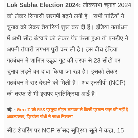
फूड
Lok Sabha Election 2024:
लोकसभा चुनाव 2024
को लेकर सियासी सरगर्मी बढ़ने लगी है। सभी पार्टियों ने
सेहत
चुनाव को लेकर तैयारियां शुरू कर दी हैं। इंडिया गठबंधन
ब्‍यूटी
में अभी सीट बंटवारे को लेकर पेंच फंसा हुआ तो एनडीए ने
जॉब्स
अपनी तैयारी लगभग पूरी कर ली है। इस बीच इंडिया
शिक्षा
गठबंधन में शामिल उद्धव गुट की तरफ से 23 सीटों पर
चुनाव लड़ने का दावा किया जा रहा है। इसको लेकर
अन्य खबरें
गठबंधन में रार देखने को मिली है। अब एनसीपी (NCP)
की तरफ से भी इसपर प्रतिक्रिया आई है।
Gen-Z को RSS प्रमुख मोहन भागवत से किसी प्रमाण पत्र की नहीं है
पढ़ें :-
आवश्यकता, प्रियंका गांधी ने साधा निशाना
सीट शेयरिंग पर NCP सांसद सुप्रिया सुले ने कहा, 15