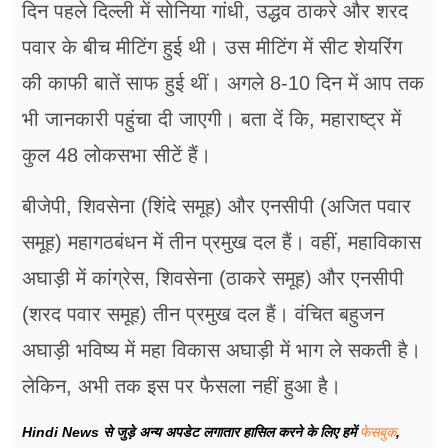
दिन पहले दिल्ली में सोनिया गांधी, उद्धव ठाकरे और शरद
पवार के बीच मीटिंग हुई थी। उस मीटिंग में सीट शेयरिंग
की काफी बातें साफ हुई थीं। अगले 8-10 दिन में आप तक
भी जानकारी पहुंचा दी जाएगी। बता दें कि, महाराष्ट्र में
कुल 48 लोकसभा सीटें हैं।
बीजेपी, शिवसेना (शिंदे समूह) और एनसीपी (अजित पवार
समूह) महागठबंधन में तीन प्रमुख दल हैं। वहीं, महाविकास
अघाड़ी में कांग्रेस, शिवसेना (ठाकरे समूह) और एनसीपी
(शरद पवार समूह) तीन प्रमुख दल हैं। वंचित बहुजन
अघाड़ी भविष्य में महा विकास अघाड़ी में भाग ले सकती है।
लेकिन, अभी तक इस पर फैसला नहीं हुआ है।
Hindi News से जुड़े अन्य अपडेट लगातार हासिल करने के लिए हमें
फेसबुक
,