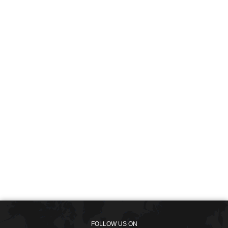
FOLLOW US ON