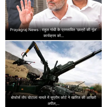
Prayagraj News : राहुल गांधी के प्रस्तावित 'छात्रों की गूंज'
कार्यक्रम को...
बोफोर्स तोप घोटाला मामले में सुप्रीम कोर्ट ने खारिज की आखिरी
अपील,...