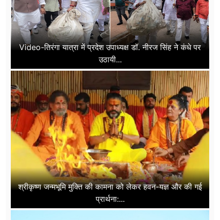
Video-तिरंगा यात्रा में प्रदेश उपाध्यक्ष डॉ. नीरज सिंह ने कंधे पर
उठायी...
श्रीकृष्ण जन्मभूमि मुक्ति की कामना को लेकर हवन-यज्ञ और की गई
प्रार्थना:...