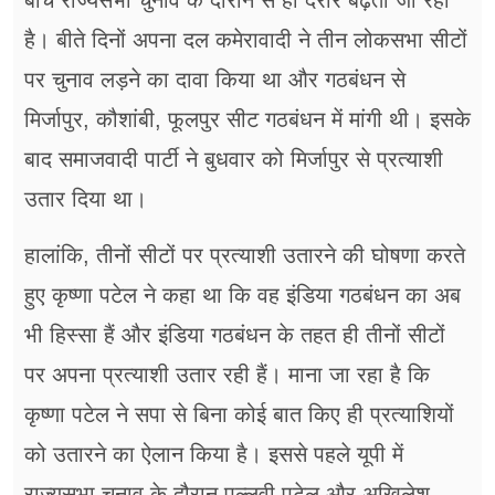
बीच राज्यसभा चुनाव के दौरान से ही दरार बढ़ती जा रही
है। बीते दिनों अपना दल कमेरावादी ने तीन लोकसभा सीटों
पर चुनाव लड़ने का दावा किया था और गठबंधन से
मिर्जापुर, कौशांबी, फूलपुर सीट गठबंधन में मांगी थी। इसके
बाद समाजवादी पार्टी ने बुधवार को मिर्जापुर से प्रत्याशी
उतार दिया था।
हालांकि, तीनों सीटों पर प्रत्याशी उतारने की घोषणा करते
हुए कृष्णा पटेल ने कहा था कि वह इंडिया गठबंधन का अब
भी हिस्सा हैं और इंडिया गठबंधन के तहत ही तीनों सीटों
पर अपना प्रत्याशी उतार रही हैं। माना जा रहा है कि
कृष्णा पटेल ने सपा से बिना कोई बात किए ही प्रत्याशियों
को उतारने का ऐलान किया है। इससे पहले यूपी में
राज्यसभा चुनाव के दौरान पल्लवी पटेल और अखिलेश