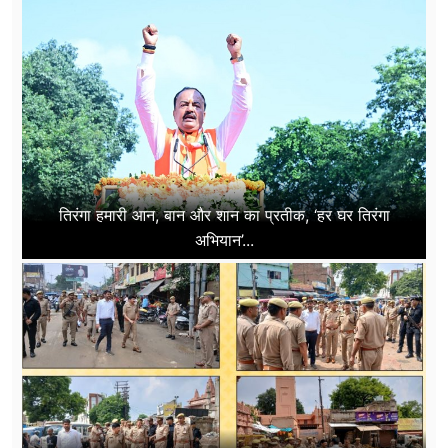
तिरंगा हमारी आन, बान और शान का प्रतीक, ‘हर घर तिरंगा
अभियान’...