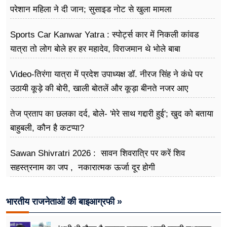
परेशान महिला ने दी जान; सुसाइड नोट से खुला मामला
Sports Car Kanwar Yatra : स्पोर्ट्स कार में निकली कांवड
यात्रा तो लोग बोले हर हर महादेव, विराजमान थे भोले बाबा
Video-तिरंगा यात्रा में प्रदेश उपाध्यक्ष डॉ. नीरज सिंह ने कंधे पर
उठायी कूड़े की बोरी, खाली बोतलें और कूड़ा बीनते नजर आए
तेज प्रताप का छलका दर्द, बोले- 'मेरे साथ गद्दारी हुई'; खुद को बताया
बाहुबली, कौन है कटप्पा?
Sawan Shivratri 2026 : सावन शिवरात्रि पर करें शिव
सहस्त्रनाम का जप , नकारात्मक ऊर्जा दूर होगी
भारतीय राजनेताओं की बाइआग्रफी »