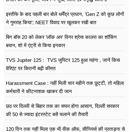
इस्तीफे के बाद पहली बार बोले धर्मेंद्र प्रधान, 'Gen Z को कुछ लोगों
ने गुमराह किया'; NEET विवाद पर खुलकर रखी बात
बिग बॉस 20 को लेकर 'लॉक अप' विनर श्रेया कालरा का शॉकिंग
बयान, शो में एंट्री से किया इनकार
TVS Jupiter 125 : TVS जुपिटर 125 हुआ महंगा , जानें किस
वेरिएंट पर कितनी बढ़ी कीमत
Harassment Case : नहीं मिली चार महीने तक छुट्टी, तो महिला
कर्मचारी ने कीटनाशक खाकर दी जान
छठ पर दिल्ली से बिहार तक का सफर होगा आसान, दिल्ली सरकार
की 50 से ज्यादा इंटरस्टेट बसें चलाने की तैयारी
120 दिन तक नहीं मिला एक भी वीक ऑफ, सीनियर्स की प्रताड़ना से