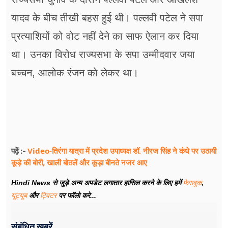
यादव के बीच तीखी बहस हुई थी। पल्लवी पटेल ने सपा
प्रत्याशियों को वोट नहीं देने का साफ ऐलान कर दिया
था। उनका विरोध राज्यसभा के सपा उम्मीदवार जया
बच्चन, आलोक रंजन को लेकर था।
Video-तिरंगा यात्रा में प्रदेश उपाध्यक्ष डॉ. नीरज सिंह ने कंधे पर उठायी
पढ़ें :-
कूड़े की बोरी, खाली बोतलें और कूड़ा बीनते नजर आए
Hindi News से जुड़े अन्य अपडेट लगातार हासिल करने के लिए हमें
फेसबुक
,
यूट्यूब
और
ट्विटर
पर फॉलो करे...
संबंधित खबरें