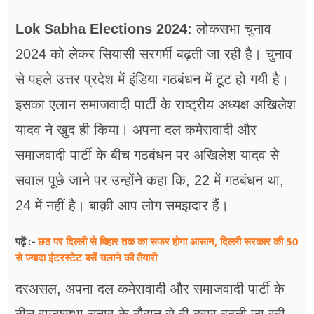
फूड
Lok Sabha Elections 2024:
लोकसभा चुनाव
सेहत
2024 को लेकर सियासी सरगर्मी बढ़ती जा रही है। चुनाव
ब्‍यूटी
से पहले उत्तर प्रदेश में इंडिया गठबंधन में टूट हो गयी है।
जॉब्स
इसका एलान समाजवादी पार्टी के राष्ट्रीय अध्यक्ष अखिलेश
यादव ने खुद ही किया। अपना दल कमेरावादी और
शिक्षा
समाजवादी पार्टी के बीच गठबंधन पर अखिलेश यादव से
अन्य खबरें
सवाल पूछे जाने पर उन्होंने कहा कि, 22 में गठबंधन था,
24 में नहीं है। बाक़ी आप लोग समझदार हैं।
छठ पर दिल्ली से बिहार तक का सफर होगा आसान, दिल्ली सरकार की 50
पढ़ें :-
से ज्यादा इंटरस्टेट बसें चलाने की तैयारी
दरअसल, अपना दल कमेरावादी और समाजवादी पार्टी के