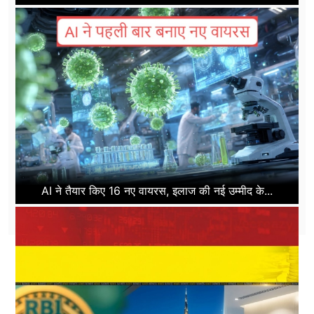
AI ने तैयार किए 16 नए वायरस, इलाज की नई उम्मीद के...