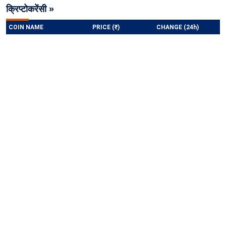
क्रिप्टोकरेंसी »