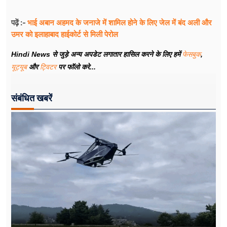
भाई अबान अहमद के जनाजे में शामिल होने के लिए जेल में बंद अली और
पढ़ें :-
उमर को इलाहाबाद हाईकोर्ट से मिली पेरोल
Hindi News से जुड़े अन्य अपडेट लगातार हासिल करने के लिए हमें
फेसबुक
,
यूट्यूब
और
ट्विटर
पर फॉलो करे...
संबंधित खबरें