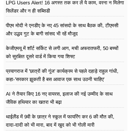
LPG Users Alert! 16 अगस्त तक कर लें ये काम, वरना न मिलेगा
सिलेंडर और न ही सब्सिडी
पीएम मोदी ने एनडीए के नए 45 सांसदो के साथ बैठक की, टीएमसी
और उद्धव गुट के बागी सांसद भी रहें मौजूद
केजीएमयू में शॉर्ट सर्किट से लगी आग, मची अफरातफरी, 50 बच्चों
को सुरक्षित दूसरे वार्ड में किया गया शिफ्ट
प्रयागराज में 'छात्रों की गूंज' कार्यक्रम से पहले दहाड़े राहुल गांधी,
कहा-'सरकार झुकती है बस आवाज एक साथ उठनी चाहिए'
AI ने तैयार किए 16 नए वायरस, इलाज की नई उम्मीद के साथ
जैविक हथियार का खतरा भी बढ़ा
थाईलैंड में 9वी के छात्र ने स्कूल में फायरिंग कर 6 की मौत की,
दादा-दादी को भी मारा, बाद में खुद को भी गोली मारी