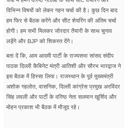
चर्चा में हमने वरिष्ठ नेताओं के साथ सीट शेयरिंग और
विभिन्न विषयों को लेकर गहन चर्चा की है। कुछ दिन बाद
हम फिर से बैठक करेंगे और सीट शेयरिंग की अंतिम चर्चा
होगी। हम सभी मिलकर जोरदार तैयारी के साथ चुनाव
लड़ेंगे और BJP को शिकस्त देंगे।
बता दें कि, आम आदमी पार्टी के राज्यसभा सांसद संदीप
पाठक दिल्ली कैबिनेट मंत्री आतिशी और सौरभ भारद्वाज ने
इस बैठक में हिस्सा लिया। राजस्थान के पूर्व मुख्यमंत्री
अशोक गहलोत, वासनिक, दिल्ली कांग्रेस प्रमुख अरविंदर
सिंह लवली और पार्टी के वरिष्ठ नेता सलमान खुर्शिद और
मोहन प्रकाश भी बैठक में मौजूद रहे।