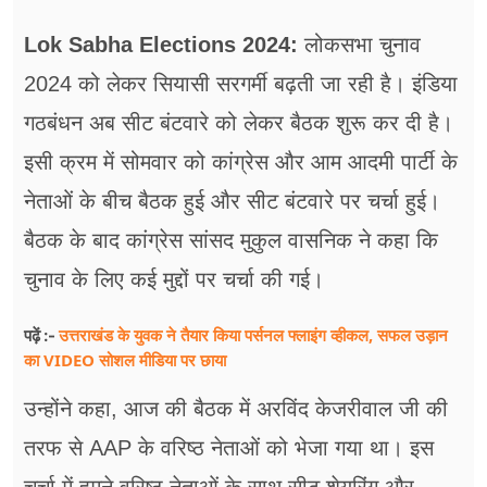
फूड
Lok Sabha Elections 2024:
लोकसभा चुनाव
सेहत
2024 को लेकर सियासी सरगर्मी बढ़ती जा रही है। इंडिया
ब्‍यूटी
गठबंधन अब सीट बंटवारे को लेकर बैठक शुरू कर दी है।
जॉब्स
इसी क्रम में सोमवार को कांग्रेस और आम आदमी पार्टी के
नेताओं के बीच बैठक हुई और सीट बंटवारे पर चर्चा हुई।
शिक्षा
बैठक के बाद कांग्रेस सांसद मुकुल वासनिक ने कहा कि
अन्य खबरें
चुनाव के लिए कई मुद्दों पर चर्चा की गई।
उत्तराखंड के युवक ने तैयार किया पर्सनल फ्लाइंग व्हीकल, सफल उड़ान
पढ़ें :-
का VIDEO सोशल मीडिया पर छाया
उन्होंने कहा, आज की बैठक में अरविंद केजरीवाल जी की
तरफ से AAP के वरिष्ठ नेताओं को भेजा गया था। इस