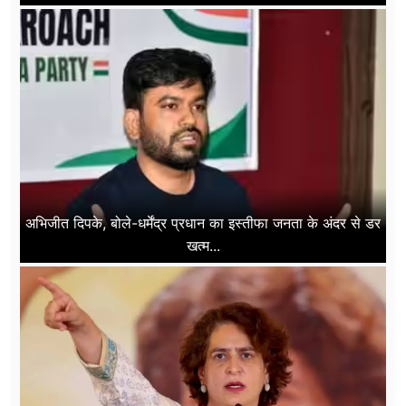
अभिजीत दिपके, बोले-धर्मेंद्र प्रधान का इस्तीफा जनता के अंदर से डर
खत्म...