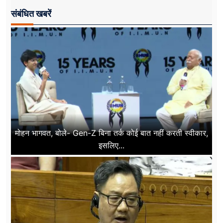
संबंधित खबरें
मोहन भागवत, बोले- Gen-Z बिना तर्क कोई बात नहीं करती स्वीकार,
इसलिए...