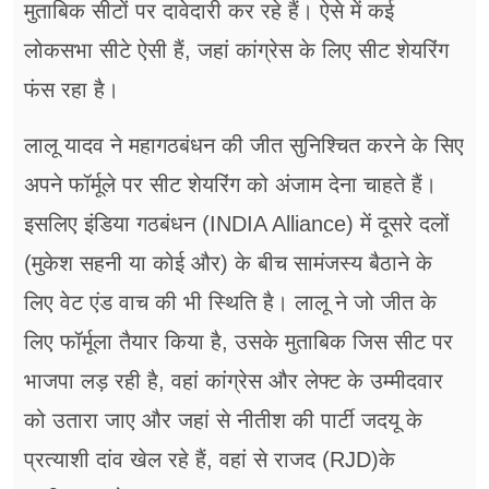
मुताबिक सीटों पर दावेदारी कर रहे हैं। ऐसे में कई
लोकसभा सीटे ऐसी हैं, जहां कांग्रेस के लिए सीट शेयरिंग
फंस रहा है।
लालू यादव ने महागठबंधन की जीत सुनिश्चित करने के सिए
अपने फॉर्मूले पर सीट शेयरिंग को अंजाम देना चाहते हैं।
इसलिए इंडिया गठबंधन (INDIA Alliance) में दूसरे दलों
(मुकेश सहनी या कोई और) के बीच सामंजस्य बैठाने के
लिए वेट एंड वाच की भी स्थिति है। लालू ने जो जीत के
लिए फॉर्मूला तैयार किया है, उसके मुताबिक जिस सीट पर
भाजपा लड़ रही है, वहां कांग्रेस और लेफ्ट के उम्मीदवार
को उतारा जाए और जहां से नीतीश की पार्टी जदयू के
प्रत्याशी दांव खेल रहे हैं, वहां से राजद (RJD)के