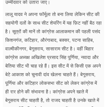
उम्मीदवार को उतारा जाए।
लालू यादव ने अपना फॉर्मूला तो बना लिया लेकिन सीट की
सहयोगी दलों के साथ सीट शेयरिंग में यह फ़िट नहीं बैठ रहा
है। सूत्रों की मानें तो कांग्रेस आलाकमान की पहली पसंद
किशनगंज, कटिहार, औरंगाबाद, बक्सर, पटना साहिब,
वाल्मीकीनगर, बेगूसराय, सासाराम सीट है। वहीं बिहार
कांग्रेस अध्यक्ष अखिलेश प्रसाद सिंह पूर्णिया, नवादा और
बेतिया सीट भी चाह रहे हैं। इस सीट में से किसी एक अपने
बेटे आकाश को चुनावी दांव खेलना चाहते हैं। बेगूसराय,
पूर्णिया और कटिहार लोकसभा सीट को लेकर कांग्रेस में
ही रार होने की संभावना है। कांग्रेस अपने खाते में
बेगूसराय सीट चाहती है, तो राजद चाहती है उनके खाते में