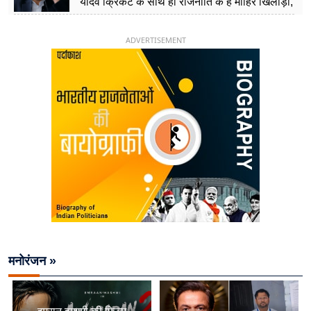
यादव क्रिकेट के साथ ही राजनीति के हैं माहिर खिलाड़ी,
26 साल की उम्र में संभाली डिप्टी सीएम की कुर्सी
ADVERTISEMENT
मनोरंजन »