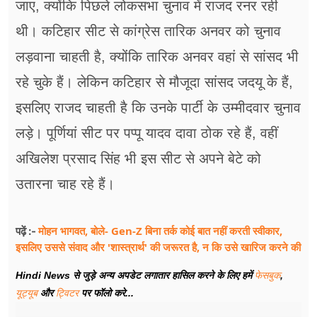
जाए, क्योंकि पिछले लोकसभा चुनाव में राजद रनर रही
थी। कटिहार सीट से कांग्रेस तारिक अनवर को चुनाव
लड़वाना चाहती है, क्योंकि तारिक अनवर वहां से सांसद भी
रहे चुके हैं। लेकिन कटिहार से मौजूदा सांसद जदयू के हैं,
इसलिए राजद चाहती है कि उनके पार्टी के उम्मीदवार चुनाव
लड़े। पूर्णियां सीट पर पप्पू यादव दावा ठोक रहे हैं, वहीं
अखिलेश प्रसाद सिंह भी इस सीट से अपने बेटे को
उतारना चाह रहे हैं।
मोहन भागवत, बोले- Gen-Z बिना तर्क कोई बात नहीं करती स्वीकार,
पढ़ें :-
इसलिए उससे संवाद और 'शास्त्रार्थ' की जरूरत है, न कि उसे खारिज करने की
Hindi News से जुड़े अन्य अपडेट लगातार हासिल करने के लिए हमें
फेसबुक
,
यूट्यूब
और
ट्विटर
पर फॉलो करे...