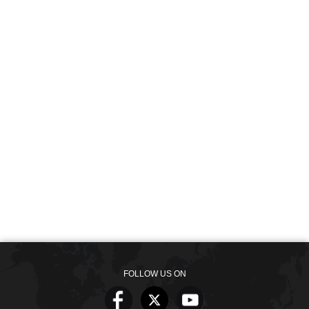
FOLLOW US ON