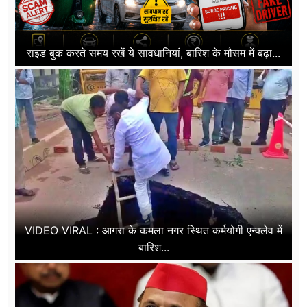
राइड बुक करते समय रखें ये सावधानियां, बारिश के मौसम में बढ़ा...
VIDEO VIRAL : आगरा के कमला नगर स्थित कर्मयोगी एन्क्लेव में
बारिश...