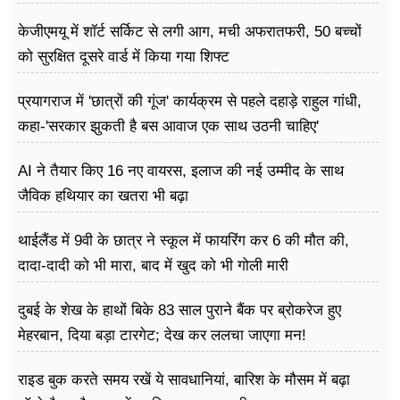
केजीएमयू में शॉर्ट सर्किट से लगी आग, मची अफरातफरी, 50 बच्चों
को सुरक्षित दूसरे वार्ड में किया गया शिफ्ट
प्रयागराज में 'छात्रों की गूंज' कार्यक्रम से पहले दहाड़े राहुल गांधी,
कहा-'सरकार झुकती है बस आवाज एक साथ उठनी चाहिए'
AI ने तैयार किए 16 नए वायरस, इलाज की नई उम्मीद के साथ
जैविक हथियार का खतरा भी बढ़ा
थाईलैंड में 9वी के छात्र ने स्कूल में फायरिंग कर 6 की मौत की,
दादा-दादी को भी मारा, बाद में खुद को भी गोली मारी
दुबई के शेख के हाथों बिके 83 साल पुराने बैंक पर ब्रोकरेज हुए
मेहरबान, दिया बड़ा टारगेट; देख कर ललचा जाएगा मन!
राइड बुक करते समय रखें ये सावधानियां, बारिश के मौसम में बढ़ा