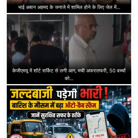
भाई अबान अहमद के जनाजे में शामिल होने के लिए जेल में...
केजीएमयू में शॉर्ट सर्किट से लगी आग, मची अफरातफरी, 50 बच्चों
को...