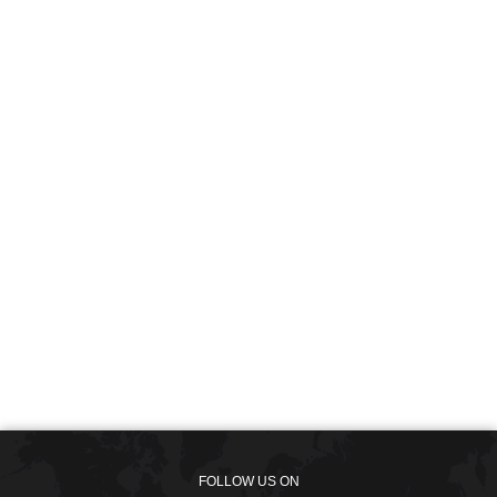
FOLLOW US ON