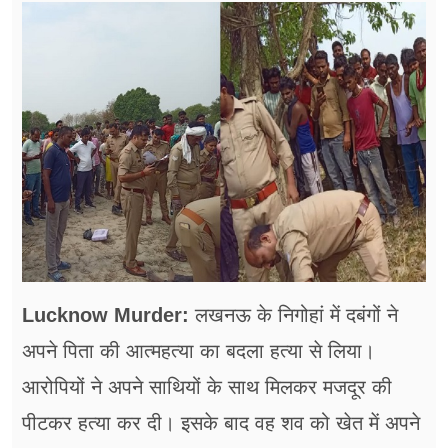
फूड
सेहत
ब्‍यूटी
जॉब्स
शिक्षा
अन्य खबरें
Lucknow Murder:
लखनऊ के निगोहां में दबंगों ने
अपने पिता की आत्महत्या का बदला हत्या से लिया।
आरोपियों ने अपने साथियों के साथ मिलकर मजदूर की
पीटकर हत्या कर दी। इसके बाद वह शव को खेत में अपने