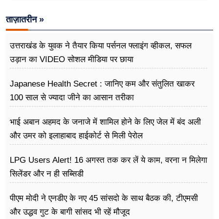
ताज़ातरीन »
उत्तराखंड के युवक ने तैयार किया पर्सनल फ्लाइंग व्हीकल, सफल
उड़ान का VIDEO सोशल मीडिया पर छाया
Japanese Health Secret : जानिए कम और संतुलित खाकर
100 साल से ज्यादा जीने का आसान तरीका
भाई अबान अहमद के जनाजे में शामिल होने के लिए जेल में बंद अली
और उमर को इलाहाबाद हाईकोर्ट से मिली पेरोल
LPG Users Alert! 16 अगस्त तक कर लें ये काम, वरना न मिलेगा
सिलेंडर और न ही सब्सिडी
पीएम मोदी ने एनडीए के नए 45 सांसदो के साथ बैठक की, टीएमसी
और उद्धव गुट के बागी सांसद भी रहें मौजूद