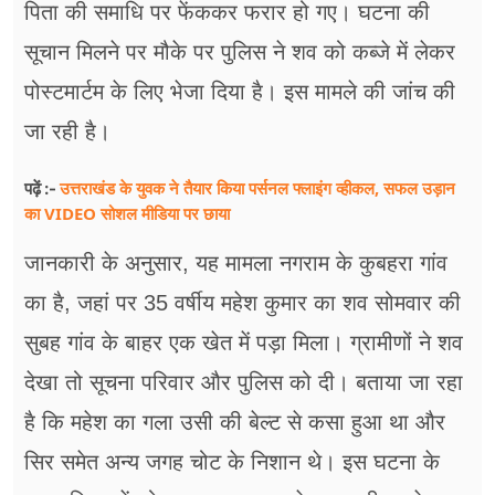
पिता की समाधि पर फेंककर फरार हो गए। घटना की
सूचान मिलने पर मौके पर पुलिस ने शव को कब्जे में लेकर
पोस्टमार्टम के लिए भेजा दिया है। इस मामले की जांच की
जा रही है।
उत्तराखंड के युवक ने तैयार किया पर्सनल फ्लाइंग व्हीकल, सफल उड़ान
पढ़ें :-
का VIDEO सोशल मीडिया पर छाया
जानकारी के अनुसार, यह मामला नगराम के कुबहरा गांव
का है, जहां पर 35 वर्षीय महेश कुमार का शव सोमवार की
सुबह गांव के बाहर एक खेत में पड़ा मिला। ग्रामीणों ने शव
देखा तो सूचना परिवार और पुलिस को दी। बताया जा रहा
है कि महेश का गला उसी की बेल्ट से कसा हुआ था और
सिर समेत अन्य जगह चोट के निशान थे। इस घटना के