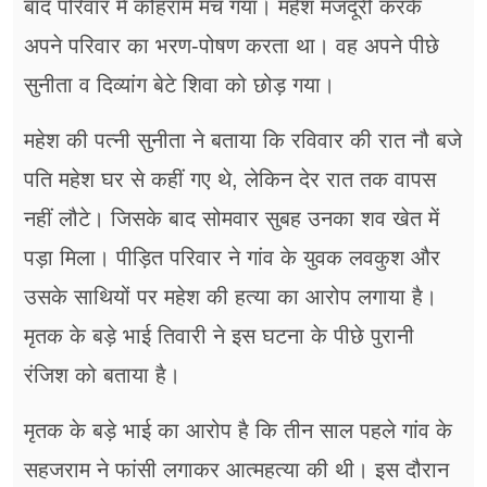
बाद परिवार में कोहराम मच गया। महेश मजदूरी करके
अपने परिवार का भरण-पोषण करता था। वह अपने पीछे
सुनीता व दिव्यांग बेटे शिवा को छोड़ गया।
महेश की पत्नी सुनीता ने बताया कि रविवार की रात नौ बजे
पति महेश घर से कहीं गए थे, लेकिन देर रात तक वापस
नहीं लौटे। जिसके बाद सोमवार सुबह उनका शव खेत में
पड़ा मिला। पीड़ित परिवार ने गांव के युवक लवकुश और
उसके साथियों पर महेश की हत्या का आरोप लगाया है।
मृतक के बड़े भाई तिवारी ने इस घटना के पीछे पुरानी
रंजिश को बताया है।
मृतक के बड़े भाई का आरोप है कि तीन साल पहले गांव के
सहजराम ने फांसी लगाकर आत्महत्या की थी। इस दौरान