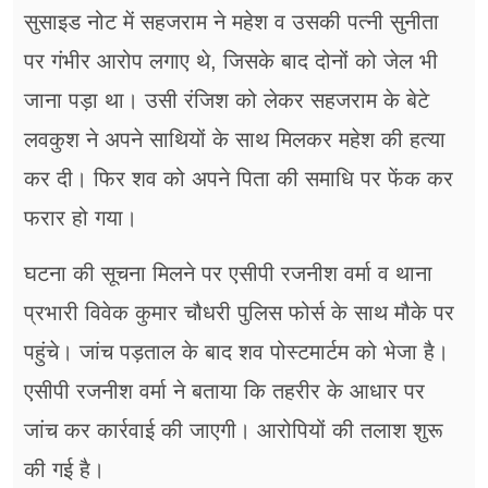
सुसाइड नोट में सहजराम ने महेश व उसकी पत्नी सुनीता
पर गंभीर आरोप लगाए थे, जिसके बाद दोनों को जेल भी
जाना पड़ा था। उसी रंजिश को लेकर सहजराम के बेटे
लवकुश ने अपने साथियों के साथ मिलकर महेश की हत्या
कर दी। फिर शव को अपने पिता की समाधि पर फेंक कर
फरार हो गया।
घटना की सूचना मिलने पर एसीपी रजनीश वर्मा व थाना
प्रभारी विवेक कुमार चौधरी पुलिस फोर्स के साथ मौके पर
पहुंचे। जांच पड़ताल के बाद शव पोस्टमार्टम को भेजा है।
एसीपी रजनीश वर्मा ने बताया कि तहरीर के आधार पर
जांच कर कार्रवाई की जाएगी। आरोपियों की तलाश शुरू
की गई है।