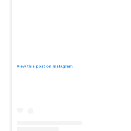
View this post on Instagram