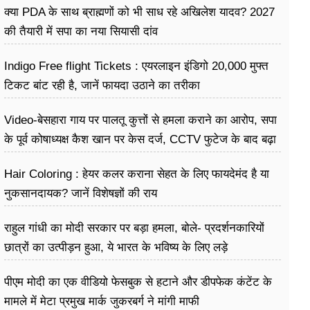
क्या PDA के साथ ब्राह्मणों को भी साध रहे अखिलेश यादव? 2027
की तैयारी में सपा का नया सियासी दांव
Indigo Free flight Tickets : एयरलाइन इंडिगो 20,000 मुफ्त
टिकट बांट रही है, जानें फायदा उठाने का तरीका
Video-बेसहारा गाय पर पालतू कुत्तों से हमला कराने का आरोप, सपा
के पूर्व कोषाध्यक्ष कैश खान पर केस दर्ज, CCTV फुटेज के बाद बढ़ा
विवाद
Hair Coloring : हेयर कलर कराना सेहत के लिए फायदेमंद है या
नुकसानदायक? जानें विशेषज्ञों की राय
राहुल गांधी का मोदी सरकार पर बड़ा हमला, बोले- प्रदर्शनकारियों
छात्रों का उत्पीड़न हुआ, ये भारत के भविष्य के लिए लड़े
पीएम मोदी का एक वीडियो फेसबुक से हटाने और डीपफेक कंटेंट के
मामले में मेटा प्रमुख मार्क जुकरबर्ग ने मांगी माफी