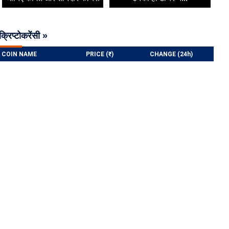
क्रिप्टोकरेंसी »