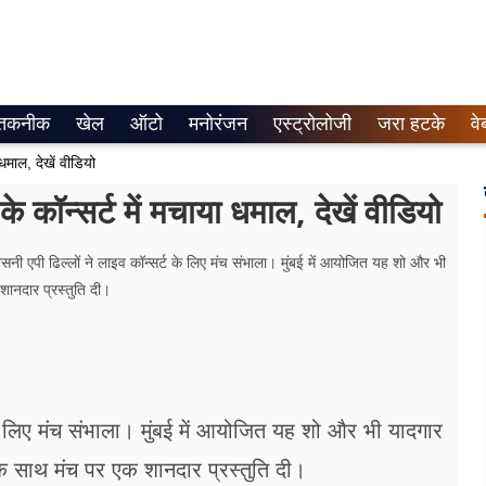
तकनीक
खेल
ऑटो
मनोरंजन
एस्ट्रोलोजी
जरा हटके
वे
माल, देखें वीडियो
्सर्ट में मचाया धमाल, देखें वीडियो
ी एपी ढिल्लों ने लाइव कॉन्सर्ट के लिए मंच संभाला। मुंबई में आयोजित यह शो और भी
शानदार प्रस्तुति दी।
 के लिए मंच संभाला। मुंबई में आयोजित यह शो और भी यादगार
 के साथ मंच पर एक शानदार प्रस्तुति दी।