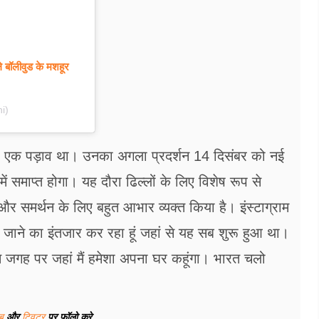
 बॉलीवुड के मशहूर
i)
 सिर्फ़ एक पड़ाव था। उनका अगला प्रदर्शन 14 दिसंबर को नई
में समाप्त होगा। यह दौरा ढिल्लों के लिए विशेष रूप से
यार और समर्थन के लिए बहुत आभार व्यक्त किया है। इंस्टाग्राम
वापस जाने का इंतजार कर रहा हूं जहां से यह सब शुरू हुआ था।
। उस जगह पर जहां मैं हमेशा अपना घर कहूंगा। भारत चलो
ूब
और
ट्विटर
पर फॉलो करे...