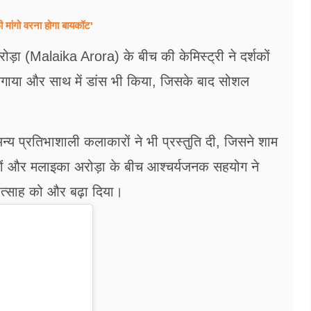
 मांगो वरना होगा बायकॉट'
़ा (Malaika Arora) के बीच की केमिस्ट्री ने दर्शकों
ले लगाया और साथ में डांस भी किया, जिसके बाद सोशल
्य प्रतिभाशाली कलाकारों ने भी प्रस्तुति दी, जिसने शाम
लों और मलाइका अरोड़ा के बीच आश्चर्यजनक सहयोग ने
 उत्साह को और बढ़ा दिया।