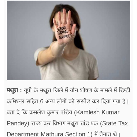
फूड
सेहत
ब्‍यूटी
जॉब्स
शिक्षा
अन्य खबरें
मथुरा :
यूपी के मथुरा जिले में यौन शोषण के मामले में डिप्टी
कमिश्नर सहित 6 अन्य लोगों को सस्पेंड कर दिया गया है।
बता दे कि कमलेश कुमार पांडेय (Kamlesh Kumar
Pandey) राज्य कर विभाग मथुरा खंड एक (State Tax
Department Mathura Section 1) में तैनात थे।