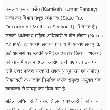
कमलेश कुमार पांडेय (Kamlesh Kumar Pandey)
राज्य कर विभाग मथुरा खंड एक (State Tax
Department Mathura Section 1) में तैनात हैं।
उनकी अधीनस्थ महिला अधिकारी ने यौन शोषण (Sexual
Abuse) का आरोप लगाया था। ये भी आरोप लगाए कि
कई अवसरों पर उन्होंने अनैतिक व्यवहार किया। शिकायत
की जांच में प्रथम दृष्टया आरोप सही पाए गए। इस पर
उन्हें उत्तर प्रदेश सरकारी सेवक (अनुशासन एवं अपील)
नियमावली के अंतर्गत निलंबित करके संयुक्त आयुक्त बांदा
कार्यालय से सम्बद्ध कर दिया गया है।
महिला अधिकारी के तरफ से लगाए गए आरोपों की जांच
का जिम्मा आतंरिक परिवाद समिति (विशाखा) को दिया गया