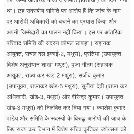
था। छह सदस्यीय समिति पर आरोप हैं कि जांच के नाम
पर आरोपी अधिकारी को बचाने का प्रयास किया और
अपनी जिम्मेदारी का पालन नहीं किया। इस पर आंतरिक
परिवाद समिति की सदस्य कोमल छाबड़ा ( सहायक
आयुक्त, सचल दल इकाई-2, मथुरा), प्रतिभा (उपायुक्त,
विशेष अनुसंधान शाखा मथुरा), पूजा गौतम (सहायक
आयुक्त, राज्य कर खंड-2 मथुरा), संजीव कुमार
(उपायुक्त, राज्यकर खंड-5 मथुरा), सुनीता देवी (राज्य कर
अधिकारी, खंड-3, मथुरा) और वीरेन्द्र कुमार ( उपायुक्त
खंड-3 मथुरा) को निलंबित कर दिया गया। कमलेश कुमार
पांडेय और समिति के सदस्यों के विरुद्ध आरोपों की जांच के
लिए राज्य कर विभाग में विशेष सचिव कृतिका ज्योत्सना को