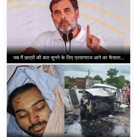
जब मैं छात्रों की बात सुनने के लिए प्रयागराज आने का फैसला...