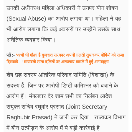
उनकी अधीनस्थ महिला अधिकारी ने उनपर यौन शोषण
(Sexual Abuse) का आरोप लगाया था। महिला ने यह
भी आरोप लगाया कि कई अवसरों पर उन्होंने उसके साथ
अनैतिक व्यवहार किया।
'अभी भी मौक़ा है गुजरात सरकार अपनी ग़लती सुधारकर दोषियों को सजा
पढ़ें :-
दिलवाये...' मायावती ऊना दलितों पर अत्याचार मामले में हुईं आगबबूला
शेष छह सदस्य आंतरिक परिवाद समिति (विशाखा) के
सदस्य हैं, जिन पर आरोपी डिप्टी कमिश्नर को बचाने के
आरोप हैं। मंगलवार देर शाम सभी का निलंबन आदेश
संयुक्त सचिव रघुबीर प्रसाद (Joint Secretary
Raghubir Prasad) ने जारी कर दिया। राज्यकर विभाग
में यौन उत्पीड़न के आरोप में ये बड़ी कार्रवाई है।