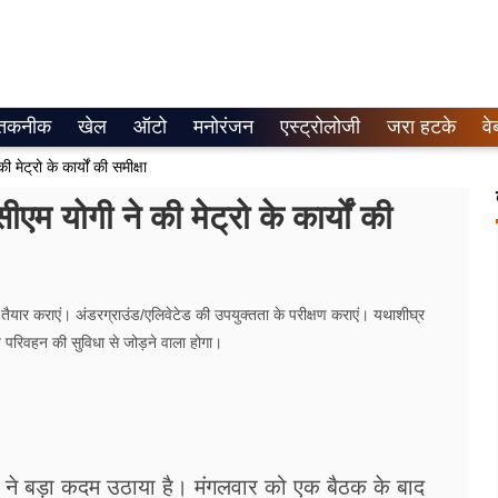
तकनीक
खेल
ऑटो
मनोरंजन
एस्ट्रोलोजी
जरा हटके
वे
मेट्रो के कार्यों की समीक्षा
एम योगी ने की मेट्रो के कार्यों की
ैयार कराएं। अंडरग्राउंड/एलिवेटेड की उपयुक्तता के परीक्षण कराएं। यथाशीघ्र
 परिवहन की सुविधा से जोड़ने वाला होगा।
्री ने बड़ा कदम उठाया है। मंगलवार को एक बैठक के बाद