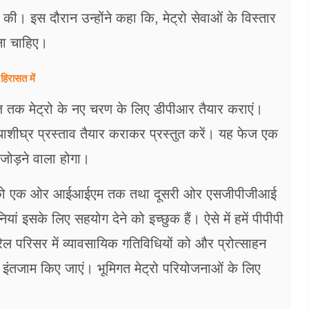
की। इस दौरान उन्होंने कहा कि, मेट्रो सेवाओं के विस्तार
ेना चाहिए।
हिरासत में
ज तक मेट्रो के नए चरण के लिए डीपीआर तैयार कराएं।
थाशीघ्र प्रस्ताव तैयार कराकर प्रस्तुत करें। यह फेज एक
जोड़ने वाला होगा।
 मेट्रो को एक ओर आईआईएम तक तथा दूसरी ओर एसजीपीजीआई
ां इसके लिए सहयोग देने को इच्छुक हैं। ऐसे में हमें पीपीपी
ेल परिसर में व्यावसायिक गतिविधियों को और प्रोत्साहन
ता इंतजाम किए जाएं। भूमिगत मेट्रो परियोजनाओं के लिए