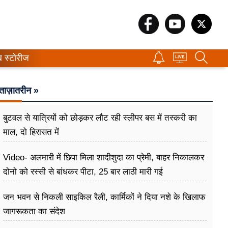
ब स्टोरीज
ताज़ातरीन »
बुटवल से यात्रियों को छोड़कर लौट रही स्लीपर बस में तस्करी का
माल, दो हिरासत में
Video- अलमारी में छिपा मिला शादीशुदा का प्रेमी, बाहर निकालकर
दोनो को रस्सी से बांधकर पीटा, 25 बार लाठी मारी गई
जन भवन से निकली साइकिल रैली, कार्मिकों ने दिया नशे के खिलाफ
जागरूकता का संदेश