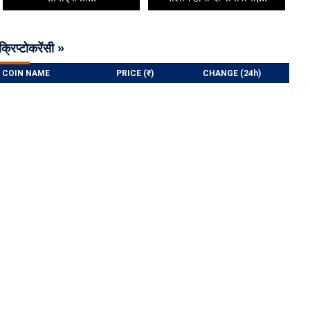
क्रिप्टोकरेंसी »