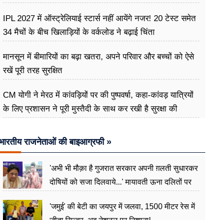
IPL 2027 में ऑस्ट्रेलियाई स्टार्स नहीं आयेंगे नजर! 20 टेस्ट समेत
34 मैचों के बीच खिलाड़ियों के वर्कलोड ने बढ़ाई चिंता
मानसून में बीमारियों का बढ़ा खतरा, अपने परिवार और बच्चों को ऐसे
रखें पूरी तरह सुरक्षित
CM योगी ने मेरठ में कांवड़ियों पर की पुष्पवर्षा, कहा-कांवड़ यात्रियों
के लिए प्रशासन ने पूरी मुस्तैदी के साथ कर रखी है सुरक्षा की
व्यवस्थाएं
भारतीय राजनेताओं की बाइआग्रफी »
'अभी भी मौक़ा है गुजरात सरकार अपनी ग़लती सुधारकर
दोषियों को सजा दिलवाये...' मायावती ऊना दलितों पर
अत्याचार मामले में हुईं आगबबूला
'जमुई' की बेटी का जयपुर में जलवा, 1500 मीटर रेस में