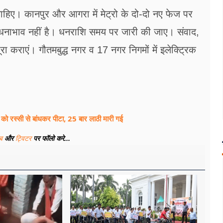
हिए। कानपुर और आगरा में मेट्रो के दो-दो नए फेज पर
ई धनाभाव नहीं है। धनराशि समय पर जारी की जाए। संवाद,
कराएं। गौतमबुद्ध नगर व 17 नगर निगमों में इलेक्ट्रिक
को रस्सी से बांधकर पीटा, 25 बार लाठी मारी गई
ूब
और
ट्विटर
पर फॉलो करे...