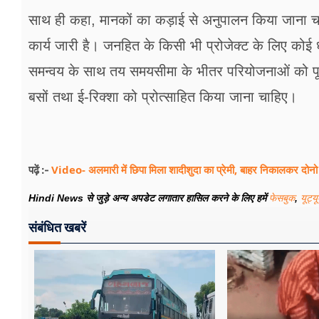
साथ ही कहा, मानकों का कड़ाई से अनुपालन किया जाना चा
कार्य जारी है। जनहित के किसी भी प्रोजेक्ट के लिए को
समन्वय के साथ तय समयसीमा के भीतर परियोजनाओं को पूरा 
बसों तथा ई-रिक्शा को प्रोत्साहित किया जाना चाहिए।
Video- अलमारी में छिपा मिला शादीशुदा का प्रेमी, बाहर निकालकर दोनो 
पढ़ें :-
Hindi News से जुड़े अन्य अपडेट लगातार हासिल करने के लिए हमें
फेसबुक
,
यूट्य
संबंधित खबरें