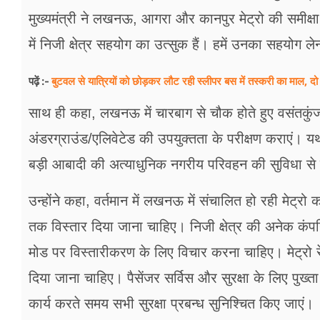
फूड
मुख्यमंत्री ने लखनऊ, आगरा और कानपुर मेट्रो की समीक्षा 
सेहत
में निजी क्षेत्र सहयोग का उत्सुक हैं। हमें उनका सहयोग ल
ब्‍यूटी
बुटवल से यात्रियों को छोड़कर लौट रही स्लीपर बस में तस्करी का माल, दो 
पढ़ें :-
जॉब्स
साथ ही कहा, लखनऊ में चारबाग से चौक होते हुए वसंतकुं
शिक्षा
अंडरग्राउंड/एलिवेटेड की उपयुक्तता के परीक्षण कराएं। य
बड़ी आबादी की अत्याधुनिक नगरीय परिवहन की सुविधा से 
अन्य खबरें
उन्होंने कहा, वर्तमान में लखनऊ में संचालित हो रही
तक विस्तार दिया जाना चाहिए। निजी क्षेत्र की अनेक कंपनिय
मोड पर विस्तारीकरण के लिए विचार करना चाहिए। मेट्रो र
दिया जाना चाहिए। पैसेंजर सर्विस और सुरक्षा के लिए पुख्
कार्य करते समय सभी सुरक्षा प्रबन्ध सुनिश्चित किए जाएं।