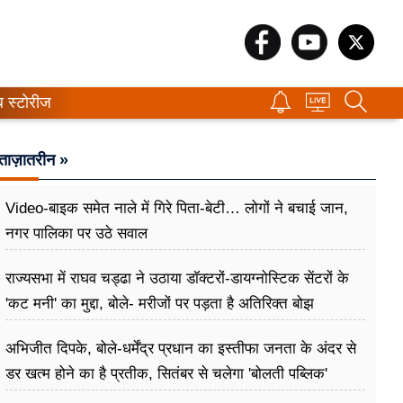
ब स्टोरीज
ताज़ातरीन »
Video-बाइक समेत नाले में गिरे पिता-बेटी… लोगों ने बचाई जान,
नगर पालिका पर उठे सवाल
राज्यसभा में राघव चड्ढा ने उठाया डॉक्टरों-डायग्नोस्टिक सेंटरों के
'कट मनी' का मुद्दा, बोले- मरीजों पर पड़ता है अ​तिरिक्त बोझ
अभिजीत दिपके, बोले-धर्मेंद्र प्रधान का इस्तीफा जनता के अंदर से
डर खत्म होने का है प्रतीक, सितंबर से चलेगा 'बोलती पब्लिक'
अभियान