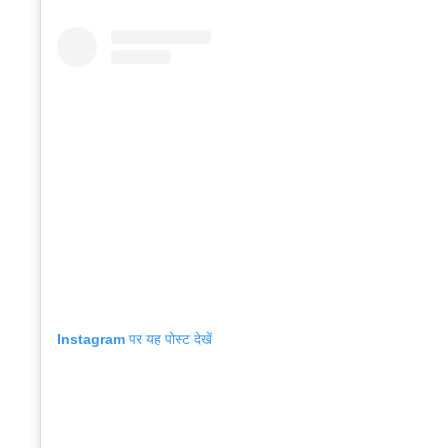
Instagram पर यह पोस्ट देखें