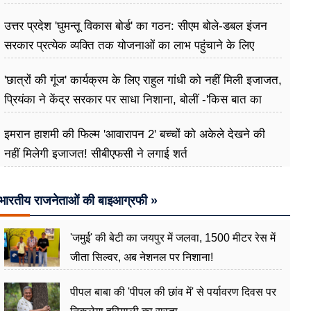
उत्तर प्रदेश 'घुमन्तू विकास बोर्ड' का गठन: सीएम बोले-डबल इंजन
सरकार प्रत्येक व्यक्ति तक योजनाओं का लाभ पहुंचाने के लिए
प्रतिबद्ध
'छात्रों की गूंज' कार्यक्रम के लिए राहुल गांधी को नहीं मिली इजाजत,
प्रियंका ने केंद्र सरकार पर साधा निशाना, बोलीं -'किस बात का
डर?
इमरान हाशमी की फिल्म 'आवारापन 2' बच्चों को अकेले देखने की
नहीं मिलेगी इजाजत! सीबीएफसी ने लगाई शर्त
भारतीय राजनेताओं की बाइआग्रफी »
'जमुई' की बेटी का जयपुर में जलवा, 1500 मीटर रेस में
जीता सिल्वर, अब नेशनल पर निशाना!
पीपल बाबा की 'पीपल की छांव में' से पर्यावरण दिवस पर