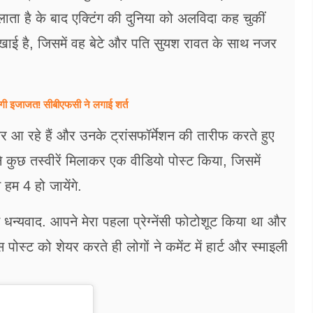
ा कहलाता है के बाद एक्टिंग की दुनिया को अलविदा कह चुकीं
िखाई है, जिसमें वह बेटे और पति सुयश रावत के साथ नजर
लेगी इजाजत! सीबीएफसी ने लगाई शर्त
जर आ रहे हैं और उनके ट्रांसफॉर्मेशन की तारीफ करते हुए
ंह ने कुछ तस्वीरें मिलाकर एक वीडियो पोस्ट किया, जिसमें
हम 4 हो जायेंगे.
धन्यवाद. आपने मेरा पहला प्रेग्नेंसी फोटोशूट किया था और
पोस्ट को शेयर करते ही लोगों ने कमेंट में हार्ट और स्माइली