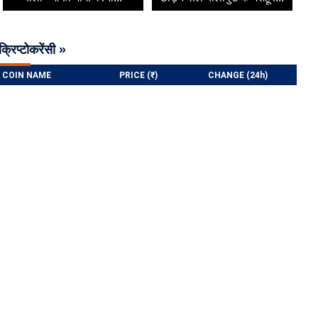
क्रिप्टोकरेंसी »