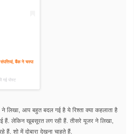
त्तियां, बैंक ने चस्पा
 गई पोस्ट
र ने लिखा, आप बहुत बदल गई है ये रिश्ता क्या कहलाता है
ैं. लेकिन खूबसूरत लग रही हैं. तीसरे यूजर ने लिखा,
ैं. शो में दोबारा देखना चाहते हैं.