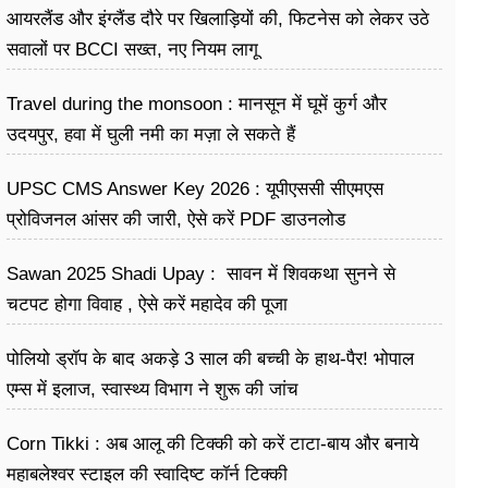
आयरलैंड और इंग्लैंड दौरे पर खिलाड़ियों की, फिटनेस को लेकर उठे
सवालों पर BCCI सख्त, नए नियम लागू
Travel during the monsoon : मानसून में घूमें कुर्ग और
उदयपुर, हवा में घुली नमी का मज़ा ले सकते हैं
UPSC CMS Answer Key 2026 : यूपीएससी सीएमएस
प्रोविजनल आंसर की जारी, ऐसे करें PDF डाउनलोड
Sawan 2025 Shadi Upay : सावन में शिवकथा सुनने से
चटपट होगा विवाह , ऐसे करें महादेव की पूजा
पोलियो ड्रॉप के बाद अकड़े 3 साल की बच्ची के हाथ-पैर! भोपाल
एम्स में इलाज, स्वास्थ्य विभाग ने शुरू की जांच
Corn Tikki : अब आलू की टिक्की को करें टाटा-बाय और बनाये
महाबलेश्वर स्टाइल की स्वादिष्ट कॉर्न टिक्की