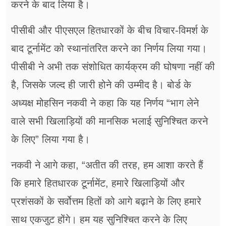
करने के बाद लिया है।
पीसीबी और पीएसएल हितधारकों के बीच विचार-विमर्श के
बाद टूर्नामेंट को स्थानांतरित करने का निर्णय लिया गया।
पीसीबी ने अभी तक संशोधित कार्यक्रम की घोषणा नहीं की
है, जिसके जल्द ही जारी होने की उम्मीद है। बोर्ड के
अध्यक्ष मोहसिन नकवी ने कहा कि यह निर्णय “भाग लेने
वाले सभी खिलाड़ियों की मानसिक भलाई सुनिश्चित करने
के लिए” लिया गया है।
नकवी ने आगे कहा, “अतीत की तरह, हम आशा करते हैं
कि हमारे हितधारक टूर्नामेंट, हमारे खिलाड़ियों और
प्रशंसकों के सर्वोत्तम हितों को आगे बढ़ाने के लिए हमारे
साथ एकजुट होंगे। हम यह सुनिश्चित करने के लिए