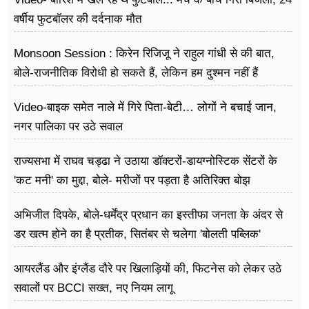
वर्षीय फुटबॉलर की दर्दनाक मौत
Monsoon Session : किरेन रिजिजू ने राहुल गांधी से की बात,
बोले-राजनीतिक विरोधी हो सकते हैं, लेकिन हम दुश्मन नहीं हैं
Video-बाइक समेत नाले में गिरे पिता-बेटी… लोगों ने बचाई जान,
नगर पालिका पर उठे सवाल
राज्यसभा में राघव चड्ढा ने उठाया डॉक्टरों-डायग्नोस्टिक सेंटरों के
'कट मनी' का मुद्दा, बोले- मरीजों पर पड़ता है अ​तिरिक्त बोझ
अभिजीत दिपके, बोले-धर्मेंद्र प्रधान का इस्तीफा जनता के अंदर से
डर खत्म होने का है प्रतीक, सितंबर से चलेगा 'बोलती पब्लिक'
अभियान
आयरलैंड और इंग्लैंड दौरे पर खिलाड़ियों की, फिटनेस को लेकर उठे
सवालों पर BCCI सख्त, नए नियम लागू