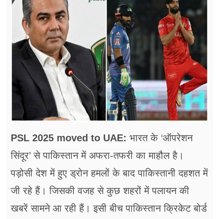
फूड
सेहत
ब्‍यूटी
जॉब्स
शिक्षा
अन्य खबरें
PSL 2025 moved to UAE:
भारत के ‘ऑपरेशन
सिंदूर’ से पाकिस्तान में अफरा-तफरी का माहौल है।
पड़ोसी देश में हुए ड्रोन हमलों के बाद पाकिस्तानी दहशत में
जी रहे हैं। जिसकी वजह से कुछ शहरों में पलायन की
खबरें सामने आ रही हैं। इसी बीच पाकिस्तान क्रिकेट बोर्ड