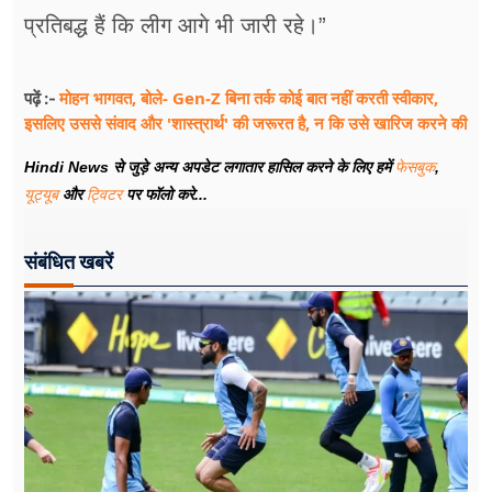
प्रतिबद्ध हैं कि लीग आगे भी जारी रहे।”
मोहन भागवत, बोले- Gen-Z बिना तर्क कोई बात नहीं करती स्वीकार,
पढ़ें :-
इसलिए उससे संवाद और 'शास्त्रार्थ' की जरूरत है, न कि उसे खारिज करने की
Hindi News से जुड़े अन्य अपडेट लगातार हासिल करने के लिए हमें
फेसबुक
,
यूट्यूब
और
ट्विटर
पर फॉलो करे...
संबंधित खबरें