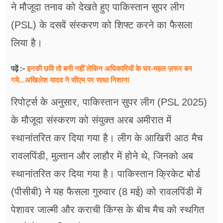
ने मौजूदा तनाव को देखते हुए पाकिस्तान सुपर लीग
(PSL) के दसवें संस्करण को शिफ्ट करने का फैसला
लिया है।
इनकी छवि तो बनी नहीं लेकिन अधिकारियों के घर-महल ज़रूर बन
पढ़ें :-
गये...अखिलेश यादव ने सीएम पर साधा​ निशाना
रिपोर्ट्स के अनुसार, पाकिस्तान सुपर लीग (PSL 2025)
के मौजूदा संस्करण को संयुक्त अरब अमीरात में
स्थानांतरित कर दिया गया है। लीग के आखिरी आठ मैच
रावलपिंडी, मुल्तान और लाहौर में होने थे, जिनको अब
स्थानांतरित कर दिया गया है। पाकिस्तान क्रिकेट बोर्ड
(पीसीबी) ने यह फैसला गुरुवार (8 मई) को रावलपिंडी में
पेशावर जाल्मी और कराची किंग्स के बीच मैच को स्थगित