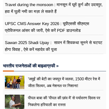
Travel during the monsoon : मानसून में घूमें कुर्ग और उदयपुर,
हवा में घुली नमी का मज़ा ले सकते हैं
UPSC CMS Answer Key 2026 : यूपीएससी सीएमएस
प्रोविजनल आंसर की जारी, ऐसे करें PDF डाउनलोड
Sawan 2025 Shadi Upay : सावन में शिवकथा सुनने से चटपट
होगा विवाह , ऐसे करें महादेव की पूजा
भारतीय राजनेताओं की बाइआग्रफी »
'जमुई' की बेटी का जयपुर में जलवा, 1500 मीटर रेस में
जीता सिल्वर, अब नेशनल पर निशाना!
पीपल बाबा की 'पीपल की छांव में' से पर्यावरण दिवस पर
निकलेगा हरियाली का रास्ता