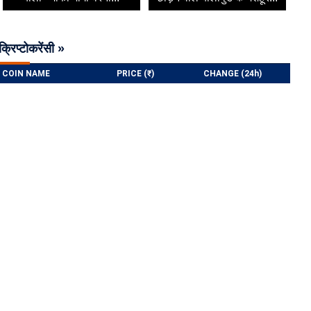
क्रिप्टोकरेंसी »