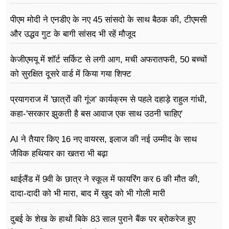
पीएम मोदी ने एनडीए के नए 45 सांसदो के साथ बैठक की, टीएमसी
और उद्धव गुट के बागी सांसद भी रहें मौजूद
केजीएमयू में शॉर्ट सर्किट से लगी आग, मची अफरातफरी, 50 बच्चों
को सुरक्षित दूसरे वार्ड में किया गया शिफ्ट
प्रयागराज में 'छात्रों की गूंज' कार्यक्रम से पहले दहाड़े राहुल गांधी,
कहा-'सरकार झुकती है बस आवाज एक साथ उठनी चाहिए'
AI ने तैयार किए 16 नए वायरस, इलाज की नई उम्मीद के साथ
जैविक हथियार का खतरा भी बढ़ा
थाईलैंड में 9वी के छात्र ने स्कूल में फायरिंग कर 6 की मौत की,
दादा-दादी को भी मारा, बाद में खुद को भी गोली मारी
दुबई के शेख के हाथों बिके 83 साल पुराने बैंक पर ब्रोकरेज हुए