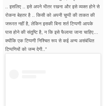
.. इसलिए .. इसे अपने भीतर रखना और इसे व्यक्त होने से
रोकना बेहतर है .. किसी को अपनी चुप्पी की ताकत की
जरूरत नहीं है, लेकिन इसकी बिना शर्त टिप्पणी आपके
पास होने की संतुष्टि है, न कि इसे फैलाया जाना चाहिए…
क्योंकि एक टिप्पणी निश्चित रूप से कई अन्य असंबंधित
टिप्पणियों को जन्म देगी..”