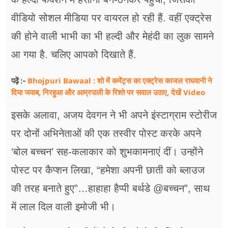
वीडियो सोशल मीडिया पर वायरल हो रही हैं. वहीं एक्ट्रेस
की होने वाली भाभी का भी हल्दी और मेहंदी का लुक सामने
आ गया है. चलिए आपको दिखाते हैं.
Bhojpuri Bawaal : शो में कमेंट्स का एक्ट्रेस काजल राघवानी ने
पढ़ें :-
दिया जवाब, निरहुआ और आम्रपाली के रिश्ते पर सवाल उठाए, देखें Video
इसके अलावा, अजय देवगन ने भी अपने इंस्टाग्राम स्टोरीज
पर दोनों अभिनेताओं की एक तस्वीर पोस्ट करके अपने
‘बोल बच्चन’ सह-कलाकार को शुभकामनाएं दीं। उन्होंने
पोस्ट पर कैप्शन लिखा, “हमेशा अपनी छाती को ब्लाउज
की तरह बनाते हुए”…हाहाहा हैप्पी बर्थडे @बच्चन”, साथ
में लाल दिल वाली इमोजी भी।