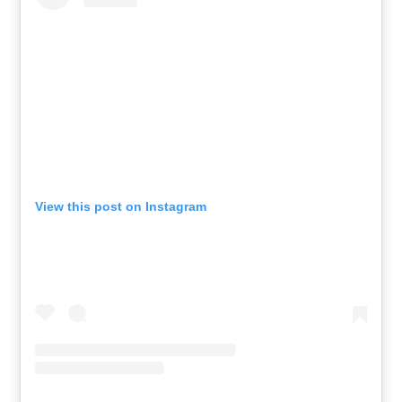
View this post on Instagram