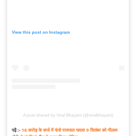
View this post on Instagram
A post shared by Viral Bhayani (@viralbhayani)
16 करोड़ के कर्ज में फंसे राजपाल यादव! 9 सितंबर को नीलाम
पढ़ें :-