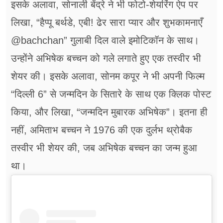
इसके अलावा, सोनाली बेंद्रे ने भी फोटो-शेयरिंग ऐप पर
लिखा, “हैप्पू बर्थडे, एबी! ढेर सारा प्यार और शुभकामनाएँ
@bachchan” गुलाबी दिल वाले इमोटिकॉन के साथ।
उन्होंने अभिषेक बच्चन को गले लगाते हुए एक तस्वीर भी
शेयर की। इसके अलावा, सोनम कपूर ने भी अपनी फिल्म
“दिल्ली 6” से जन्मदिन के सितारे के साथ एक क्लिक पोस्ट
किया, और लिखा, “जन्मदिन मुबारक अभिषेक”। इतना ही
नहीं, अमिताभ बच्चन ने 1976 की एक दुर्लभ थ्रोबैक
तस्वीर भी शेयर की, जब अभिषेक बच्चन का जन्म हुआ
था।